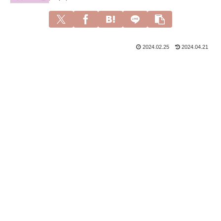
2024.02.25
2024.04.21