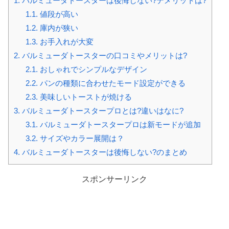
1.
バルミューダトースターは後悔しない?デメリットは?
1.1.
値段が高い
1.2.
庫内が狭い
1.3.
お手入れが大変
2.
バルミューダトースターの口コミやメリットは?
2.1.
おしゃれでシンプルなデザイン
2.2.
パンの種類に合わせたモード設定ができる
2.3.
美味しいトーストが焼ける
3.
バルミューダトースタープロとは?違いはなに?
3.1.
バルミューダトースタープロは新モードが追加
3.2.
サイズやカラー展開は？
4.
バルミューダトースターは後悔しない?のまとめ
スポンサーリンク