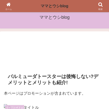
女性や子どもたちに役立つ情報をお届け
ママとウシblog
ホーム
検索
ママとウシblog
バルミューダトースターは後悔しない?デ
メリットとメリットも紹介!
本ページはプロモーションが含まれています。
ライフスタイル