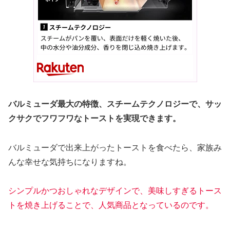
バルミューダ最大の特徴、スチームテクノロジーで、サッ
クサクでフワフワなトーストを実現できます。
バルミューダで出来上がったトーストを食べたら、家族み
んな幸せな気持ちになりますね。
シンプルかつおしゃれなデザインで、美味しすぎるトース
トを焼き上げることで、人気商品となっているのです。