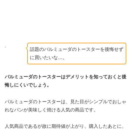
話題のバルミューダのトースターを後悔せず
に買いたいな…。
バルミューダのトースターはデメリットを知っておくと後
悔しにくいでしょう。
バルミューダのトースターは、見た目がシンプルでおしゃ
れなパンが美味しく焼ける人気の商品です。
人気商品であるが故に期待値が上がり、購入したあとに、