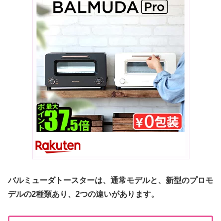
バルミューダトースターは、通常モデルと、新型のプロモ
デルの2種類あり、2つの違いがあります。