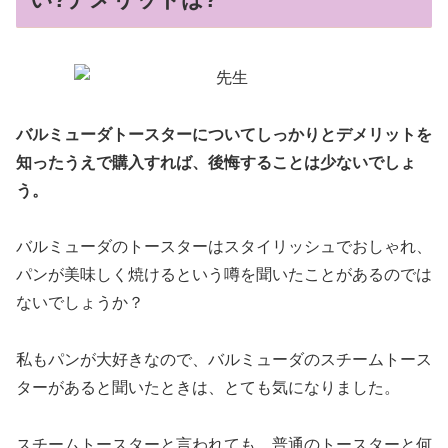
バルミューダトースターについてしっかりとデメリットを
知ったうえで購入すれば、後悔することは少ないでしょ
う。
バルミューダのトースターはスタイリッシュでおしゃれ、
パンが美味しく焼けるという噂を聞いたことがあるのでは
ないでしょうか？
私もパンが大好きなので、バルミューダのスチームトース
ターがあると聞いたときは、とても気になりました。
スチームトースターと言われても、普通のトースターと何