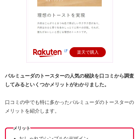
楽天で購入
バルミューダのトースターの人気の秘訣を口コミから調査
してみるといくつかメリットがわかりました。
口コミの中でも特に多かったバルミューダのトースターの
メリットを紹介します。
メリット
おしゃれでシンプルなデザイン