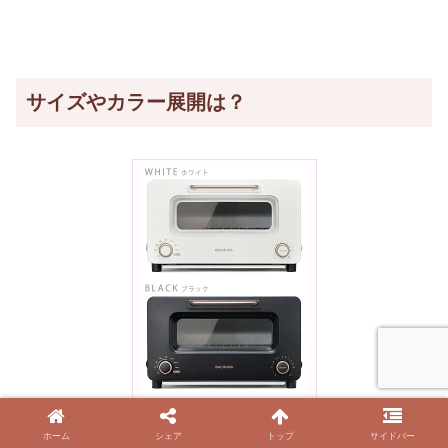
サイズやカラー展開は？
ホーム
シェア
トップ
サイドバー