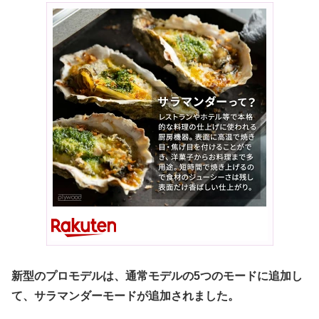
新型のプロモデルは、通常モデルの5つのモードに追加し
て、サラマンダーモードが追加されました。