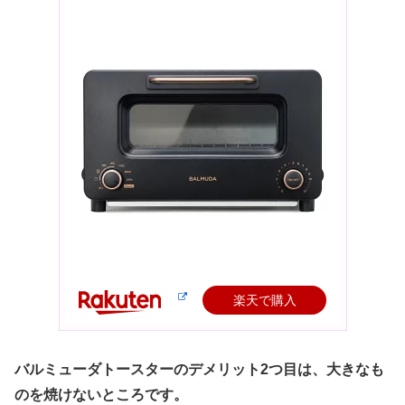
楽天で購入
バルミューダトースターのデメリット2つ目は、大きなも
のを焼けないところです。