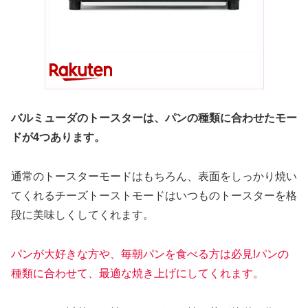
バルミューダのトースターは、パンの種類に合わせたモー
ドが4つあります。
通常のトースターモードはもちろん、表面をしっかり焼い
てくれるチーズトーストモードはいつものトースターを格
段に美味しくしてくれます。
パンが大好きな方や、毎朝パンを食べる方は必見!パンの
種類に合わせて、最適な焼き上げにしてくれます。