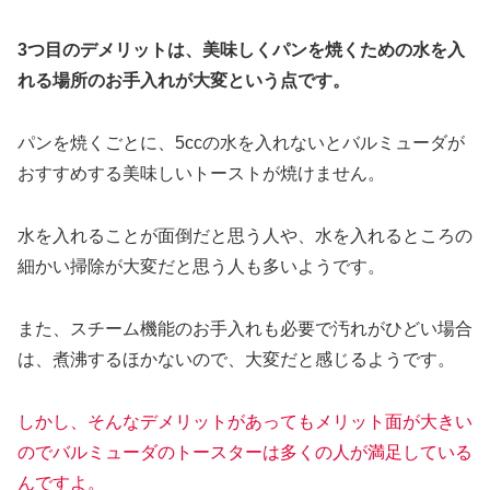
3つ目のデメリットは、美味しくパンを焼くための水を入
れる場所のお手入れが大変という点です。
パンを焼くごとに、5ccの水を入れないとバルミューダが
おすすめする美味しいトーストが焼けません。
水を入れることが面倒だと思う人や、水を入れるところの
細かい掃除が大変だと思う人も多いようです。
また、スチーム機能のお手入れも必要で汚れがひどい場合
は、煮沸するほかないので、大変だと感じるようです。
しかし、そんなデメリットがあってもメリット面が大きい
のでバルミューダのトースターは多くの人が満足している
んですよ。