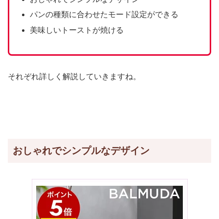
パンの種類に合わせたモード設定ができる
美味しいトーストが焼ける
それぞれ詳しく解説していきますね。
おしゃれでシンプルなデザイン