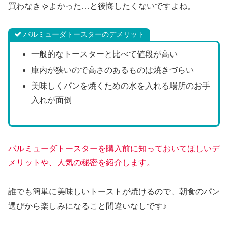
買わなきゃよかった…と後悔したくないですよね。
バルミューダトースターのデメリット
一般的なトースターと比べて値段が高い
庫内が狭いので高さのあるものは焼きづらい
美味しくパンを焼くための水を入れる場所のお手
入れが面倒
バルミューダトースターを購入前に知っておいてほしいデ
メリットや、人気の秘密を
紹介します。
誰でも簡単に美味しいトーストが焼けるので、朝食のパン
選びから楽しみになること間違いなしです♪