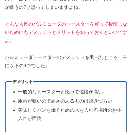
が違うの?と思ってしまいますよね。
そんな人気のバルミューダのトースターを買って後悔しな
いためにもデメリットとメリットを知っておくといいです
よ。
バルミューダトースターのデメリットを調べたところ、主
に以下の3つでした。
デメリット
一般的なトースターと比べて値段が高い
庫内が狭いので高さのあるものは焼きづらい
美味しくパンを焼くための水を入れる場所のお手
入れが面倒