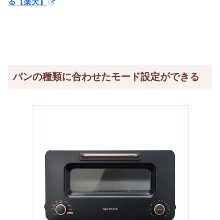
る【楽天】
パンの種類に合わせたモード設定ができる