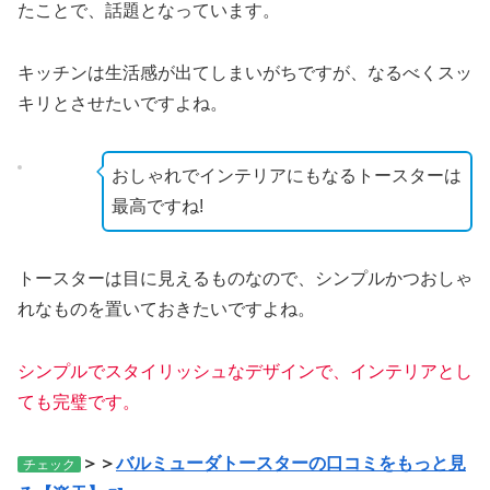
たことで、話題となっています。
キッチンは生活感が出てしまいがちですが、なるべくスッ
キリとさせたいですよね。
おしゃれでインテリアにもなるトースターは
最高ですね!
トースターは目に見えるものなので、シンプルかつおしゃ
れなものを置いておきたいですよね。
シンプルでスタイリッシュなデザインで、インテリアとし
ても完璧です。
＞＞
バルミューダトースターの口コミをもっと見
チェック