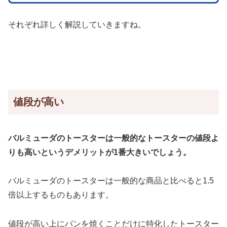
それぞれ詳しく解説していきますね。
値段が高い
バルミューダのトースターは一般的なトースターの値段よ
りも高いというデメリットが1番大きいでしょう。
バルミューダのトースターは一般的な商品と比べると1.5
倍以上するものもあります。
値段が高い上にパンを焼くことだけに特化したトースター