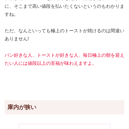
に、そこまで高い値段を払いたくないというのもわかりま
すね。
ただ、なんといっても極上のトーストが焼けるのは間違い
ありません!
パン好きな人、トーストが好きな人、毎日極上の朝を迎え
たい人には
値段以上の至福が味わえますよ。
庫内が狭い