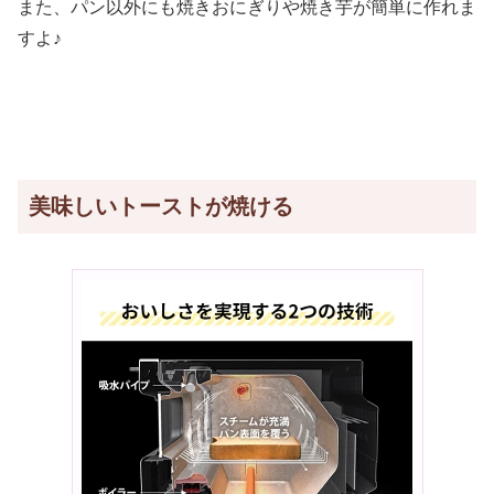
また、パン以外にも焼きおにぎりや焼き芋が簡単に作れま
すよ♪
美味しいトーストが焼ける