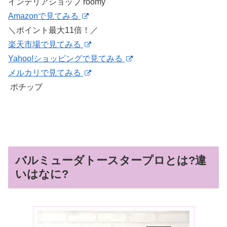
インテリアショップ roomy
Amazonで見てみる
＼ポイント最大11倍！／
楽天市場で見てみる
Yahoo!ショッピングで見てみる
メルカリで見てみる
ポチップ
バルミューダトースタープロとは?違
いはなに?