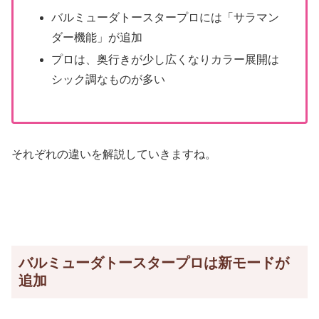
バルミューダトースタープロには「サラマン
ダー機能」が追加
プロは、奥行きが少し広くなりカラー展開は
シック調なものが多い
それぞれの違いを解説していきますね。
バルミューダトースタープロは新モードが
追加