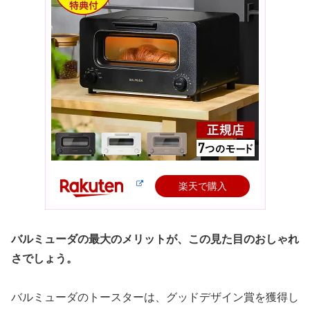
楽天で購入
バルミューダの最大のメリットが、この見た目のおしゃれ
さでしょう。
バルミューダのトースターは、グッドデザイン賞を獲得し