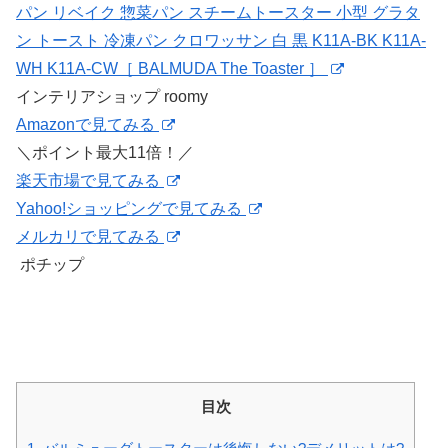
パン リベイク 惣菜パン スチームトースター 小型 グラタ
ン トースト 冷凍パン クロワッサン 白 黒 K11A-BK K11A-
WH K11A-CW［ BALMUDA The Toaster ］
インテリアショップ roomy
Amazonで見てみる
＼ポイント最大11倍！／
楽天市場で見てみる
Yahoo!ショッピングで見てみる
メルカリで見てみる
ポチップ
目次