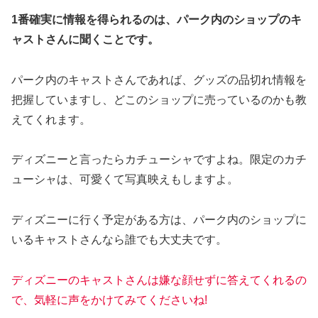
1番確実に情報を得られるのは、パーク内のショップの
キ
ャスト
さんに聞くことです。
パーク内のキャストさんであれば、グッズの品切れ情報を
把握していますし、どこのショップに売っているのかも教
えてくれます。
ディズニーと言ったらカチューシャですよね。限定のカチ
ューシャは、可愛くて写真映えもしますよ。
ディズニーに行く予定がある方は、パーク内のショップに
いるキャストさんなら誰でも大丈夫です。
ディズニーのキャストさんは嫌な顔せずに答えてくれるの
で、気軽に声をかけてみてくださいね!