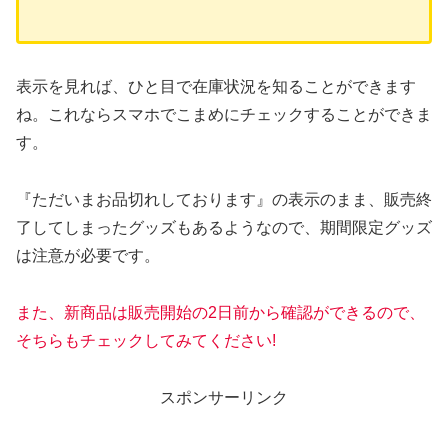
表示を見れば、ひと目で在庫状況を知ることができます
ね。これならスマホでこまめにチェックすることができま
す。
『ただいまお品切れしております』の表示のまま、販売終
了してしまったグッズもあるようなので、期間限定グッズ
は注意が必要です。
また、新商品は販売開始の2日前から確認ができるので、
そちらもチェックしてみてください!
スポンサーリンク