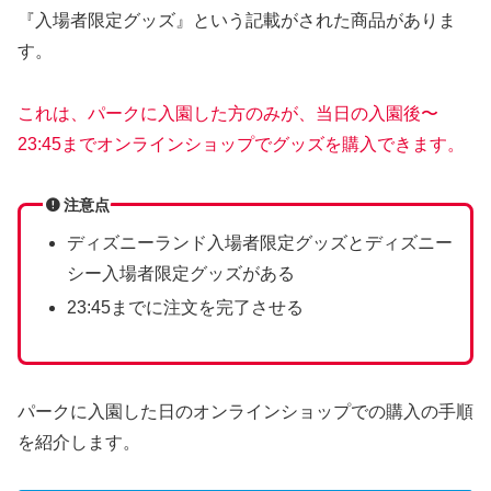
『入場者限定グッズ』という記載がされた商品がありま
す。
これは、パークに入園した方のみが、当日の入園後〜
23:45までオンラインショップでグッズを購入できます。
注意点
ディズニーランド入場者限定グッズとディズニー
シー入場者限定グッズがある
23:45までに注文を完了させる
パークに入園した日のオンラインショップでの購入の手順
を紹介します。