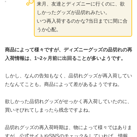
来月、友達とディズニーに行くのに、欲
しかったグッズが品切れみたい。
いつ再入荷するのかな?当日までに間に合
うか心配。
商品によって様々ですが、ディズニーグッズの品切れの再
入荷情報は、1~2ヶ月前に出回ることが多いようです。
しかし、なんの告知もなく、品切れグッズが再入荷してい
たなんてことも。商品によって差があるようですね。
欲しかった品切れグッズがせっかく再入荷していたのに、
買いそびれてしまったら残念ですよね。
品切れグッズの再入荷時期は、物によって様々ではありま
すが、公式サイトやSNSのチェックをしていれば、情報