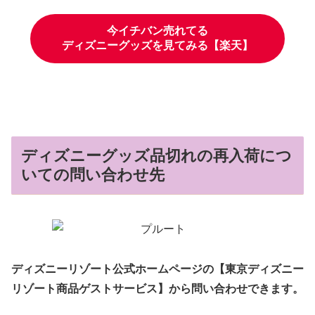
今イチバン売れてる
ディズニーグッズを見てみる【楽天】
ディズニーグッズ品切れの再入荷につ
いての問い合わせ先
ディズニーリゾート公式ホームページの【東京ディズニー
リゾート商品ゲストサービス】から問い合わせできます。