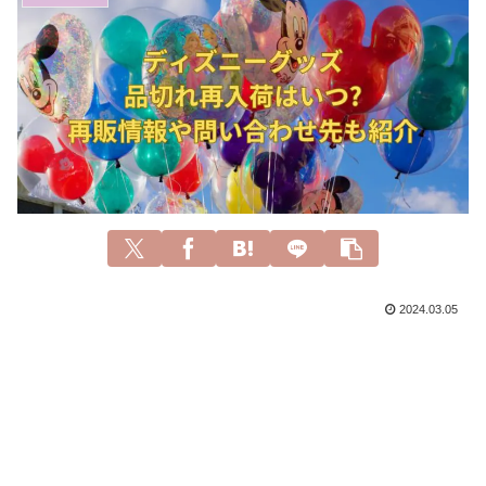
2024.03.05