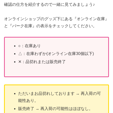
確認の仕方を紹介するので一緒に見てみましょう♪
オンラインショップのグッズ下にある『オンライン在庫』
と『パーク在庫』の表示をチェックしてください。
○：在庫あり
△：在庫わずか(オンライン在庫30個以下)
✕：品切れまたは販売終了
ただいまお品切れしております → 再入荷の可
能性あり。
販売終了 → 再入荷の可能性はほぼなし。