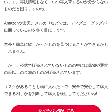
います。再販情報もなく、いつ再入荷するのか分からない
ものだと困りますのね。
Amazonや楽天、メルカリなどでは、ディズニーグッズが
出回っているのを多く目にします。
意外と簡単に欲しかったものを見つけることができるかも
しれません。
しかし、公式で販売されていないものの中には偽物や通常
の倍以上の金額のものが販売されています。
リスクがあることも頭に入れた上で、安全で安心して購入
できる相手かを判断して購入を検討してくださいね!
今イチバン売れてる