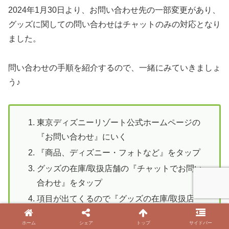
2024年1月30日より、お問い合わせ先の一部変更があり、
グッズに関しての問い合わせはチャットのみの対応となり
ました。
問い合わせの手順を紹介するので、一緒にみていきましょ
う♪
東京ディズニーリゾート公式ホームページの
『お問い合わせ』にいく
『商品、ディズニー・フォトなど』をタップ
グッズの在庫/取扱店舗の『チャットでお問い
合わせ』をタップ
項目が出てくるので『グッズの在庫/取扱店
舗』をタップ
ホーム
シェア
トップ
サイドバー