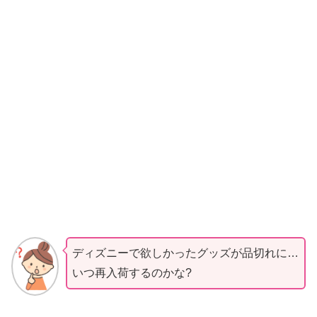
ディズニーで欲しかったグッズが品切れに…
いつ再入荷するのかな?