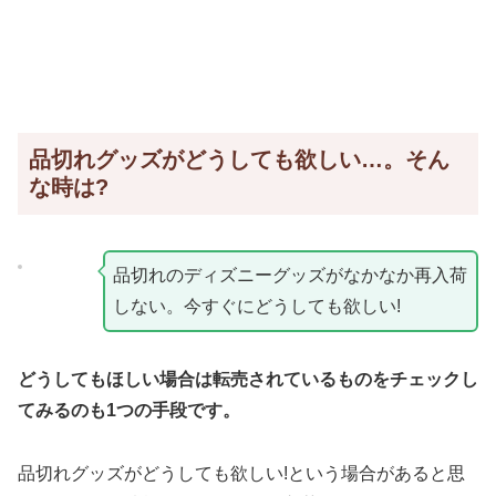
品切れグッズがどうしても欲しい…。そん
な時は?
品切れのディズニーグッズがなかなか再入荷
しない。今すぐにどうしても欲しい!
どうしてもほしい場合は転売されているものをチェックし
てみるのも1つの手段です。
品切れグッズがどうしても欲しい!という場合があると思