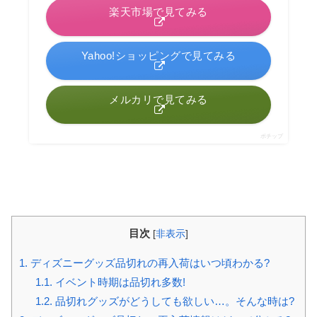
楽天市場で見てみる
Yahoo!ショッピングで見てみる
メルカリで見てみる
ポチップ
目次
[
非表示
]
1.
ディズニーグッズ品切れの再入荷はいつ頃わかる?
1.1.
イベント時期は品切れ多数!
1.2.
品切れグッズがどうしても欲しい…。そんな時は?