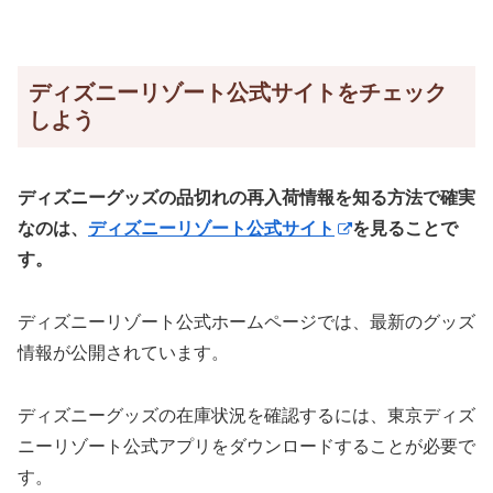
ディズニーリゾート公式サイトをチェック
しよう
ディズニーグッズの品切れの再入荷情報を知る
方法で確実
なのは、
ディズニーリゾート公式サイト
を見ることで
す。
ディズニーリゾート公式ホームページでは、最新のグッズ
情報が公開されています。
ディズニーグッズの在庫状況を確認するには、東京ディズ
ニーリゾート公式アプリをダウンロードすることが必要で
す。