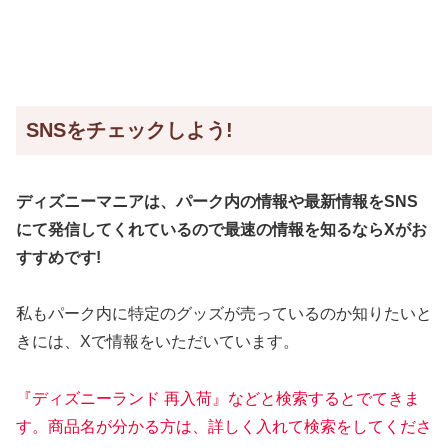
SNSをチェックしよう!
ディズニーマニアは、パーク内の情報や最新情報をSNS
にて発信してくれているので
最速の情報を知るならXがお
すすめです!
私もパーク内に特定のグッズが売っているのか知りたいと
きには、Xで情報をいただいています。
『ディズニーランド 再入荷』などと検索するとでてきま
す。商品名が分かる方は、詳しく入れて検索をしてくださ