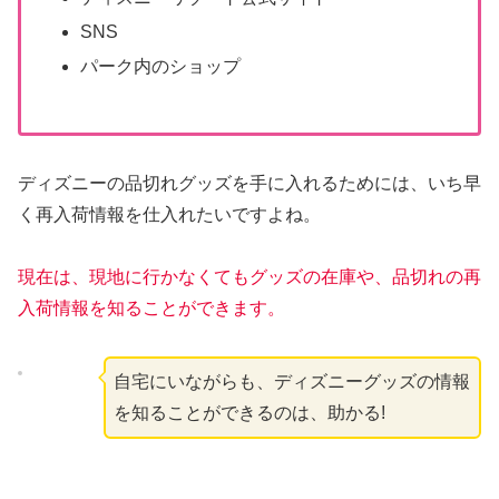
SNS
パーク内のショップ
ディズニーの品切れグッズを手に入れるためには、いち早
く再入荷情報を仕入れたいですよね。
現在は、現地に行かなくてもグッズの在庫や、品切れの再
入荷情報を知ることができます。
自宅にいながらも、ディズニーグッズの情報
を知ることができるのは、助かる!