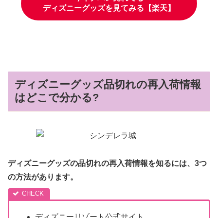
ディズニーグッズを見てみる【楽天】
ディズニーグッズ品切れの再入荷情報
はどこで分かる?
ディズニーグッズの品切れの再入荷情報を
知る
には、3つ
の方法があります。
ディズニーリゾート公式サイト