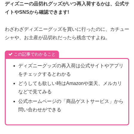
ディズニーの品切れグッズがいつ再入荷するかは、公式サ
イトやSNSから確認できます
!
わざわざディズニーグッズを買いに行ったのに、カチュー
シャや、お土産が品切れだったら残念ですよね。
この記事でわかること
ディズニーグッズの再入荷は公式サイトやアプリ
をチェックするとわかる
どうしても欲しい時はAmazonや楽天、メルカリ
などで見てみる
公式ホームページの「商品ゲストサービス」から
問い合わせができる