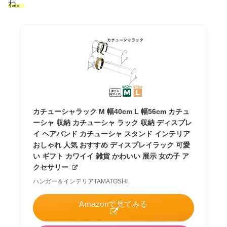
ね。
カチューシャラック M 幅40cm L 幅56cm カチュ
ーシャ 収納 カチューシャ ラック 収納 ディスプレ
イ ヘアバンド カチューシャ スタンド インテリア
おしゃれ 人気 おすすめ ディスプレイラック 可愛
い ギフト カワイイ 雑貨 かわいい 展示 女の子 ア
クセサリー
ハンガー＆インテリアTAMATOSHI
Amazonで見てみる