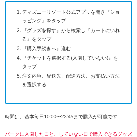
ディズニーリゾート公式アプリを開き『ショ
ッピング』をタップ
『グッズを探す』から検索し『カートにいれ
る』をタップ
『購入手続きへ』進む
『チケットを選択する(入園していない)』を
タップ
注文内容、配送先、配送方法、お支払い方法
を選択する
時間は、基本毎日10:00〜23:45まで購入が可能です。
パークに入園した日と、していない日で購入できるグッズ