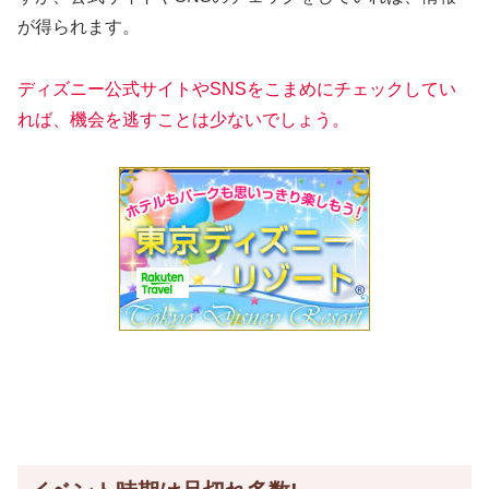
が得られます。
ディズニー公式サイトやSNSをこまめにチェックしてい
れば、機会を逃すことは少ないでしょう。