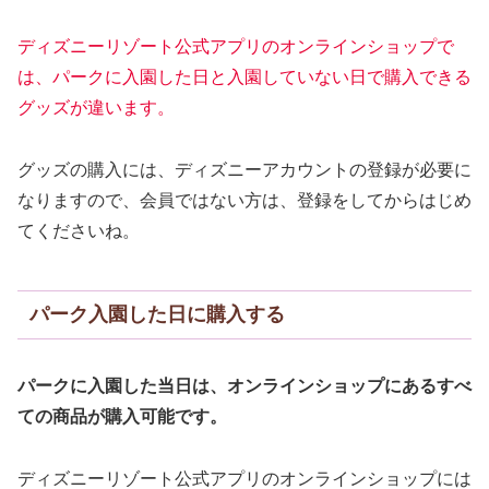
ディズニーリゾート公式アプリのオンラインショップで
は、パークに入園した日と入園していない日で購入できる
グッズが違います。
グッズの購入には、ディズニーアカウントの登録が必要に
なりますので、会員ではない方は、登録をしてからはじめ
てくださいね。
パーク入園した日に購入する
パークに入園した当日は、オンラインショップにあるすべ
ての商品が購入可能です。
ディズニーリゾート公式アプリのオンラインショップには