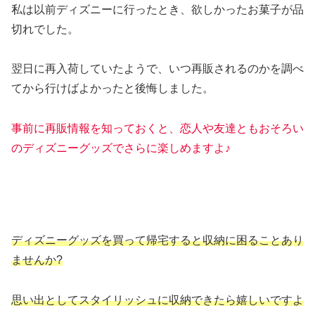
私は以前ディズニーに行ったとき、欲しかったお菓子が品
切れでした。
翌日に再入荷していたようで、いつ再販されるのかを調べ
てから行けばよかったと後悔しました。
事前に再販情報を知っておくと、恋人や友達ともおそろい
のディズニーグッズでさらに楽しめますよ♪
ディズニーグッズを買って帰宅すると収納に困ることあり
ませんか?
思い出としてスタイリッシュに収納できたら嬉しいですよ