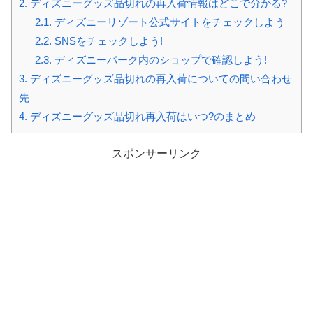
2.
ディズニーグッズ品切れの再入荷情報はどこで分かる?
2.1.
ディズニーリゾート公式サイトをチェックしよう
2.2.
SNSをチェックしよう!
2.3.
ディズニーパーク内のショップで確認しよう!
3.
ディズニーグッズ品切れの再入荷についての問い合わせ
先
4.
ディズニーグッズ品切れ再入荷はいつ?のまとめ
スポンサーリンク