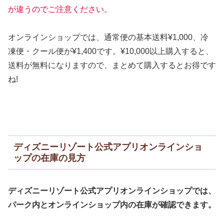
が違うのでご注意ください。
オンラインショップでは、通常便の基本送料¥1,000、冷
凍便・クール便が¥1,400です。¥10,000以上購入すると、
送料が無料になりますので、まとめて購入するとお得です
ね!
ディズニーリゾート公式アプリオンラインショ
ップの在庫の見方
ディズニーリゾート公式アプリオンラインショップでは、
パーク内とオンラインショップ内の在庫が確認できます。