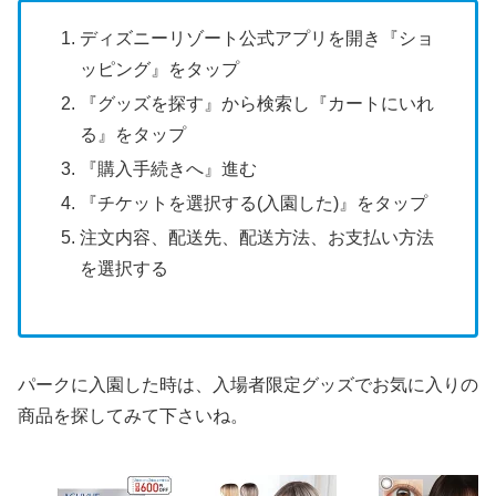
ディズニーリゾート公式アプリを開き『ショ
ッピング』をタップ
『グッズを探す』から検索し『カートにいれ
る』をタップ
『購入手続きへ』進む
『チケットを選択する(入園した)』をタップ
注文内容、配送先、配送方法、お支払い方法
を選択する
パークに入園した時は、入場者限定グッズでお気に入りの
商品を探してみて下さいね。