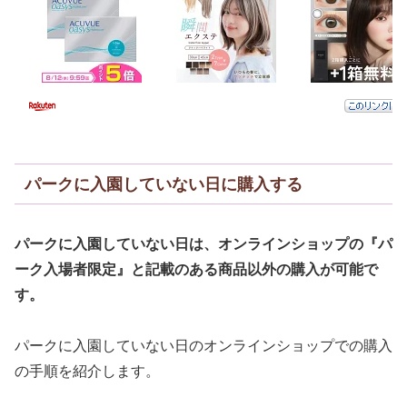
パークに入園していない日に購入する
パークに入園していない日は、オンラインショップの『パ
ーク入場者限定』と記載のある商品以外の購入が可能で
す。
パークに入園していない日のオンラインショップでの購入
の手順を紹介します。