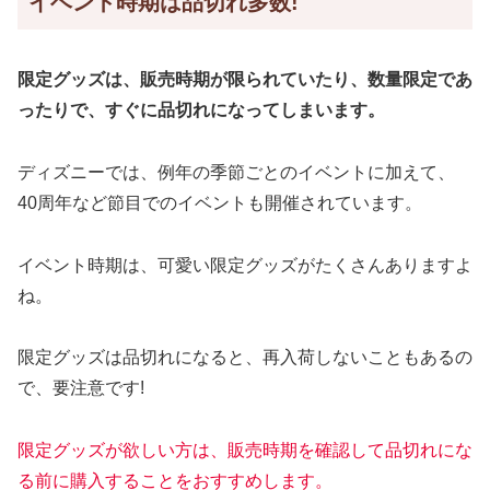
イベント時期は品切れ多数!
限定グッズは、販売時期が限られていたり、数量限定であ
ったりで、すぐに品切れになってしまいます。
ディズニーでは、例年の季節ごとのイベントに加えて、
40周年など節目でのイベントも開催されています。
イベント時期は、可愛い限定グッズがたくさんありますよ
ね。
限定グッズは品切れになると、再入荷しないこともあるの
で、要注意です!
限定グッズが欲しい方は、販売時期を確認して品切れにな
る前に購入することをおすすめします。