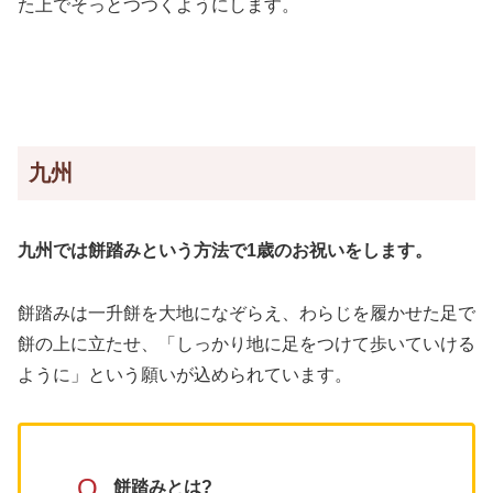
た上でそっとつつくようにします。
九州
九州では餅踏みという方法で1歳のお祝いをします。
餅踏みは一升餅を大地になぞらえ、わらじを履かせた足で
餅の上に立たせ、「しっかり地に足をつけて歩いていける
ように」という願いが込められています。
Q
餅踏みとは?