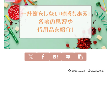
2023.10.24
2024.09.27