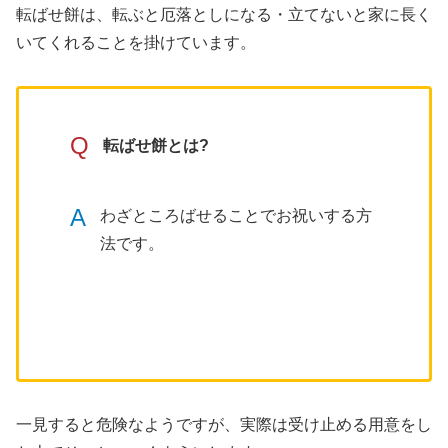
転ばせ餅は、転ぶと厄落としになる・立てないと家に長く
いてくれることを掛けています。
Q
転ばせ餅とは?
A
わざところばせることでお祝いする方
法です。
一見すると危険なようですが、実際は受け止める用意をし