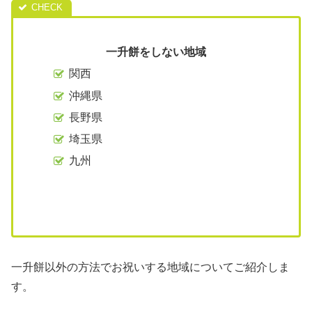
一升餅をしない地域
関西
沖縄県
長野県
埼玉県
九州
一升餅以外の方法でお祝いする地域についてご紹介しま
す。