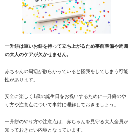
一升餅は重いお餅を持って立ち上がるため事前準備や周囲
の大人のケアが欠かせません。
赤ちゃんの周辺が散らかっていると怪我をしてしまう可能
性があります。
安全に楽しく1歳の誕生日をお祝いするために一升餅のや
り方や注意点について事前に理解しておきましょう。
一升餅のやり方や注意点は、赤ちゃんを見守る大人全員が
知っておきたい内容となっています。