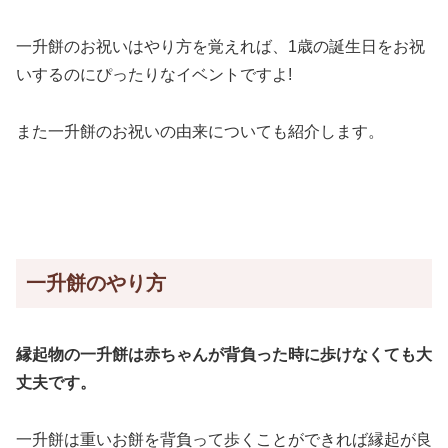
一升餅のお祝いはやり方を覚えれば、1歳の誕生日をお祝
いするのにぴったりなイベントですよ!
また一升餅のお祝いの由来についても紹介します。
一升餅のやり方
縁起物の一升餅は赤ちゃんが背負った時に歩けなくても大
丈夫です。
一升餅は重いお餅を背負って歩くことができれば縁起が良