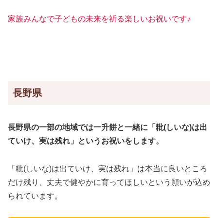
家族みんなで子どもの未来を祈る楽しいお祝いです♪
長野県
長野県の一部の地域では一升餅と一緒に「粃(しいな)は出
ていけ、実は残れ」というお祝いをします。
「粃(しいな)は出ていけ、実は残れ」は本当に良いところ
だけ残り、丈夫で健やかに育ってほしいという願いが込め
られています。