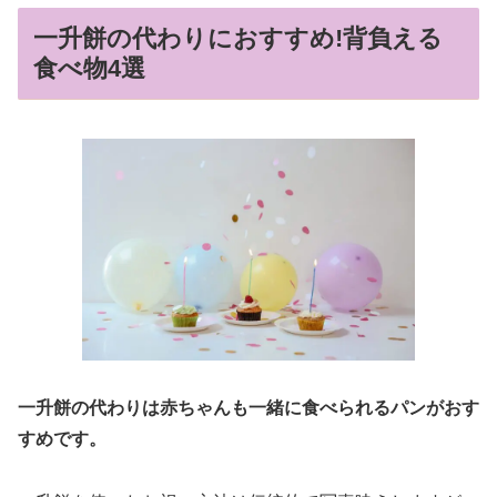
一升餅の代わりにおすすめ!背負える
食べ物4選
一升餅の代わりは赤ちゃんも一緒に食べられるパンがおす
すめです。