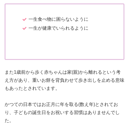
一生食べ物に困らないように
一生が健康でいられるように
また1歳前から歩く赤ちゃんは家(親)から離れるという考
え方があり、重いお餅を背負わせて歩き出しを止める意味
もあったとされています。
かつての日本ではお正月に年を取る(数え年)とされてお
り、子どもの誕生日をお祝いする習慣はありませんでし
た。