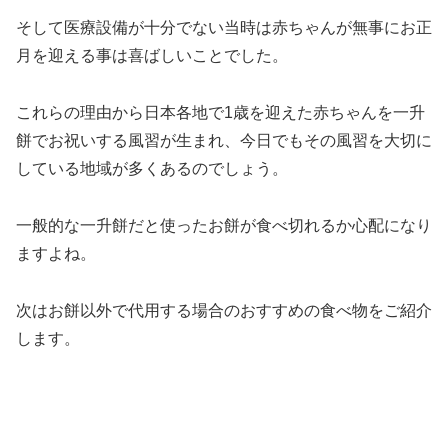
そして医療設備が十分でない当時は赤ちゃんが無事にお正
月を迎える事は喜ばしいことでした。
これらの理由から日本各地で1歳を迎えた赤ちゃんを一升
餅でお祝いする風習が生まれ、今日でもその風習を大切に
している地域が多くあるのでしょう。
一般的な一升餅だと使ったお餅が食べ切れるか心配になり
ますよね。
次はお餅以外で代用する場合のおすすめの食べ物をご紹介
します。