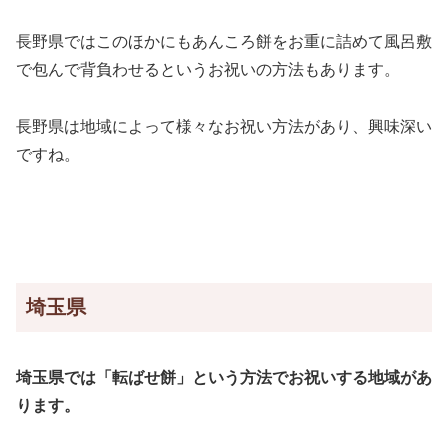
長野県ではこのほかにもあんころ餅をお重に詰めて風呂敷
で包んで背負わせるというお祝いの方法もあります。
長野県は地域によって様々なお祝い方法があり、興味深い
ですね。
埼玉県
埼玉県では「転ばせ餅」という方法でお祝いする地域があ
ります。