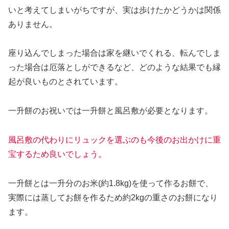
いと考えてしまいがちですが、実は歩けたかどうかは関係
ありません。
座り込んでしまった場合は家を継いでくれる、転んでしま
った場合は厄落としができるなど、どのような結果でも縁
起が良いものとされています。
一升餅のお祝いでは一升餅と風呂敷が必要となります。
風呂敷の代わりにリュックを選ぶのも今後のお出かけに重
宝するため良いでしょう。
一升餅とは一升分のお米(約1.8kg)を使って作るお餅で、
実際には蒸してお餅を作るため約2kgの重さのお餅になり
ます。