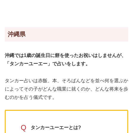
沖縄県
沖縄では1歳の誕生日に餅を使ったお祝いはしませんが、
「タンカーユーエー」で占いをします。
タンカー占いは赤飯、本、そろばんなどを並べ何を選ぶか
によってその子がどんな職業に就くのか、どんな将来を歩
むのかを占う儀式です。
Q
タンカーユーエーとは?