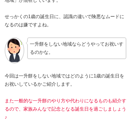
地域」が混在しています。
せっかくの1歳の誕生日に、認識の違いで険悪なムードに
なるのは嫌ですよね。
一升餅をしない地域ならどうやってお祝いす
るのかな。
今回は一升餅をしない地域ではどのように1歳の誕生日を
お祝いしているかご紹介します。
また一般的な一升餅のやり方や代わりになるものも紹介す
るので、家族みんなで記念となる誕生日を過ごしましょう
♪