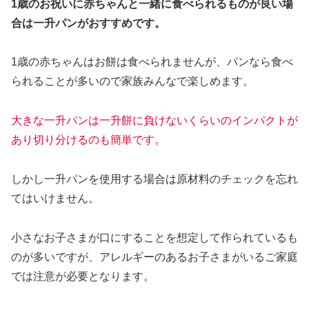
1歳のお祝いに赤ちゃんと一緒に食べられるものが良い場
合は一升パンがおすすめです。
1歳の赤ちゃんはお餅は食べられませんが、パンなら食べ
られることが多いので家族みんなで楽しめます。
大きな一升パンは一升餅に負けないくらいのインパクトが
あり切り分けるのも簡単です。
しかし一升パンを使用する場合は原材料のチェックを忘れ
てはいけません。
小さなお子さまが口にすることを想定して作られているも
のが多いですが、アレルギーのあるお子さまがいるご家庭
では注意が必要となります。