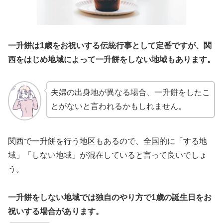
一升餅は1歳をお祝いする伝統行事として定番ですが、関
西をはじめ地域によって一升餅をしない地域もあります。
夫婦の出身地が異なる場合、一升餅をしたこ
とがないと言われるかもしれません。
関西で一升餅を行う地区もあるので、全国的に「する地
域」「しない地域」が混在していると言って良いでしょ
う。
一升餅をしない地域では独自のやり方で1歳の誕生日をお
祝いする場合があります。