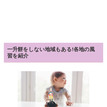
一升餅をしない地域もある!各地の風
習を紹介