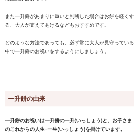
また一升餅があまりに重いと判断した場合はお餅を軽くす
る、大人が支えてあげるなどもおすすめです。
どのような方法であっても、必ず常に大人が見守っている
中で一升餅のお祝いをするようにしましょう。
一升餅の由来
一升餅のお祝いは一升餅の一升(いっしょう)と、お子さま
のこれからの人生=一生(いっしょう)を掛けています。