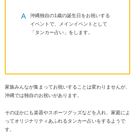
A
沖縄独自の1歳の誕生日をお祝いする
イベントで、メインイベントとして
「タンカー占い」をします。
家族みんなが集まってお祝いすることは変わりませんが、
沖縄では独自のお祝いがあります。
そのほかにも楽器やスポーツグッズなどを入れ、家庭によ
ってオリジナリティあふれるタンカー占いをするようで
す。