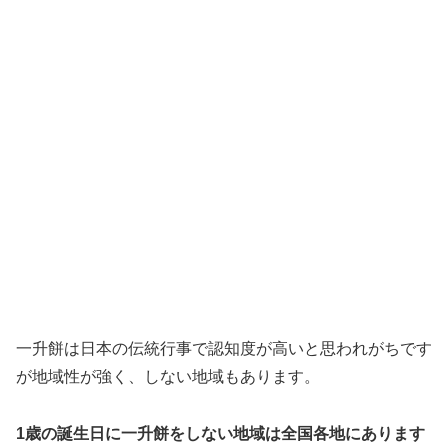
一升餅は日本の伝統行事で認知度が高いと思われがちです
が地域性が強く、しない地域もあります。
1歳の誕生日に一升餅をしない地域は全国各地にあります