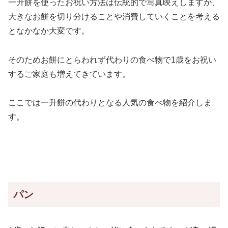
一升餅を使ったお祝い方法は伝統的で写真映えしますが、
大きなお餅を切り分けることや消費していくことを考える
となかなか大変です。
そのためお餅にとらわれず代わりの食べ物で1歳をお祝い
するご家庭も増えてきています。
ここでは一升餅の代わりとなる人気の食べ物を紹介しま
す。
パン