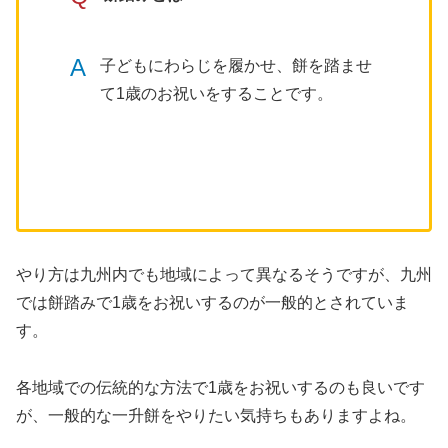
A
子どもにわらじを履かせ、餅を踏ませ
て1歳のお祝いをすることです。
やり方は九州内でも地域によって異なるそうですが、九州
では餅踏みで1歳をお祝いするのが一般的とされていま
す。
各地域での伝統的な方法で1歳をお祝いするのも良いです
が、一般的な一升餅をやりたい気持ちもありますよね。