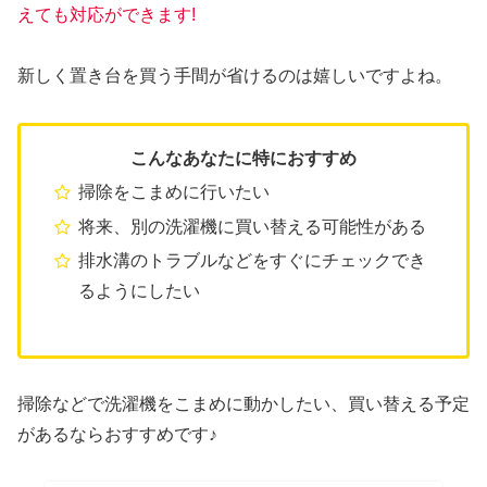
えても対応ができます!
新しく置き台を買う手間が省けるのは嬉しいですよね。
こんなあなたに特におすすめ
掃除をこまめに行いたい
将来、別の洗濯機に買い替える可能性がある
排水溝のトラブルなどをすぐにチェックでき
るようにしたい
掃除などで洗濯機をこまめに動かしたい、買い替える予定
があるならおすすめです♪