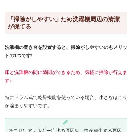
「掃除がしやすい」ため洗濯機周辺の清潔
が保てる
洗濯機の置き台を設置すると、掃除がしやすいのもメリッ
トの1つです!
床と洗濯機の間に隙間ができるため、気軽に掃除が行えま
す♪
特にドラム式で乾燥機能を使っている場合、小さなほこり
が溜まりやすいです。
ほこりはアレルギー症状の原因や、虫が発生する要因