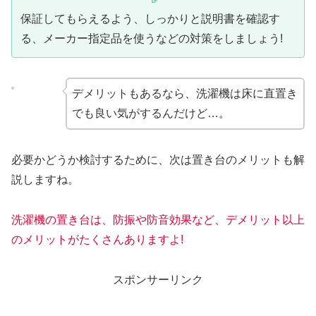
保証してもらえるよう、しっかりと説明書を確認す
る、メーカー指定品を使うなどの対策をしましょう!
デメリットもあるなら、洗濯機は床に直置き
でも良い気がするんだけど…。
必要かどうか検討するために、次は置き台のメリットも解
説しますね。
洗濯機の置き台は、防振や防音効果など、デメリット
以上
の
メリットがたくさんありますよ!
スポンサーリンク