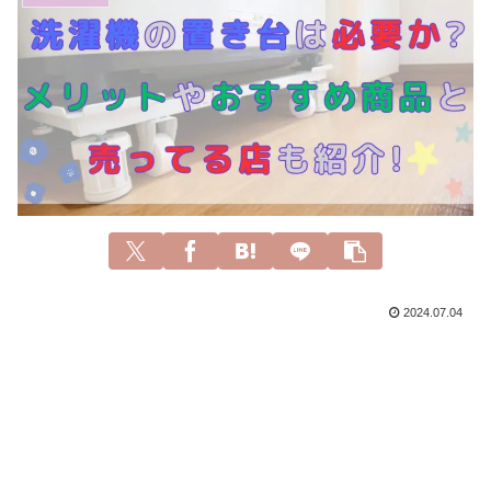
2024.07.04