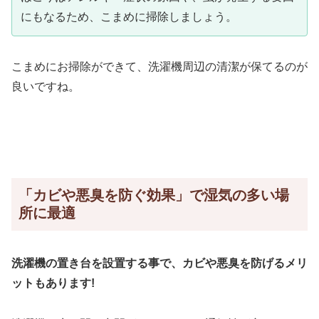
にもなるため、こまめに掃除しましょう。
こまめにお掃除ができて、洗濯機周辺の清潔が保てるのが
良いですね。
「カビや悪臭を防ぐ効果」で湿気の多い場
所に最適
洗濯機の置き台を設置する事で、カビや悪臭を防げるメリ
ットもあります!