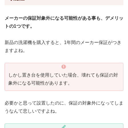
メーカーの保証対象外になる可能性がある事も、デメリッ
トの1つです。
新品の洗濯機を購入すると、1年間のメーカー保証がつき
ますよね。
しかし置き台を使用していた場合、壊れても保証の対
象外になる可能性があります。
必要かと思って設置したのに、保証の対象外になってしま
うなんて悲しいですよね。