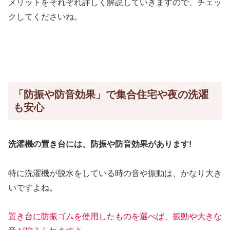
メリットをそれぞれ詳しく解説していきますので、チェッ
クしてくださいね。
「防振や防音効果」で集合住宅や夜の洗濯
も安心
洗濯機の置き台には、防振や防音効果があります!
特に洗濯機が脱水をしている時の音や振動は、かなり大き
いですよね。
置き台に防振ゴムを使用したものを選べば、振動や大きな