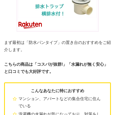
まず最初は「防水パンタイプ」の置き台のおすすめをご紹
介します。
こちらの商品は「コスパが抜群!」「水漏れが無く安心」
と口コミでも大好評です。
こんなあなたに特におすすめ
マンション、アパートなどの集合住宅に住ん
でいる
洗濯機の水漏れが気になっており、対策をし