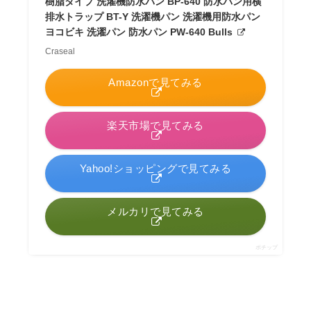
樹脂タイプ 洗濯機防水パン BP-640 防水パン用横
排水トラップ BT-Y 洗濯機パン 洗濯機用防水パン
ヨコビキ 洗濯パン 防水パン PW-640 Bulls
Craseal
Amazonで見てみる
楽天市場で見てみる
Yahoo!ショッピングで見てみる
メルカリで見てみる
ポチップ