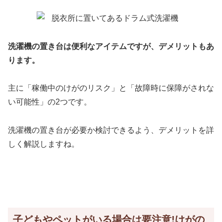
洗濯機の置き台は便利なアイテムですが、デメリットもあ
ります。
主に「稼働中のけがのリスク」と「故障時に保障がされな
い可能性」の2つです。
洗濯機の置き台が必要か検討できるよう、デメリットを詳
しく解説しますね。
子どもやペットがいる場合は要注意!けがの