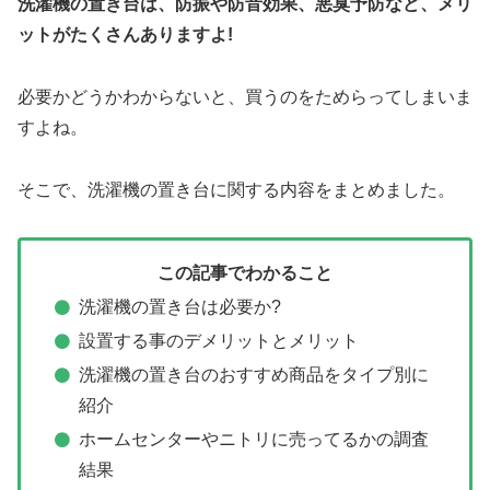
洗濯機の置き台は、防振や防音効果、悪臭予防など、メリ
ットがたくさんありますよ!
必要かどうかわからないと、買うのをためらってしまいま
すよね。
そこで、洗濯機の置き台に関する内容をまとめました。
この記事でわかること
洗濯機の置き台は必要か?
設置する事のデメリットとメリット
洗濯機の置き台のおすすめ商品をタイプ別に
紹介
ホームセンターやニトリに売ってるかの調査
結果