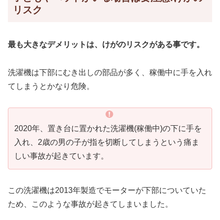
リスク
最も大きなデメリットは、けがのリスクがある事です。
洗濯機は下部にむき出しの部品が多く、稼働中に手を入れ
てしまうとかなり危険。
2020年、置き台に置かれた洗濯機(稼働中)の下に手を
入れ、2歳の男の子が指を切断してしまうという痛ま
しい事故が起きています。
この洗濯機は2013年製造でモーターが下部についていた
ため、このような事故が起きてしまいました。