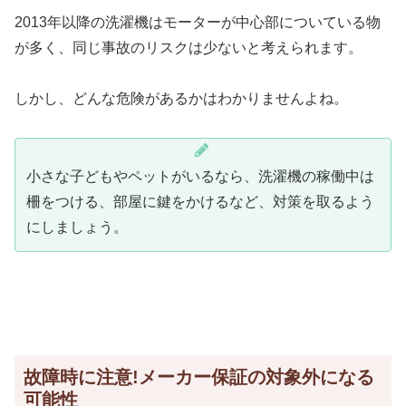
2013年以降の洗濯機はモーターが中心部についている物
が多く、同じ事故のリスクは少ないと考えられます。
しかし、どんな危険があるかはわかりませんよね。
小さな子どもやペットがいるなら、洗濯機の稼働中は
柵をつける、部屋に鍵をかけるなど、対策を取るよう
にしましょう。
故障時に注意!メーカー保証の対象外になる
可能性