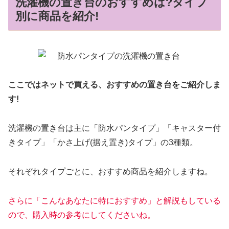
洗濯機の置き台のおすすめは?タイプ
別に商品を紹介!
ここではネットで買える、おすすめの置き台をご紹介しま
す!
洗濯機の置き台は主に「防水パンタイプ」「キャスター付
きタイプ」「かさ上げ(据え置き)タイプ」の3種類。
それぞれタイプごとに、おすすめ商品を紹介しますね。
さらに「こんなあなたに
特に
おすすめ」と解説もしている
ので、購入時の参考にしてくださいね。