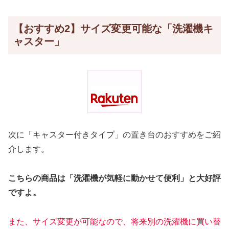
【おすすめ2】サイズ変更可能な「洗濯機キ
ャスター」
次に「キャスター付きタイプ」の置き台のおすすめをご紹
介します。
こちらの商品は「洗濯機が気軽に動かせて便利」と大好評
ですよ。
また、サイズ変更が可能なので、将来別の洗濯機に買い替