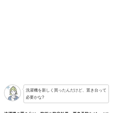
洗濯機を新しく買ったんだけど、置き台って
必要かな?