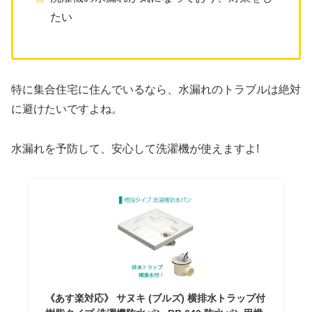
たい
特に集合住宅に住んでいるなら、水漏れのトラブルは絶対
に避けたいですよね。
水漏れを予防して、安心して洗濯機が使えますよ!
《あす楽対応》 サヌキ (ブルズ) 横排水トラップ付