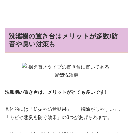
洗濯機の置き台はメリットが多数!防
音や臭い対策も
洗濯機の置き台は、メリットがとても多いです!
具体的には「防振や防音効果」、「掃除がしやすい」、
「カビや悪臭を防ぐ効果」の3つがあげられます。