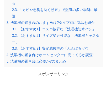
る
2.3.
「カビや悪臭を防ぐ効果」で湿気の多い場所に最
適
3.
洗濯機の置き台のおすすめは?タイプ別に商品を紹介!
3.1.
【おすすめ1】コスパ抜群な「洗濯機防水パン」
3.2.
【おすすめ2】サイズ変更可能な「洗濯機キャスタ
ー」
3.3.
【おすすめ3】安定感抜群の「ふんばるゾウ」
4.
洗濯機の置き台はホームセンターに売ってるか調査!
5.
洗濯機の置き台は必要か?のまとめ
スポンサーリンク