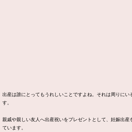
出産は誰にとってもうれしいことですよね。それは周りにい
す。
親戚や親しい友人へ出産祝いをプレゼントとして、妊娠出産
ています。