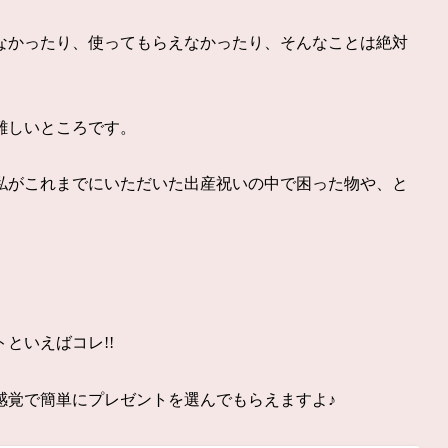
なかったり、使ってもらえなかったり、そんなことは絶対
難しいところです。
私がこれまでにいただいた出産祝いの中で困った物や、と
といえばコレ!!
感覚で簡単にプレゼントを選んでもらえますよ♪