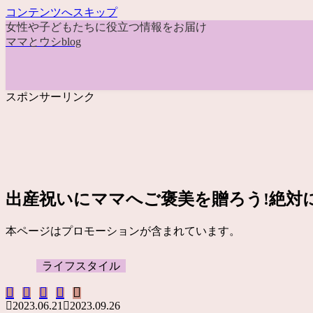
コンテンツへスキップ
女性や子どもたちに役立つ情報をお届け
ママとウシblog
スポンサーリンク
出産祝いにママへご褒美を贈ろう!絶対
本ページはプロモーションが含まれています。
ライフスタイル
2023.06.21
2023.09.26