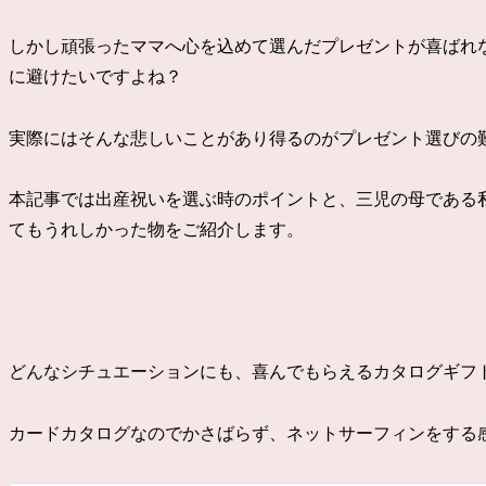
しかし頑張ったママへ心を込めて選んだプレゼントが喜ばれ
に避けたいですよね？
実際にはそんな悲しいことがあり得るのがプレゼント選びの
本記事では出産祝いを選ぶ時のポイントと、三児の母である
てもうれしかった物をご紹介します。
どんなシチュエーションにも、喜んでもらえるカタログギフト
カードカタログなのでかさばらず、ネットサーフィンをする