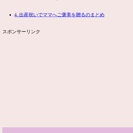
4.
出産祝いでママへご褒美を贈るのまとめ
スポンサーリンク