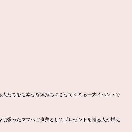
る人たちをも幸せな気持ちにさせてくれる一大イベントで
を頑張ったママへご褒美としてプレゼントを送る人が増え