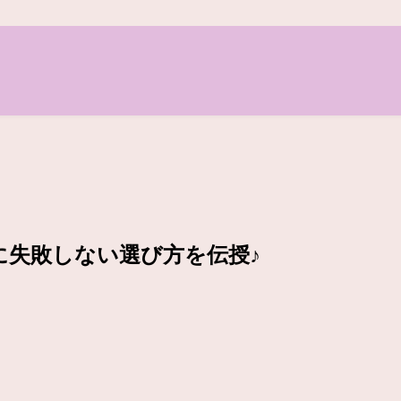
に失敗しない選び方を伝授♪