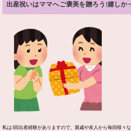
出産祝いはママへご褒美を贈ろう!嬉しか
私は3回出産経験がありますので、親戚や友人から毎回様々