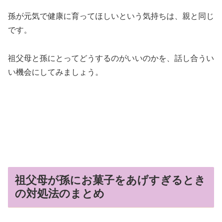
孫が元気で健康に育ってほしいという気持ちは、親と同じ
です。
祖父母と孫にとってどうするのがいいのかを、話し合うい
い機会にしてみましょう。
祖父母が孫にお菓子をあげすぎるとき
の対処法のまとめ