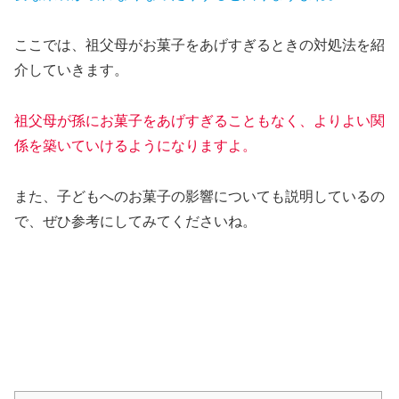
ここでは、祖父母がお菓子をあげすぎるときの対処法を紹
介していきます。
祖父母が孫にお菓子をあげすぎることもなく、よりよい関
係を築いていけるようになりますよ。
また、子どもへのお菓子の影響についても説明しているの
で、ぜひ参考にしてみてくださいね。