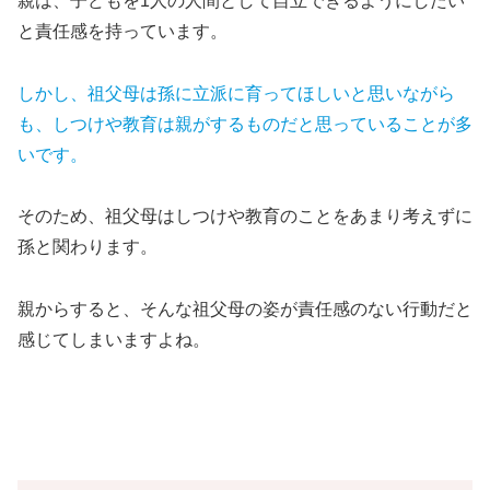
親は、子どもを1人の人間として自立できるようにしたい
と責任感を持っています。
しかし、祖父母は孫に立派に育ってほしいと思いながら
も、しつけや教育は親がするものだと思っていることが多
いです。
そのため、祖父母はしつけや教育のことをあまり考えずに
孫と関わります。
親からすると、そんな祖父母の姿が責任感のない行動だと
感じてしまいますよね。