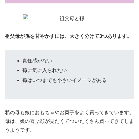
祖父母が孫を甘やかすには、大きく分けて3つあります。
責任感がない
孫に気に入られたい
孫はいつまでも小さいイメージがある
私の母も娘におもちゃやお菓子をよく買ってきています。
母は、娘の喜ぶ顔が見たくてついたくさん買ってきてしま
うようです。