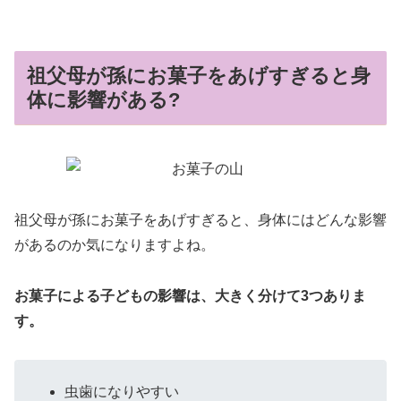
祖父母が孫にお菓子をあげすぎると身
体に影響がある?
祖父母が孫にお菓子をあげすぎると、身体にはどんな影響
があるのか気になりますよね。
お菓子による子どもの影響は、大きく分けて3つありま
す。
虫歯になりやすい