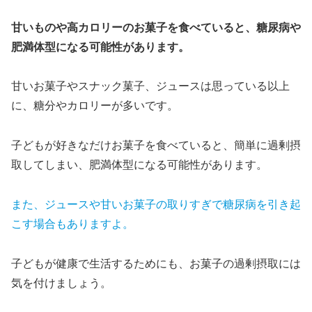
甘いものや高カロリーのお菓子を食べていると、糖尿病や
肥満体型になる可能性があります。
甘いお菓子やスナック菓子、ジュースは思っている以上
に、糖分やカロリーが多いです。
子どもが好きなだけお菓子を食べていると、簡単に過剰摂
取してしまい、肥満体型になる可能性があります。
また、ジュースや甘いお菓子の取りすぎで糖尿病を引き起
こす場合もありますよ。
子どもが健康で生活するためにも、お菓子の過剰摂取には
気を付けましょう。