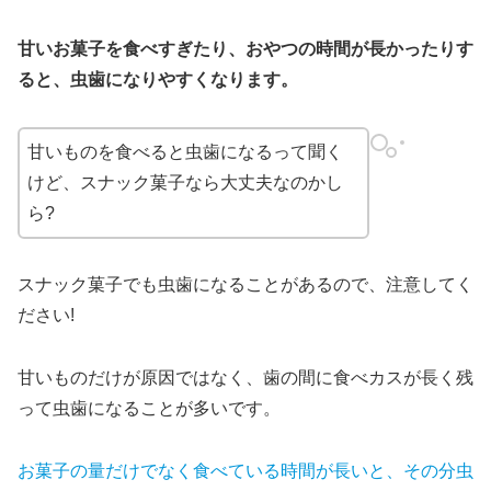
甘いお菓子を食べすぎたり、おやつの時間が長かったりす
ると、虫歯になりやすくなります。
甘いものを食べると虫歯になるって聞く
けど、スナック菓子なら大丈夫なのかし
ら?
スナック菓子でも虫歯になることがあるので、注意してく
ださい!
甘いものだけが原因ではなく、歯の間に食べカスが長く残
って虫歯になることが多いです。
お菓子の量だけでなく食べている時間が長いと、その分虫