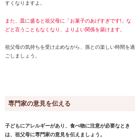
すくなりますよ。
また、皿に盛ると祖父母に「お菓子のあげすぎです!」な
どと言うこともなくなり、よりよい関係を築けます。
祖父母の気持ちを受け止めながら、孫との楽しい時間を過
ごしましょう。
専門家の意見を伝える
子どもにアレルギーがあり、食べ物に注意が必要なとき
は、祖父母に専門家の意見を伝えましょう。