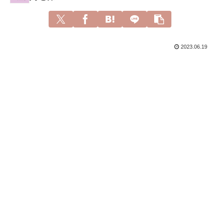
2023.06.19