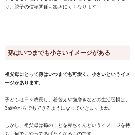
り、親子の信頼関係も築きにくくなります。
孫はいつまでも小さいイメージがある
祖父母にとって孫はいつまでも可愛く、小さいというイメ
ージがあります。
子どもは日々成長し、着替えや歯磨きなどの生活習慣は、
3歳頃からでもできるようになっていきますよね。
しかし、祖父母は孫のことを赤ちゃんというイメージを持
ち、何でもやってあげたくなるものです。