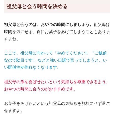
祖父母と会う時間を決める
祖父母と会うのは、おやつの時間にしましょう。
祖父母は
時間を気にせず、孫にお菓子をあげてしまうこともありま
すよね。
ここで、祖父母に向かって「やめてください!」「ご飯前
なので駄目です!」などと強い口調で言ってしまうと、い
い関係性が作れなくなります。
祖父母の孫を喜ばせたいという気持ちを尊重できるよう、
おやつの時間に会うのがおすすめです。
お菓子をあげたいという祖父母の気持ちを無駄にせず過ご
せますよ。