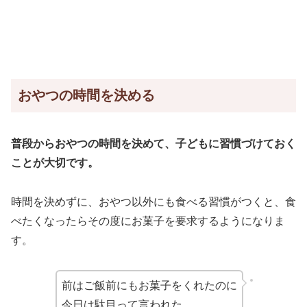
おやつの時間を決める
普段からおやつの時間を決めて、子どもに習慣づけておく
ことが大切です。
時間を決めずに、おやつ以外にも食べる習慣がつくと、食
べたくなったらその度にお菓子を要求するようになりま
す。
前はご飯前にもお菓子をくれたのに
今日は駄目って言われた…。