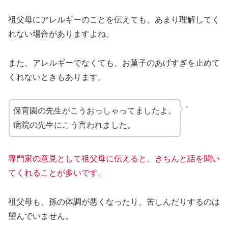
祖父母にアレルギーのことを伝えても、あまり理解してく
れない場合がありますよね。
また、アレルギーでなくても、お菓子のあげすぎを止めて
くれないときもあります。
保育園の先生がこうおっしゃってましたよ。
病院の先生にこう言われました。
専門家の意見として祖父母に伝えると、きちんと話を聞い
てくれることが多いです。
祖父母も、孫の体調が悪くなったり、苦しんだりするのは
望んでいません。