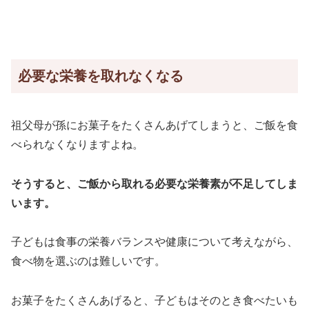
必要な栄養を取れなくなる
祖父母が孫にお菓子をたくさんあげてしまうと、ご飯を食
べられなくなりますよね。
そうすると、ご飯から取れる必要な栄養素が不足してしま
います。
子どもは食事の栄養バランスや健康について考えながら、
食べ物を選ぶのは難しいです。
お菓子をたくさんあげると、子どもはそのとき食べたいも