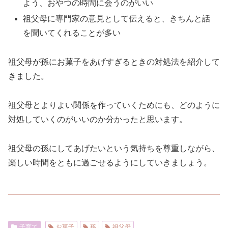
よう、おやつの時間に会うのがいい
祖父母に専門家の意見として伝えると、きちんと話
を聞いてくれることが多い
祖父母が孫にお菓子をあげすぎるときの対処法を紹介して
きました。
祖父母とよりよい関係を作っていくためにも、どのように
対処していくのがいいのか分かったと思います。
祖父母の孫にしてあげたいという気持ちを尊重しながら、
楽しい時間をともに過ごせるようにしていきましょう。
子育て
お菓子
孫
祖父母