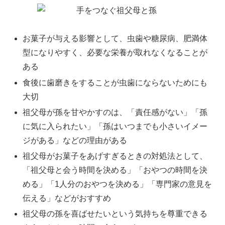
お菓子が与える影響として、虫歯や糖尿病、肥満体
型になりやすく、必要な栄養が取れなくなることが
ある
食後に歯磨きをすることが虫歯にならないためにも
大切
祖父母が孫を甘やかすのは、「責任感がない」「孫
に気に入られたい」「孫はいつまでも小さいイメー
ジがある」などの理由がある
祖父母がお菓子をあげすぎるときの対処法として、
「祖父母と会う時間を決める」「おやつの時間を決
める」「1人分のおやつを決める」「専門家の意見を
伝える」などがおすすめ
祖父母の孫を喜ばせたいという気持ちを尊重できる