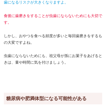
歯になるリスクが大きくなりますよ。
食後に歯磨きをすることが虫歯にならないためにも大切で
す。
しかし、おやつを食べる頻度が多いと毎回歯磨きをするも
の大変ですよね。
虫歯にならないためにも、祖父母が孫にお菓子をあげると
きは、量や時間に気を付けましょう。
糖尿病や肥満体型になる可能性がある