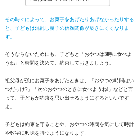
その
時々
によって、お菓子をあげたりあげなかったりする
と、子どもは混乱し親子の信頼関係が築きにくくなりま
す。
そうならないためにも、子どもと「おやつは3時に食べよ
うね」と時間を決めて、約束しておきましょう。
祖父母が孫にお菓子をあげたときは、「おやつの時間はい
つだっけ?」「次のおやつのときに食べようね!」などと言
って、子どもが約束を思い出せるようにするといいです
よ。
子どもは約束を守ることや、おやつの時間を気にして時計
や数字に興味を持つようになります。