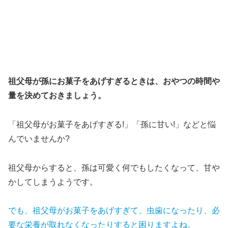
祖父母が孫にお菓子をあげすぎるときは、おやつの時間や
量を決めておきましょう。
「祖父母がお菓子をあげすぎる!」「孫に甘い!」などと悩
んでいませんか?
祖父母からすると、孫は可愛く何でもしたくなって、甘や
かしてしまうようです。
でも、祖父母がお菓子をあげすぎて、虫歯になったり、
必
要な
栄養が取れなくなったりすると困りますよね。