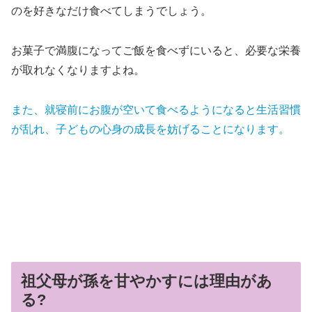
のを好きなだけ食べてしまうでしょう。
お菓子で満腹になってご飯を食べずにいると、必要な栄養
が取れなくなりますよね。
また、就寝前にお腹が空いて食べるようになると生活習慣
が乱れ、子どもの心身の成長を妨げることになります。
祖父母が孫を甘やかすには理由があ
る?