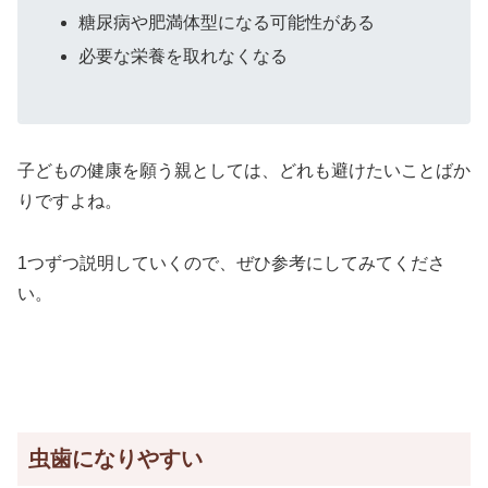
糖尿病や肥満体型になる可能性がある
必要な栄養を取れなくなる
子どもの健康を願う親としては、どれも避けたいことばか
りですよね。
1つずつ説明していくので、ぜひ参考にしてみてくださ
い。
虫歯になりやすい