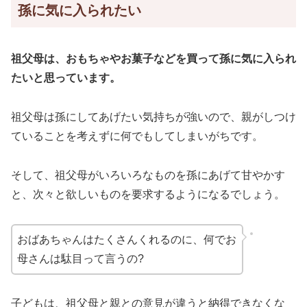
孫に気に入られたい
祖父母は、おもちゃやお菓子などを買って孫に気に入られ
たいと思っています。
祖父母は孫にしてあげたい気持ちが強いので、親がしつけ
ていることを考えずに何でもしてしまいがちです。
そして、祖父母がいろいろなものを孫にあげて甘やかす
と、次々と欲しいものを要求するようになるでしょう。
おばあちゃんはたくさんくれるのに、何でお
母さんは駄目って言うの?
子どもは、祖父母と親との意見が違うと納得できなくな