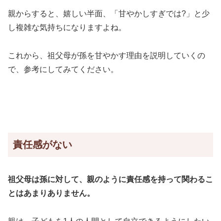
親からすると、嬉しい半面、「甘やかしすぎでは?」と少
し複雑な気持ちになりますよね。
これから、祖父母が孫を甘やかす理由を説明していくの
で、参考にしてみてください。
責任感がない
祖父母は孫に対して、親のように責任感を持って関わるこ
とはあまりありません。