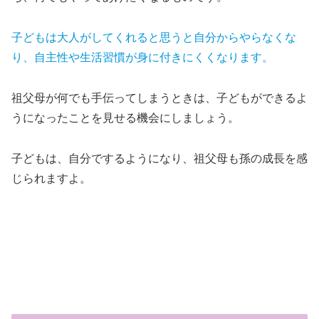
子どもは大人がしてくれると思うと自分からやらなくな
り、自主性や生活習慣が身に付きにくくなります。
祖父母が何でも手伝ってしまうときは、子どもができるよ
うになったことを見せる機会にしましょう。
子どもは、自分でするようになり、祖父母も孫の成長を感
じられますよ。