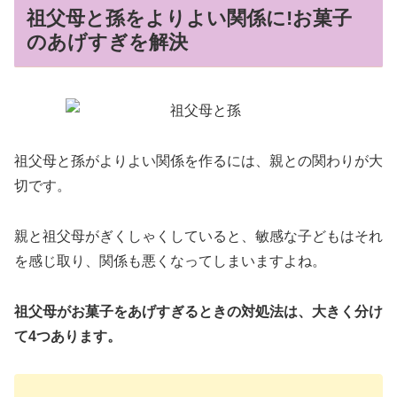
祖父母と孫をよりよい関係に!お菓子
のあげすぎを解決
祖父母と孫がよりよい関係を作るには、親との関わりが大
切です。
親と祖父母がぎくしゃくしていると、敏感な子どもはそれ
を感じ取り、関係も悪くなってしまいますよね。
祖父母がお菓子をあげすぎるときの対処法は、大きく分け
て4つあります。