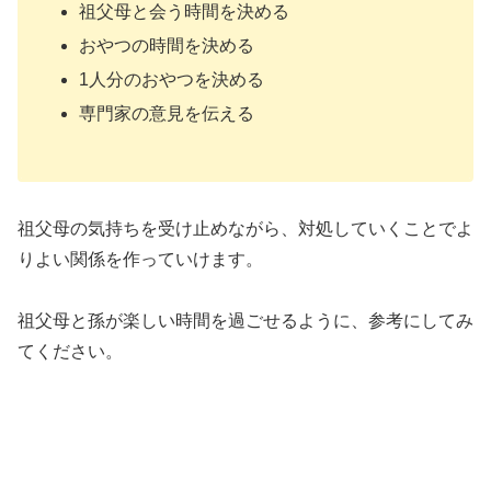
祖父母と会う時間を決める
おやつの時間を決める
1人分のおやつを決める
専門家の意見を伝える
祖父母の気持ちを受け止めながら、対処していくことでよ
りよい関係を作っていけます。
祖父母と孫が楽しい時間を過ごせるように、参考にしてみ
てください。