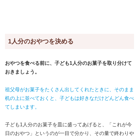
1人分のおやつを決める
おやつを食べる前に、子ども1人分のお菓子を取り分けて
おきましょう。
祖父母がお菓子をたくさん出してくれたときに、そのまま
机の上に並べておくと、子どもは好きなだけどんどん食べ
てしまいます。
子ども1人分のお菓子を皿に盛ってあげると、「これが今
日のおやつ」というのが一目で分かり、その量で終わりや