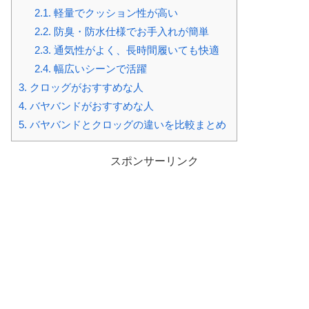
2.1.
軽量でクッション性が高い
2.2.
防臭・防水仕様でお手入れが簡単
2.3.
通気性がよく、長時間履いても快適
2.4.
幅広いシーンで活躍
3.
クロッグがおすすめな人
4.
バヤバンドがおすすめな人
5.
バヤバンドとクロッグの違いを比較まとめ
スポンサーリンク