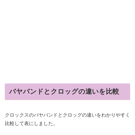
バヤバンドとクロッグの違いを比較
クロックスのバヤバンドとクロッグの違いをわかりやすく
比較して表にしました。