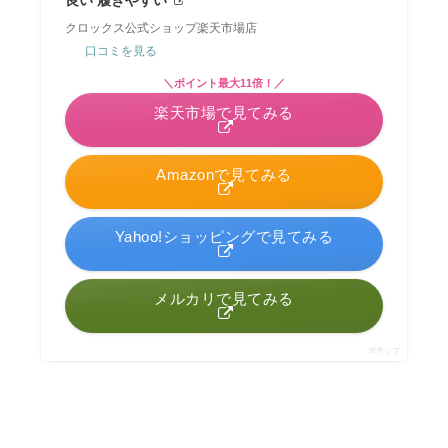
クロックス公式ショップ楽天市場店
口コミを見る
＼ポイント最大11倍！／
楽天市場で見てみる
Amazonで見てみる
Yahoo!ショッピングで見てみる
メルカリで見てみる
ポチップ