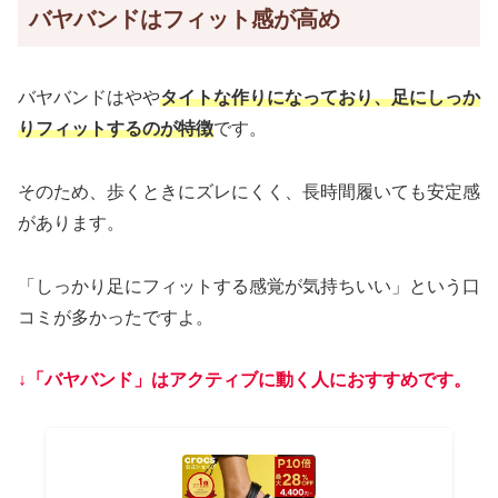
バヤバンドはフィット感が高め
バヤバンドはやや
タイトな作りになっており、足にしっか
りフィットするのが特徴
です。
そのため、歩くときにズレにくく、長時間履いても安定感
があります。
「しっかり足にフィットする感覚が気持ちいい」という口
コミが多かったですよ。
↓
「バヤバンド」は
アクティブに動く人におすすめです。