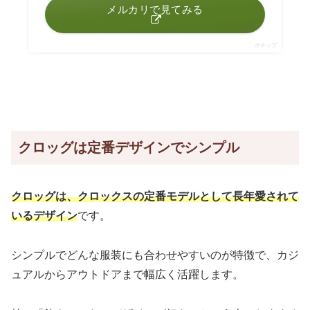
メルカリで見てみる
ポチップ
クロッグは定番デザインでシンプル
クロッグは、クロックスの定番モデルとして長年愛されて
いるデザイン
です。
シンプルでどんな服装にも合わせやすいのが特徴で、カジ
ュアルからアウトドアまで幅広く活躍します。