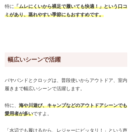
特に
「ムレにくいから裸足で履いても快適！」という口コ
ミがあり、蒸れやすい季節にもおすすめです。
幅広いシーンで活躍
バヤバンドとクロッグは、普段使いからアウトドア、室内
履きまで幅広いシーンで活躍します。
特に、
海や川遊び、キャンプなどのアウトドアシーンでも
愛用者が多い
ですよ。
「水辺でも履けるから、レジャーにピッタリ！」という声