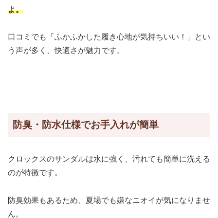
よ。
口コミでも「ふかふかした履き心地が気持ちいい！」とい
う声が多く、快適さが魅力です。
防臭・防水仕様でお手入れが簡単
クロックスのサンダルは水に強く、汚れても簡単に洗える
のが特徴です。
防臭効果もあるため、夏場でも嫌なニオイが気になりませ
ん。