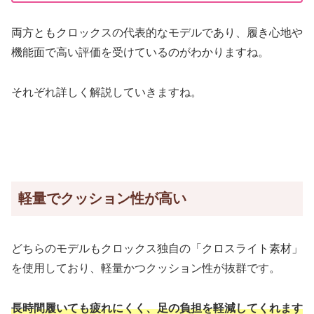
両方ともクロックスの代表的なモデルであり、履き心地や
機能面で高い評価を受けているのがわかりますね。
それぞれ詳しく解説していきますね。
軽量でクッション性が高い
どちらのモデルもクロックス独自の「クロスライト素材」
を使用しており、軽量かつクッション性が抜群です。
長時間履いても疲れにくく、足の負担を軽減してくれます