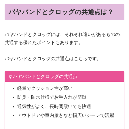
バヤバンドとクロッグの共通点は？
バヤバンドとクロッグには、それぞれ違いがあるものの、
共通する優れたポイントもあります。
バヤバンドとクロッグの共通点はこちらです。
バヤバンドとクロッグの共通点
軽量でクッション性が高い
防臭・防水仕様でお手入れが簡単
通気性がよく、長時間履いても快適
アウトドアや室内履きなど幅広いシーンで活躍