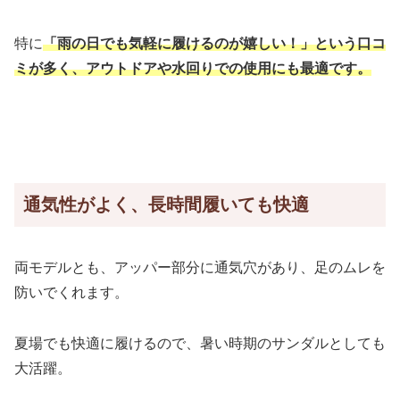
特に
「雨の日でも気軽に履けるのが嬉しい！」という口コ
ミが多く、アウトドアや水回りでの使用にも最適です。
通気性がよく、長時間履いても快適
両モデルとも、アッパー部分に通気穴があり、足のムレを
防いでくれます。
夏場でも快適に履けるので、暑い時期のサンダルとしても
大活躍。