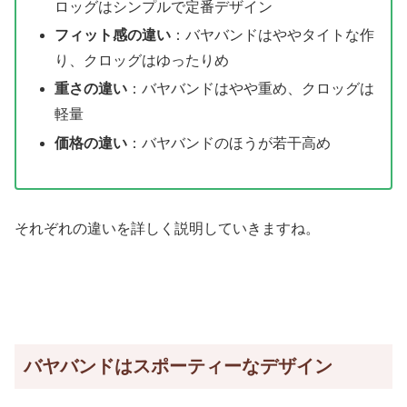
ロッグはシンプルで定番デザイン
フィット感の違い
：バヤバンドはややタイトな作
り、クロッグはゆったりめ
重さの違い
：バヤバンドはやや重め、クロッグは
軽量
価格の違い
：バヤバンドのほうが若干高め
それぞれの違いを詳しく説明していきますね。
バヤバンドはスポーティーなデザイン