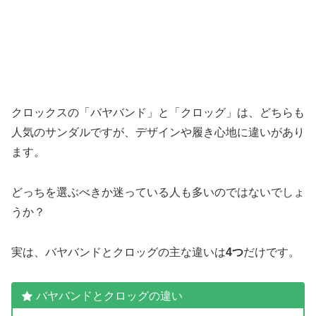
クロックスの「バヤバンド」と「クロッグ」は、どちらも
人気のサンダルですが、デザインや履き心地に違いがあり
ます。
どっちを選ぶべきか迷っている人も多いのではないでしょ
うか？
実は、バヤバンドとクロッグの主な違いは
4つ
だけです。
バヤバンドとクロッグの違い