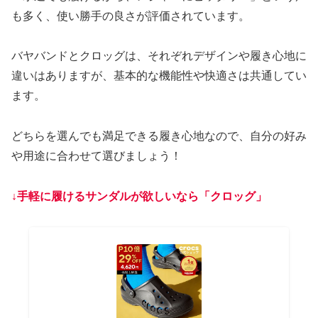
も多く、使い勝手の良さが評価されています。
バヤバンドとクロッグは、それぞれデザインや履き心地に
違いはありますが、基本的な機能性や快適さは共通してい
ます。
どちらを選んでも満足できる履き心地なので、自分の好み
や用途に合わせて選びましょう！
↓手軽に履けるサンダルが欲しいなら「クロッグ」