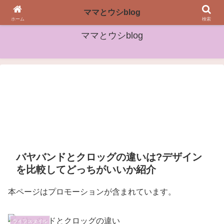
女性や子どもたちに役立つ情報をお届け
ママとウシblog
ホーム
検索
ママとウシblog
バヤバンドとクロッグの違いは?デザイン
を比較してどっちがいいか紹介
本ページはプロモーションが含まれています。
ライフスタイル