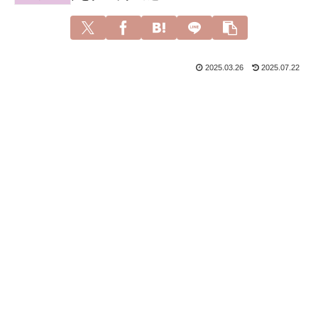
2025.03.26
2025.07.22