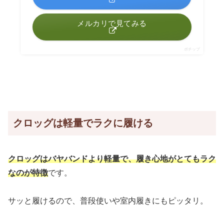
メルカリで見てみる
ポチップ
クロッグは軽量でラクに履ける
クロッグはバヤバンドより軽量で、履き心地がとてもラク
なのが特徴
です。
サッと履けるので、普段使いや室内履きにもピッタリ。