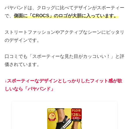
バヤバンドは、クロッグに比べてデザインがスポーティー
で、
側面に「CROCS」のロゴが大胆に入っています。
ストリートファッションやアクティブなシーンにピッタリ
のデザインです。
口コミでも「スポーティーな見た目がカッコいい！」と評
価されています。
↓
スポーティーなデザインとしっかりしたフィット感が欲
しいなら「バヤバンド」