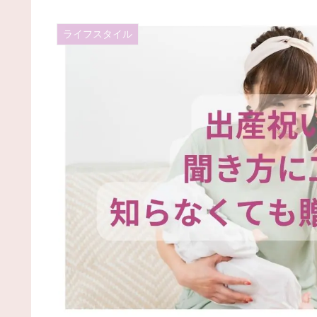
ライフスタイル