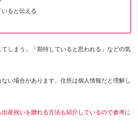
ていると伝える
してしまう」「期待していると思われる」などの気
れない場合があります。住所は個人情報だと理解し
も出産祝いを贈れる方法も紹介してい
るので参考に