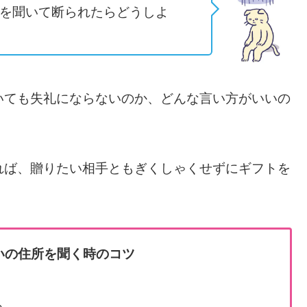
を聞いて断られたらどうしよ
いても失礼にならないのか、どんな言い方がいいの
れば、贈りたい相手ともぎくしゃくせずにギフトを
いの住所を聞く時のコツ
る