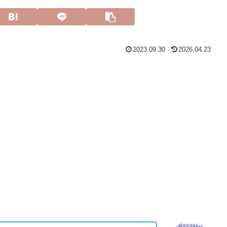
2023.09.30
2026.04.23