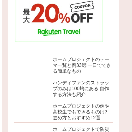
ホームプロジェクトのテー
マ一覧と例33選!一日ででき
る簡単なもの
ハンディファンのストラッ
プのみは100均にある!自作
する方法も紹介
ホームプロジェクトの例や
高校生でもできるものは?
進め方とおすすめ12選
ホームプロジェクトで防災