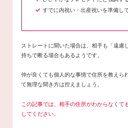
すでに内祝い・出産祝いを準備し
ストレートに聞いた場合は、相手も「遠慮
持ちで断る場合もあるようです。
仲が良くても個人的な事情で住所を教えら
て無理な聞き方は控えましょう。
この記事では、相手の住所がわからなくて
してください。