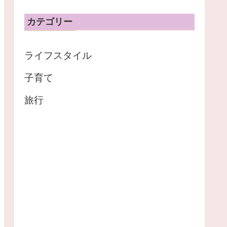
カテゴリー
ライフスタイル
子育て
旅行