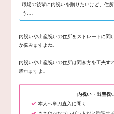
職場の後輩に内祝いを贈りたいけど、住所
う…。
内祝いや出産祝いの住所をストレートに聞
か悩みますよね。
内祝いや出産祝いの住所は聞き方を工夫す
贈れますよ。
内祝い・出産祝
本人へ単刀直入に聞く
ささやかなプレゼントだと強調す