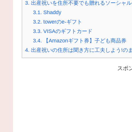
3.
出産祝いを住所不要でも贈れるソーシャル
3.1.
Shaddy
3.2.
towerのe-ギフト
3.3.
VISAのギフトカード
3.4.
【Amazonギフト券】子ども商品券
4.
出産祝いの住所は聞き方に工夫しよう!の
スポ