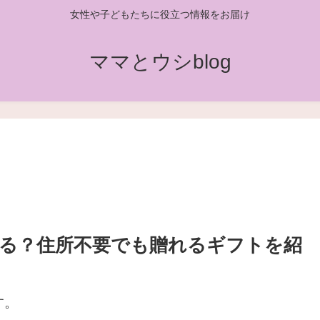
女性や子どもたちに役立つ情報をお届け
ママとウシblog
る？住所不要でも贈れるギフトを紹
す。