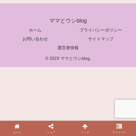
ママとウシblog
ホーム
プライバシーポリシー
お問い合わせ
サイトマップ
運営者情報
© 2023 ママとウシblog.
ホーム
シェア
トップ
サイドバー