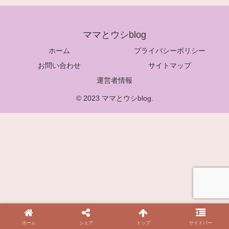
ママとウシblog
ホーム
プライバシーポリシー
お問い合わせ
サイトマップ
運営者情報
© 2023 ママとウシblog.
ホーム
シェア
トップ
サイドバー