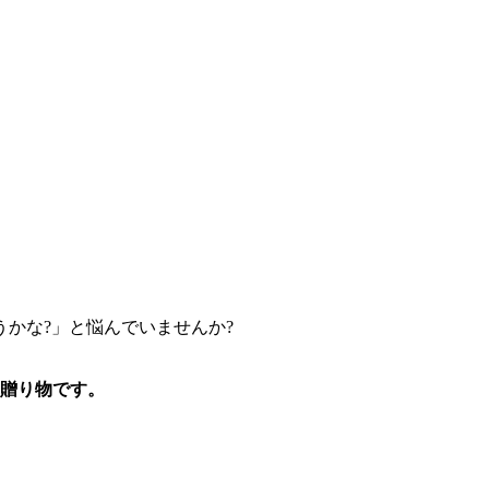
かな?」と悩んでいませんか?
ぶ贈り物です。