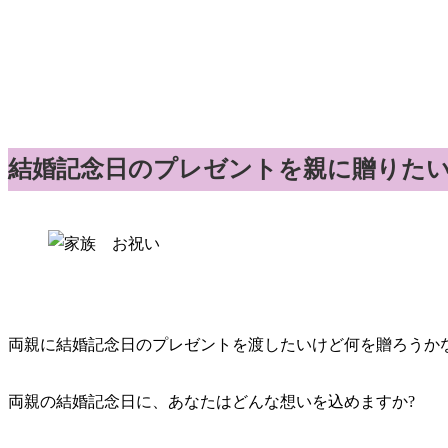
結婚記念日のプレゼントを親に贈りたい
両親に結婚記念日のプレゼントを渡したいけど何を贈ろうか
両親の結婚記念日に、あなたはどんな想いを込めますか?