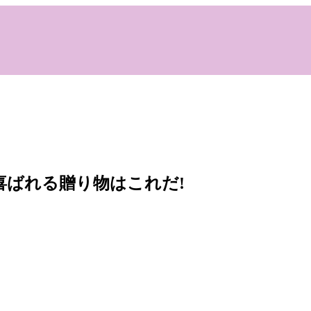
喜ばれる贈り物はこれだ!