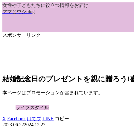
女性や子どもたちに役立つ情報をお届け
ママとウシblog
スポンサーリンク
結婚記念日のプレゼントを親に贈ろう!
本ページはプロモーションが含まれています。
ライフスタイル
X
Facebook
はてブ
LINE
コピー
2023.06.22
2024.12.27