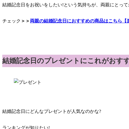
結婚記念日をお祝いをしたい!という気持ちが、両親にとっ
チェック
＞＞
両親の結婚記念日におすすめの商品はこちら【
結婚記念日のプレゼントにこれがおすす
結婚記念日にどんなプレゼントが人気なのかな?
ランキングが知りたい!