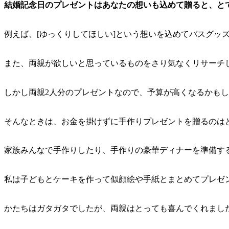
結婚記念日のプレゼントはあなたの想いも込めて贈ると、と
例えば、[ゆっくりしてほしい]という想いを込めてバスグッ
また、両親が欲しいと思っているものをさり気なくリサーチ
しかし両親2人分のプレゼントなので、予算が高くなるかも
そんなときは、お金を掛けずに手作りプレゼントを贈るのは
家族みんなで手作りしたり、手作りの豪華ディナーを準備す
私は子どもとケーキを作って似顔絵や手紙とまとめてプレゼ
かたちはガタガタでしたが、両親はとっても喜んでくれまし