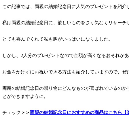
この記事では、両親の結婚記念日に人気のプレゼントを紹介
私は両親の結婚記念日に、欲しいものをさり気なくリサーチ
とても喜んでくれて私も胸がいっぱいになりました。
しかし、2人分のプレゼントなので金額が高くなるおそれが
お金をかけずにお祝いできる方法も紹介していますので、ぜ
両親の結婚記念日の贈り物にどんなものが喜ばれているのか
とができますように。
チェック
＞＞
両親の結婚記念日におすすめの商品はこちら【