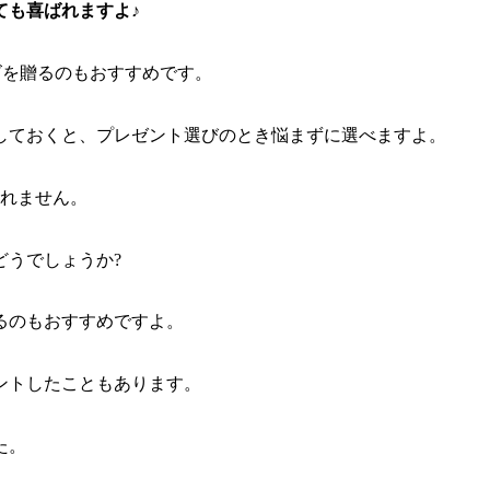
ても喜ばれますよ♪
ズを贈るのも
おすすめです。
しておくと、プレゼント選びのとき悩まずに選べますよ。
しれません。
どうでしょうか?
るのもおすすめですよ。
ントしたこともあります。
た。