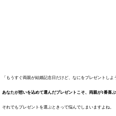
「もうすぐ両親が結婚記念日だけど、なにをプレゼントしよう
あなたが想いを込めて選んだプレゼントこそ、両親が1番喜
それでもプレゼントを選ぶときって悩んでしまいますよね。