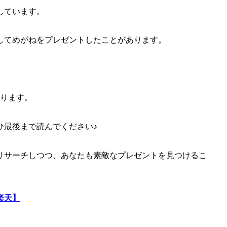
しています。
してめがねをプレゼントしたことがあります。
あります。
ひ最後まで読んでください♪
リサーチしつつ、あなたも素敵なプレゼントを見つけるこ
楽天】