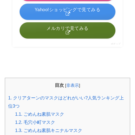
Yahoo!ショッピングで見てみる
メルカリで見てみる
ポチップ
目次
[
非表示
]
1.
クリアターンのマスクはどれがいい?人気ランキング上
位3つ
1.1.
ごめんね素肌マスク
1.2.
毛穴小町マスク
1.3.
ごめんね素肌キニナルマスク