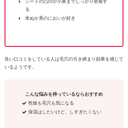
シートの凸凹が小鼻までしっかり密着す
る
米ぬか系のにおいが好き
良い口コミをしている人は毛穴の引き締まり効果を感じて
いるようです。
こんな悩みを持っているならおすすめ
乾燥も毛穴も気になる
保湿はしたいけど、しすぎたくない