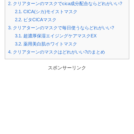
2.
クリアターンのマスクでcica成分配合ならどれがいい?
2.1.
CICA(シカ)モイストマスク
2.2.
ビタCICAマスク
3.
クリアターンのマスクで毎日使うならどれがいい?
3.1.
超濃厚保湿エイジングケアマスクEX
3.2.
薬用美白肌ホワイトマスク
4.
クリアターンのマスクはどれがいい?のまとめ
スポンサーリンク