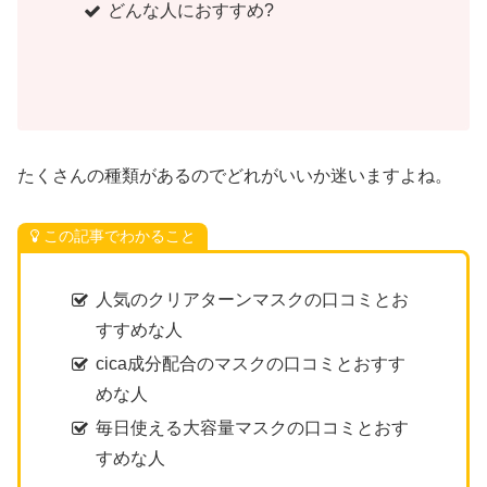
どんな人におすすめ?
たくさんの種類があるのでどれがいいか迷いますよね。
この記事でわかること
人気のクリアターンマスクの口コミとお
すすめな人
cica成分配合のマスクの口コミとおすす
めな人
毎日使える大容量マスクの口コミとおす
すめな人