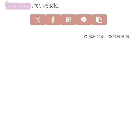
ライフスタイル
2024.04.01
2024.05.29