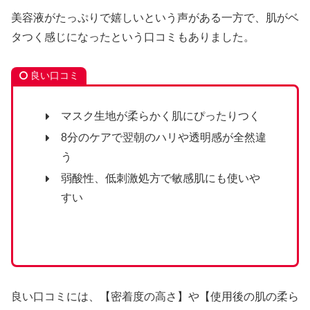
美容液がたっぷりで嬉しいという声がある一方で、肌がベ
タつく感じになったという口コミもありました。
良い口コミ
マスク生地が柔らかく肌にぴったりつく
8分のケアで翌朝のハリや透明感が全然違
う
弱酸性、低刺激処方で敏感肌にも使いや
すい
良い口コミには、【密着度の高さ】や【使用後の肌の柔ら