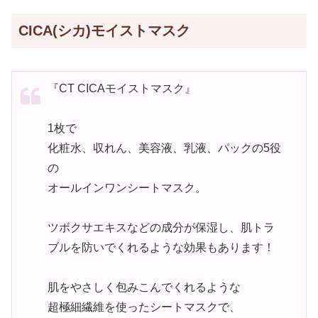
CICA(シカ)モイストマスク
『CT CICAモイストマスク』
1枚で
化粧水、収れん、美容液、乳液、パックの5役
の
オールインワンシートマスク。
ツボクサエキスなどの成分が保湿し、肌トラ
ブルを防いでくれるような効果もあります！
肌をやさしく包みこんでくれるような
超極細繊維を使ったシートマスクで、