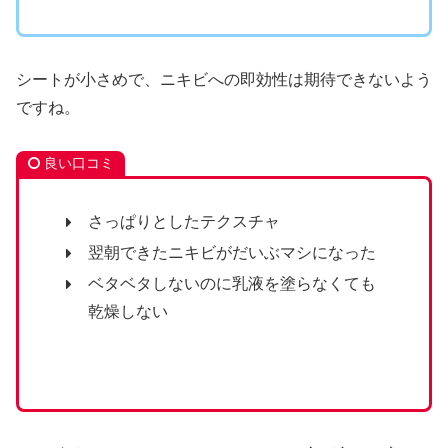
シートが小さめで、ニキビへの即効性は期待できないよう
ですね。
良い口コミ
さっぱりとしたテクスチャ
翌朝できたニキビがだいぶマシになった
ベタベタしないのに乳液を塗らなくても
乾燥しない