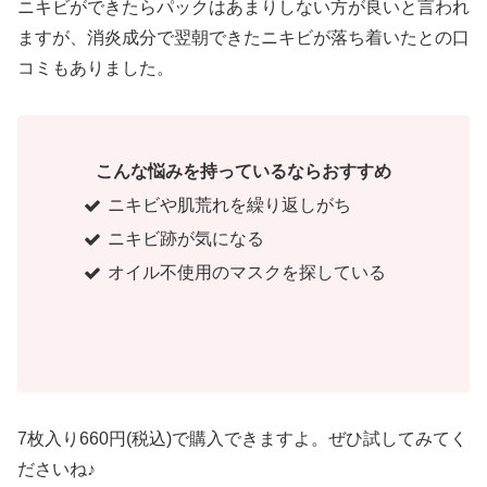
ニキビができたらパックはあまりしない方が良いと言われ
ますが、消炎成分で翌朝できたニキビが落ち着いたとの口
コミもありました。
こんな悩みを持っているならおすすめ
ニキビや肌荒れを繰り返しがち
ニキビ跡が気になる
オイル不使用のマスクを探している
7枚入り660円(税込)で購入できますよ。ぜひ試してみてく
ださいね♪