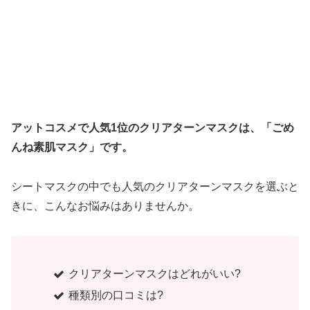
アットコスメで人気1位のクリアターンマスクは、「ごめ
んね素肌マスク」です。
シートマスクの中でも人気のクリアターンマスクを選ぶと
きに、こんなお悩みはありませんか。
クリアターンマスクはどれがいい?
種類別の口コミは?