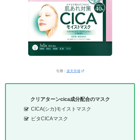
引用：
楽天市場
クリアターンcica成分配合のマスク
CICA(シカ)モイストマスク
ビタCICAマスク