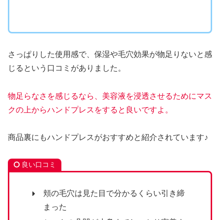
さっぱりした使用感で、保湿や毛穴効果が物足りないと感
じるという口コミがありました。
物足らなさを感じるなら、美容液を浸透させるためにマス
クの上からハンドプレスをすると良いですよ。
商品裏にもハンドプレスがおすすめと紹介されています♪
良い口コミ
頬の毛穴は見た目で分かるくらい引き締
まった