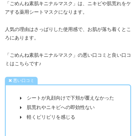
「ごめんね素肌キニナルマスク」は、ニキビや肌荒れをケ
アする薬用シートマスクになります。
人気の理由はさっぱりした使用感で、お肌が落ち着くとこ
ろにあります。
「ごめんね素肌キニナルマスク」の悪い口コミと良い口コ
ミはこちらです♪
悪い口コミ
シートが丸顔向けで下頬が覆えなかった
肌荒れやニキビへの即効性ない
軽くピリピリを感じる