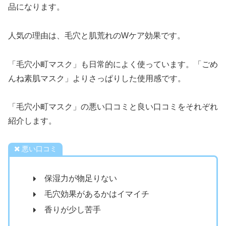
品になります。
人気の理由は、毛穴と肌荒れのWケア効果です。
「毛穴小町マスク」も日常的によく使っています。「ごめ
んね素肌マスク」よりさっぱりした使用感です。
「毛穴小町マスク」の悪い口コミと良い口コミをそれぞれ
紹介します。
悪い口コミ
保湿力が物足りない
毛穴効果があるかはイマイチ
香りが少し苦手