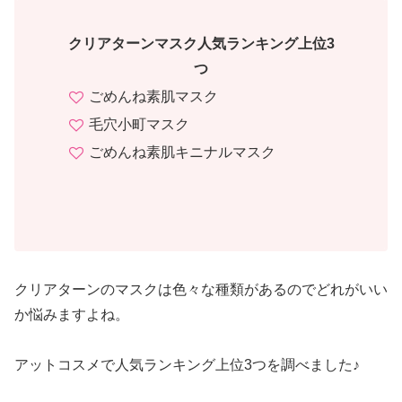
クリアターンマスク人気ランキング上位3
つ
ごめんね素肌マスク
毛穴小町マスク
ごめんね素肌キニナルマスク
クリアターンのマスクは色々な種類があるのでどれがいい
か悩みますよね。
アットコスメで人気ランキング上位3つを調べました♪