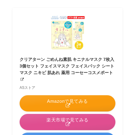
クリアターン ごめんね素肌 キニナルマスク 7枚入
3個セット フェイスマスク フェイスパック シート
マスク ニキビ 肌あれ 薬用 コーセーコスメポート
ASストア
Amazonで見てみる
楽天市場で見てみる