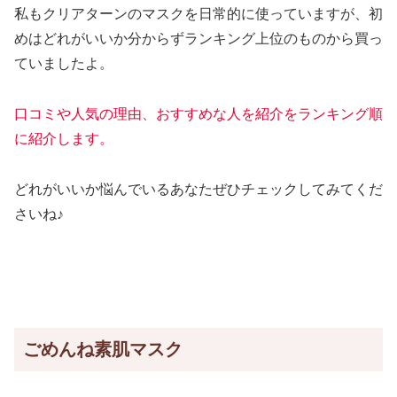
私もクリアターンのマスクを日常的に使っていますが、初
めはどれがいいか分からずランキング上位のものから買っ
ていましたよ。
口コミや人気の理由、おすすめな人を紹介をランキング順
に紹介します。
どれがいいか悩んでいるあなたぜひチェックしてみてくだ
さいね♪
ごめんね素肌マスク