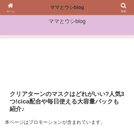
女性や子どもたちに役立つ情報をお届け
ママとウシblog
ホーム
検索
ママとウシblog
クリアターンのマスクはどれがいい?人気3
つ!cica配合や毎日使える大容量パックも
紹介♪
本ページはプロモーションが含まれています。