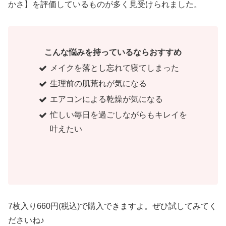
かさ】を評価しているものが多く見受けられました。
こんな悩みを持っているならおすすめ
メイクを落とし忘れて寝てしまった
生理前の肌荒れが気になる
エアコンによる乾燥が気になる
忙しい毎日を過ごしながらもキレイを
叶えたい
7枚入り660円(税込)で購入できますよ。ぜひ試してみてく
ださいね♪