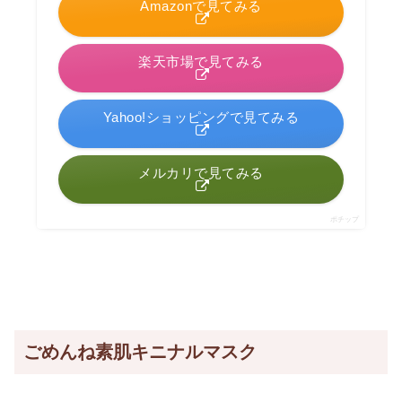
Amazonで見てみる
楽天市場で見てみる
Yahoo!ショッピングで見てみる
メルカリで見てみる
ポチップ
ごめんね素肌キニナルマスク