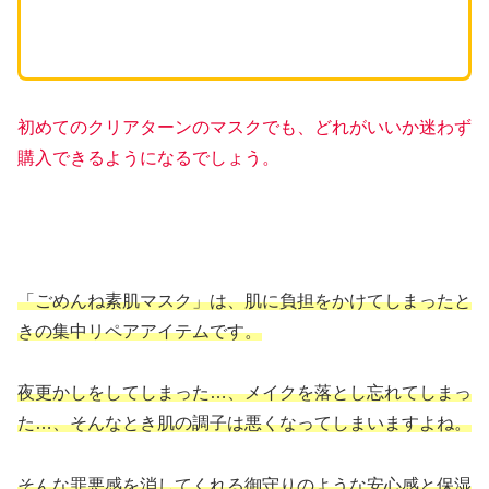
初めてのクリアターンのマスクでも、どれがいいか迷わず
購入できるようになるでしょう。
「ごめんね素肌マスク」は、肌に負担をかけてしまったと
きの集中リペアアイテムです。
夜更かしをしてしまった…、メイクを落とし忘れてしまっ
た…、そんなとき肌の調子は悪くなってしまいますよね。
そんな罪悪感を消してくれる御守りのような安心感と保湿