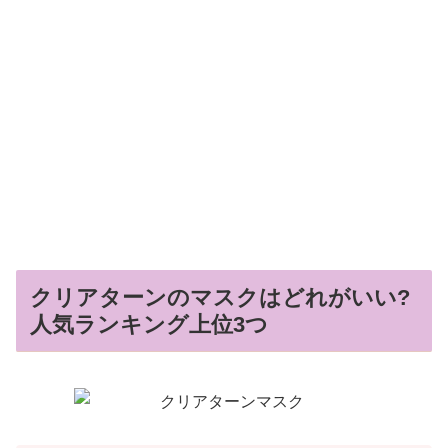
クリアターンのマスクはどれがいい?
人気ランキング上位3つ