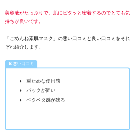
美容液がたっぷりで、肌にピタッと密着するのでとても気
持ちが良いです。
「ごめんね素肌マスク」の悪い口コミと良い口コミをそれ
ぞれ紹介します。
悪い口コミ
重ためな使用感
パックが固い
ベタベタ感が残る