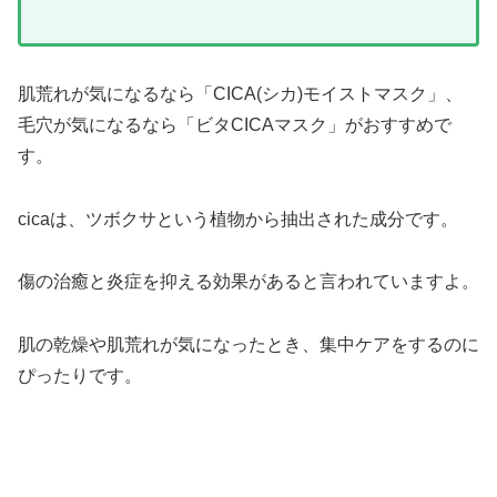
肌荒れが気になるなら「CICA(シカ)モイストマスク」、
毛穴が気になるなら「ビタCICAマスク」がおすすめで
す。
cicaは、ツボクサという植物から抽出された成分です。
傷の治癒と炎症を抑える効果があると言われていますよ。
肌の乾燥や肌荒れが気になったとき、集中ケアをするのに
ぴったりです。