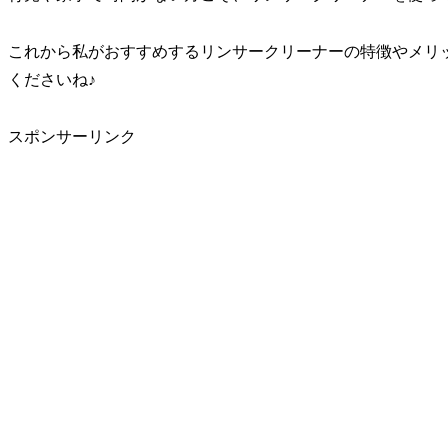
これから私がおすすめするリンサークリーナーの特徴やメリ
くださいね♪
スポンサーリンク