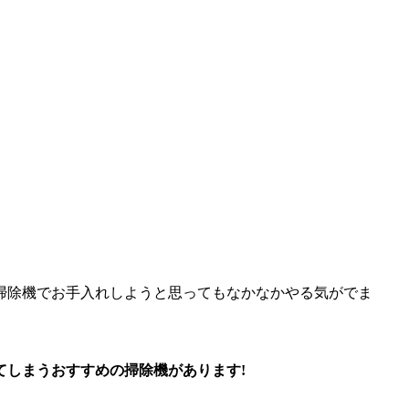
掃除機でお手入れしようと思ってもなかなかやる気がでま
てしまうおすすめの掃除機があります!