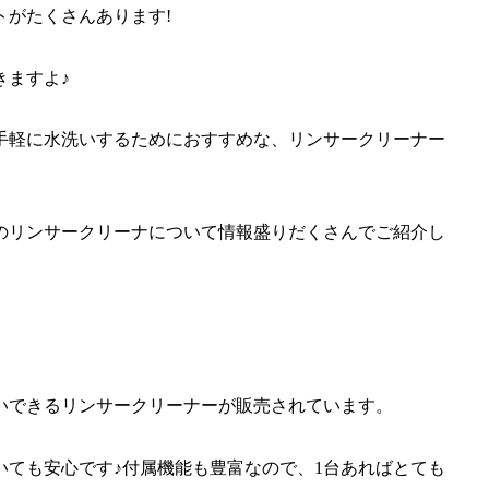
がたくさんあります!
きますよ♪
手軽に水洗いするためにおすすめな、リンサークリーナー
のリンサークリーナについて情報盛りだくさんでご紹介し
いできるリンサークリーナーが販売されています。
ても安心です♪付属機能も豊富なので、1台あればとても