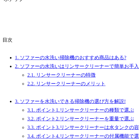
目次
1.
ソファーの水洗い掃除機のおすすめ商品はある?
2.
ソファーの水洗いはリンサークリーナーで簡単お手入
2.1.
リンサークリーナーの特徴
2.2.
リンサークリーナーのメリット
3.
ソファーを水洗いできる掃除機の選び方を解説!
3.1.
ポイント1.リンサークリーナーの種類で選ぶ
3.2.
ポイント2.リンサークリーナーを重量で選ぶ
3.3.
ポイント3.リンサークリーナーは水タンクの
3.4.
ポイント4.リンサークリーナーの付属機能で