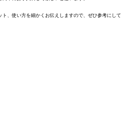
ット、使い方を細かくお伝えしますので、ぜひ参考にして