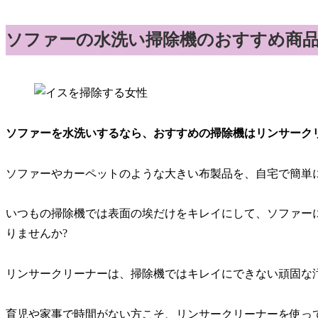
ソファーの水洗い掃除機のおすすめ商品
ソファーを水洗いするなら、おすすめの掃除機はリンサークリ
ソファーやカーペットのような大きい布製品を、自宅で簡単
いつもの掃除機では表面の埃だけをキレイにして、ソファー
りませんか?
リンサークリーナーは、掃除機ではキレイにできない頑固な
育児や家事で時間がない方こそ、リンサークリーナーを使っ