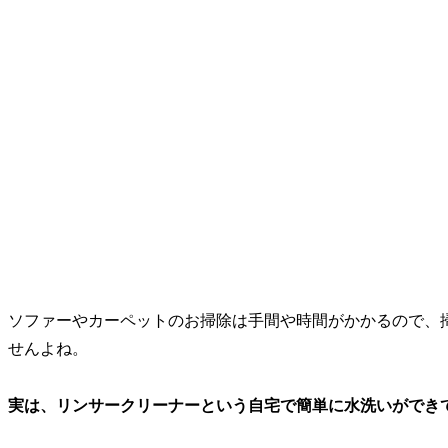
ソファーやカーペットのお掃除は手間や時間がかかるので、
せんよね。
実は、リンサークリーナーという自宅で簡単に水洗いができ