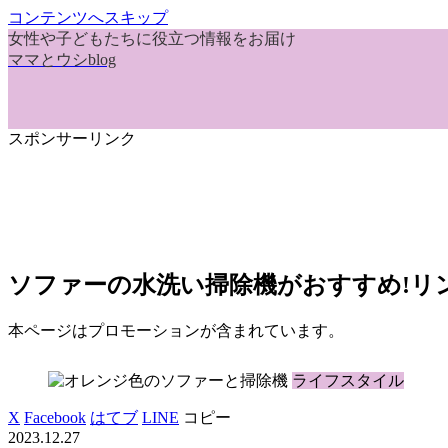
コンテンツへスキップ
女性や子どもたちに役立つ情報をお届け
ママとウシblog
スポンサーリンク
ソファーの水洗い掃除機がおすすめ!リ
本ページはプロモーションが含まれています。
ライフスタイル
X
Facebook
はてブ
LINE
コピー
2023.12.27