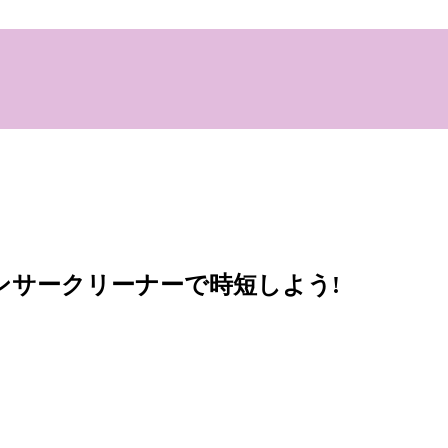
ンサークリーナーで時短しよう!