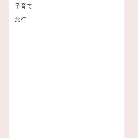
子育て
旅行