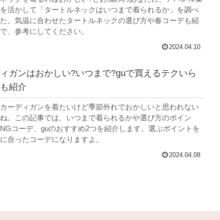
を活かして「タートルネックはいつまで着られるか」を調べ
た。気温に合わせたタートルネックの選び方や春コーデも紹
で、参考にしてください。
2024.04.10
ィガンはおかしい?いつまで?guで買えるテクいら
も紹介
カーディガンを着たいけど季節外れでおかしいと思われない
ね。この記事では、いつまで着られるかや選び方のポイン
NGコーデ、guのおすすめ2つを紹介します。選ぶポイントを
に合ったコーデになりますよ。
2024.04.08