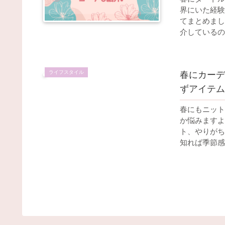
界にいた経験
てまとめまし
介しているの
ライフスタイル
春にカーデ
ずアイテム
春にもニット
か悩みますよ
ト、やりがち
知れば季節感