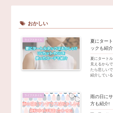
おかしい
ライフスタイル
夏にタート
ックも紹介
夏にタートル
見えるからで
たら悲しいで
紹介している
ライフスタイル
雨の日にサ
方も紹介!