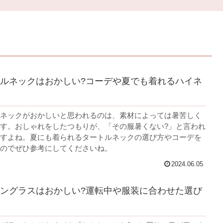
ルネックはおかしい?コーデや夏でも着れるハイネ
ネックがおかしいと思われるのは、素材によっては暑苦しく
す。おしゃれをしたつもりが、「その服暑くない?」と言われ
すよね。夏にも着られるタートルネックの選び方やコーデを
のでぜひ参考にしてくださいね。
2024.06.05
ングラスはおかしい?運転中や服装に合わせた選び