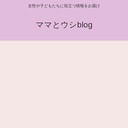
女性や子どもたちに役立つ情報をお届け
ママとウシblog