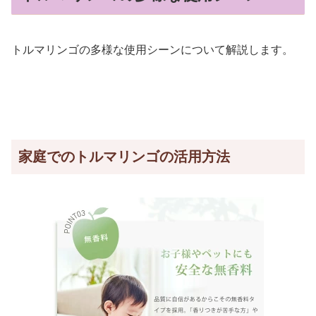
トルマリンゴの多様な使用シーンについて解説します。
家庭でのトルマリンゴの活用方法