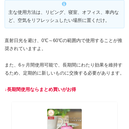
主な使用方法は、リビング、寝室、オフィス、車内な
ど、空気をリフレッシュしたい場所に置くだけ。
直射日光を避け、0℃～60℃の範囲内で使用することが推
奨されていますよ。
また、6ヶ月間使用可能で、長期間にわたり効果を維持す
るため、定期的に新しいものに交換する必要があります。
↓長期間使用ならまとめ買い
がお得