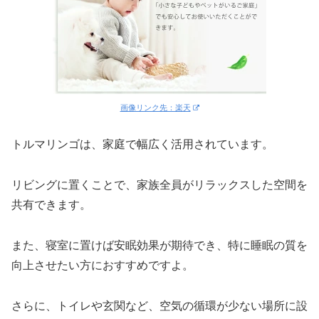
画像リンク先：楽天
トルマリンゴは、家庭で幅広く活用されています。
リビングに置くことで、家族全員がリラックスした空間を
共有できます。
また、寝室に置けば安眠効果が期待でき、特に睡眠の質を
向上させたい方におすすめですよ。
さらに、トイレや玄関など、空気の循環が少ない場所に設