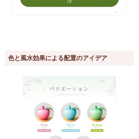
ポチップ
色と風水効果による配置のアイデア