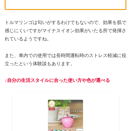
トルマリンゴは匂いがするわけでもないので、効果を肌で
感じにくいですがマイナスイオン効果がいたる所で発揮さ
れているようですね。
また、車内での使用では長時間運転時のストレス軽減に役
立ったという体験談もあります。
↓自分の生活スタイルに合った使い方や色が選べる