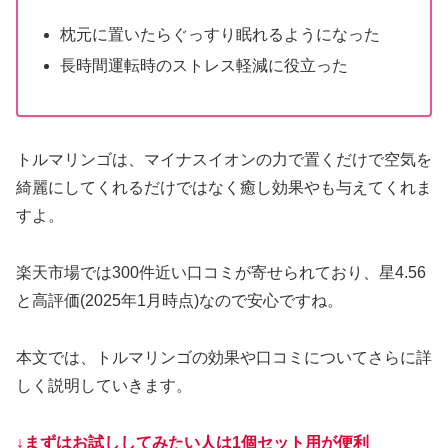
枕元に置いたらぐっすり眠れるようになった
長時間運転時のストレス軽減に役立った
トルマリンゴは、マイナスイオンの力で置くだけで空気を
綺麗にしてくれるだけではなく癒し効果やも与えてくれま
すよ。
楽天市場では300件近い口コミが寄せられており、星4.56
と高評価(2025年1月時点)なので安心ですね。
本文では、トルマリンゴの効果や口コミについてさらに詳
しく説明していきます。
↓まずはお試ししてみたい人は1個セット用が便利