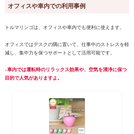
オフィスや車内での利用事例
トルマリンゴは、オフィスや車内でも便利に使えます。
オフィスではデスクの隅に置いて、仕事中のストレスを軽
減し、集中力を保つサポートとして活用可能です。
↓車内では運転時のリラックス効果や、空気を清浄に保つ
目的で人気がありますよ。