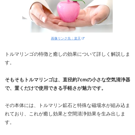
画像リンク先：楽天
トルマリンゴの特徴と癒しの効果について詳しく解説しま
す。
そもそも
トルマリンゴは、直径約7cmの小さな空気清浄器
で、置くだけで使用できる手軽さが魅力です。
その本体には、トルマリン鉱石と特殊な磁場水が組み込ま
れており、これが癒し効果と空間清浄効果を生み出しま
す。