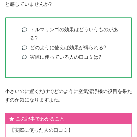
と感じていませんか?
トルマリンゴの効果はどういうものがあ
る?
どのように使えば効果が得られる?
実際に使っている人の口コミは?
小さいのに置くだけでどのように空気清浄機の役目を果た
すのか気になりますよね。
この記事でわかること
【実際に使った人の口コミ】