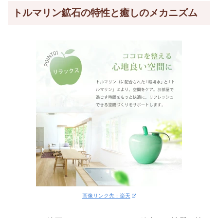
トルマリン鉱石の特性と癒しのメカニズム
画像リンク先：楽天