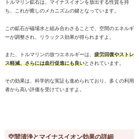
トルマリン鉱石は、マイナスイオンを放出する性質を持
ち、これが癒しのメカニズムの鍵となっています。
この鉱石が磁場水と組み合わさることで、空間のエネルギ
ーが調整され、リラックス効果が得られますよ。
また、トルマリンの放つエネルギーは、
疲労回復やストレ
ス軽減、さらには血行促進にも良い
とされています。
その効果は、科学的な実証も進められており、多くの利用
者から高い評価を受けていますよ。
空間清浄とマイナスイオン効果の詳細