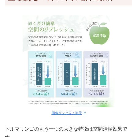
画像リンク先：楽天
トルマリンゴのもう一つの大きな特徴は空間清浄効果で