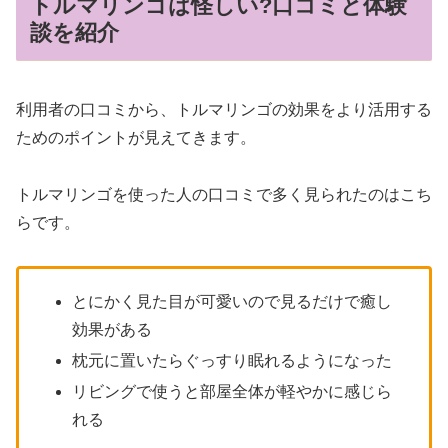
トルマリンゴは怪しい?口コミと体験
談を紹介
利用者の口コミから、トルマリンゴの効果をより活用する
ためのポイントが見えてきます。
トルマリンゴを使った人の口コミで多く見られたのはこち
らです。
とにかく見た目が可愛いので見るだけで癒し
効果がある
枕元に置いたらぐっすり眠れるようになった
リビングで使うと部屋全体が軽やかに感じら
れる