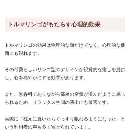
トルマリンゴがもたらす心理的効果
トルマリンゴの効果は物理的な面だけでなく、心理的な側
面にも現れます。
その可愛らしいリンゴ型のデザインが視覚的な癒しを提供
し、心を穏やかにする効果があります。
また、無香料でありながら部屋の空気が澄んだように感じ
られるため、リラックス空間の演出にも最適です。
実際に「枕元に置いたらぐっすり眠れるようになった」と
いう利用者の声も多く寄せられています。