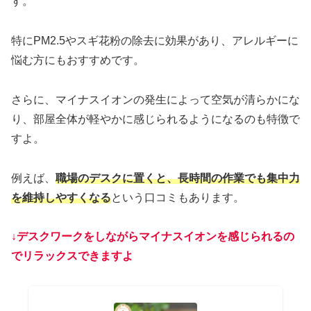
す。
特にPM2.5やスギ花粉の除去に効果があり、アレルギーに
悩む方にもおすすめです。
さらに、マイナスイオンの発生によって空気が清らかにな
り、部屋全体が軽やかに感じられるようになるのも特徴で
すよ。
例えば、
職場のデスクに置くと、長時間の作業でも集中力
を維持しやすくなる
という口コミもあります。
↓デスクワークをしながらマイナスイオンを感じ
られるの
で
リラックスできますよ