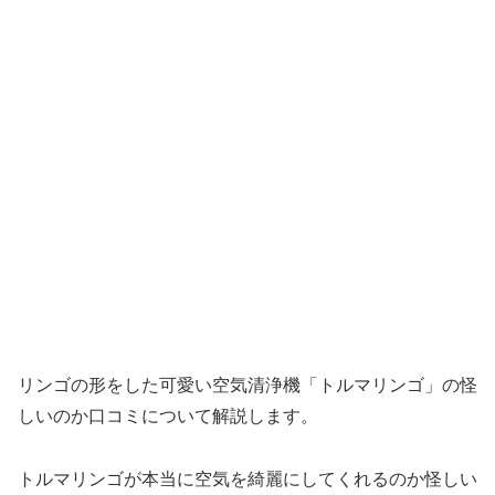
リンゴの形をした可愛い空気清浄機「トルマリンゴ」の怪
しいのか口コミについて解説します。
トルマリンゴが本当に空気を綺麗にしてくれるのか怪しい