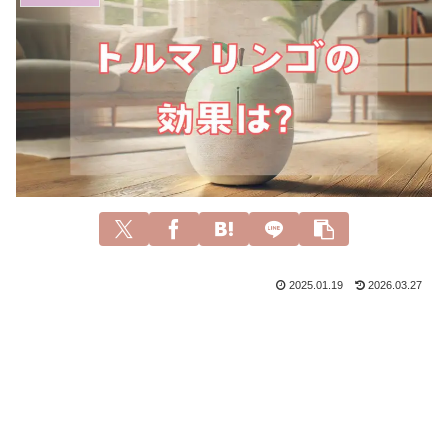
2025.01.19
2026.03.27