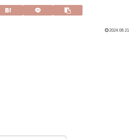
2024.08.21