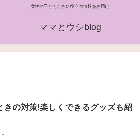
女性や子どもたちに役立つ情報をお届け
ママとウシblog
ときの対策!楽しくできるグッズも紹
す。