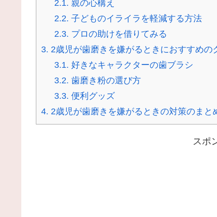
2.1.
親の心構え
2.2.
子どものイライラを軽減する方法
2.3.
プロの助けを借りてみる
3.
2歳児が歯磨きを嫌がるときにおすすめの
3.1.
好きなキャラクターの歯ブラシ
3.2.
歯磨き粉の選び方
3.3.
便利グッズ
4.
2歳児が歯磨きを嫌がるときの対策のまと
スポ