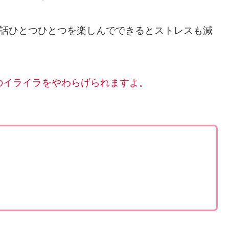
世話ひとつひとつを楽しんでできるとストレスも減
のイライラをやわらげられますよ。