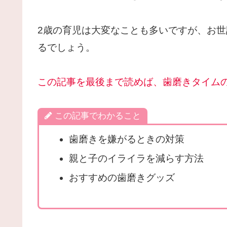
2歳の育児は大変なことも多いですが、お
るでしょう。
この記事を最後まで読めば、歯磨きタイム
この記事でわかること
歯磨きを嫌がるときの対策
親と子のイライラを減らす方法
おすすめの歯磨きグッズ