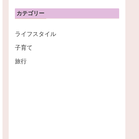
カテゴリー
ライフスタイル
子育て
旅行