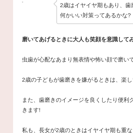
2歳はイヤイヤ期もあり、歯
何かいい対策ってあるかな?
磨いてあげるときに大人も笑顔を意識して
虫歯が心配なあまり無表情や怖い顔で磨いて
2歳の子どもが歯磨きを嫌がるときは、楽
また、歯磨きのイメージを良くしたり便利
きます!
私も、長女が2歳のときはイヤイヤ期も重