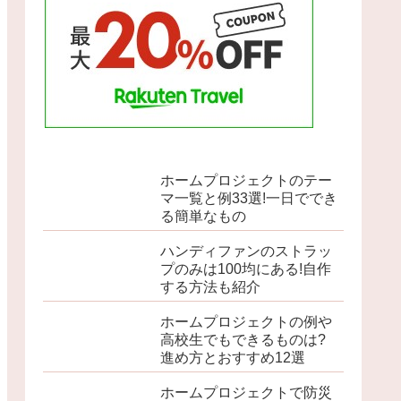
ホームプロジェクトのテー
マ一覧と例33選!一日ででき
る簡単なもの
ハンディファンのストラッ
プのみは100均にある!自作
する方法も紹介
ホームプロジェクトの例や
高校生でもできるものは?
進め方とおすすめ12選
ホームプロジェクトで防災