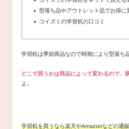
型落ち品やアウトレット品でお得に買
コイズミの学習机の口コミ
学習机は季節商品なので時期により型落ち
どこで買うかは商品によって変わるので、
よ。
学習机を買うなら楽天やAmazonなどの通