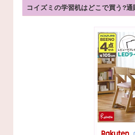
コイズミの学習机はどこで買う?通