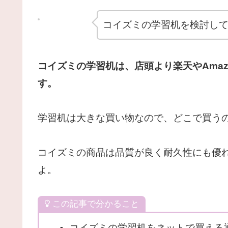
コイズミの学習机を検討して
コイズミの学習机は、店頭より楽天やAma
す。
学習机は大きな買い物なので、どこで買う
コイズミの商品は品質が良く耐久性にも優
よ。
この記事で分かること
コイズミの学習机をネットで買える