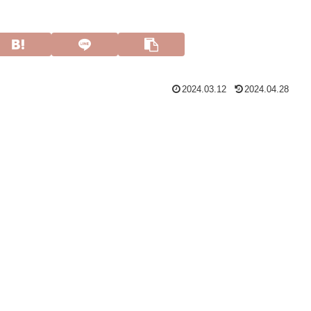
2024.03.12
2024.04.28