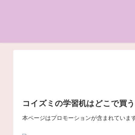
コイズミの学習机はどこで買う
本ページはプロモーションが含まれていま