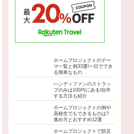
ホームプロジェクトのテー
マ一覧と例33選!一日ででき
る簡単なもの
ハンディファンのストラッ
プのみは100均にある!自作
する方法も紹介
ホームプロジェクトの例や
高校生でもできるものは?
進め方とおすすめ12選
ホームプロジェクトで防災