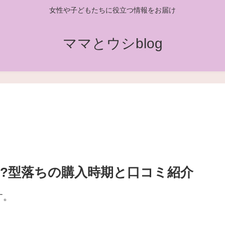
女性や子どもたちに役立つ情報をお届け
ママとウシblog
?型落ちの購入時期と口コミ紹介
す。