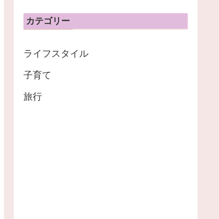
カテゴリー
ライフスタイル
子育て
旅行