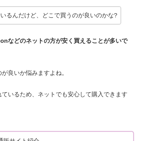
いるんだけど、どこで買うのが良いのかな?
zonなどのネットの方が安く買えることが多いで
のが良いか悩みますよね。
れているため、ネットでも安心して購入できます
通販サイト紹介