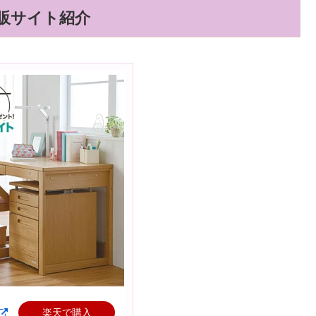
販サイト紹介
楽天で購入