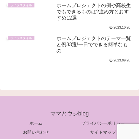
ホームプロジェクトの例や高校生
ライフスタイル
でもできるものは?進め方とおす
すめ12選
2023.10.20
ホームプロジェクトのテーマ一覧
ライフスタイル
と例33選!一日でできる簡単なも
の
2023.09.28
ママとウシblog
ホーム
プライバシーポリシー
お問い合わせ
サイトマップ