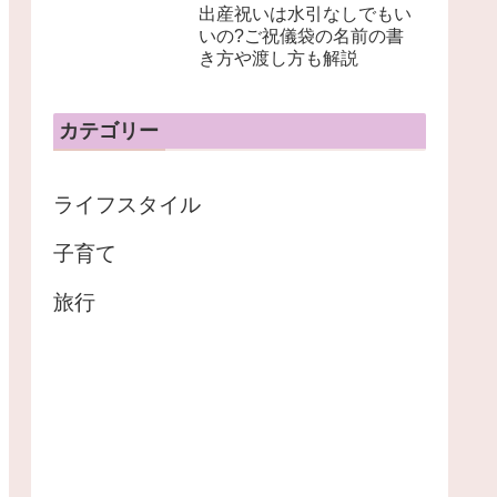
出産祝いは水引なしでもい
いの?ご祝儀袋の名前の書
き方や渡し方も解説
カテゴリー
ライフスタイル
子育て
旅行