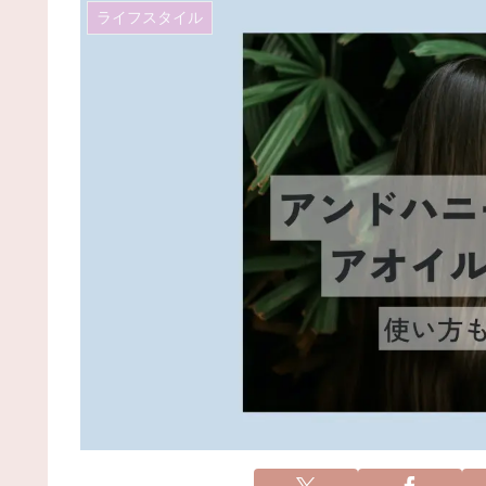
ライフスタイル