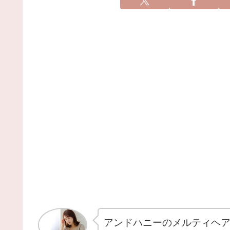
アンドハニーのメルティヘア