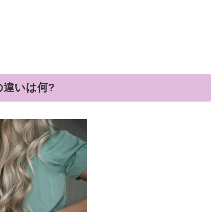
違いは何?