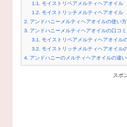
1.1.
モイストリペアメルティヘアオイル
1.2.
モイストリッチメルティヘアオイル
2.
アンドハニーメルティヘアオイルの使い方
3.
アンドハニーメルティヘアオイルの口コミ
3.1.
モイストリペアメルティヘアオイル
3.2.
モイストリッチメルティヘアオイル
4.
アンドハニーのメルティヘアオイルの違い
スポ