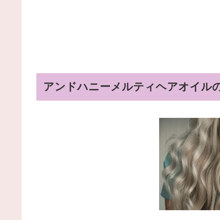
アンドハニーメルティヘアオイルの