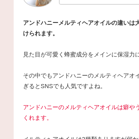
アンドハニーメルティヘアオイルの違いは
けられます。
見た目が可愛く蜂蜜成分をメインに保湿力
その中でもアンドハニーのメルティヘアオ
ぎるとSNSでも人気ですよね。
アンドハニーのメルティヘアオイルは癖や
くれます。