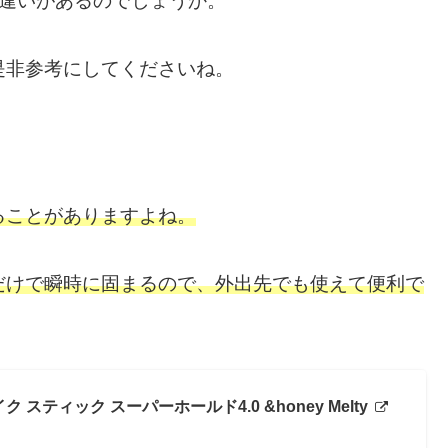
か違いがあるのでしょうか。
是非参考にしてくださいね。
ることがありますよね。
だけで瞬時に固まるので
、外出先でも使えて
便利で
スティック スーパーホールド4.0 &honey Melty