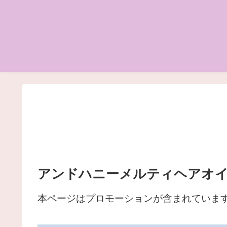
アンドハニーメルティヘアオイ
本ページはプロモーションが含まれていま