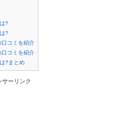
は?
は?
の口コミを紹介
の口コミを紹介
は?まとめ
ンサーリンク