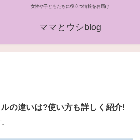
女性や子どもたちに役立つ情報をお届け
ママとウシblog
ルの違いは?使い方も詳しく紹介!
す。