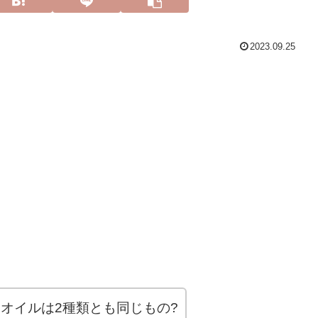
2023.09.25
オイルは2種類とも同じもの?