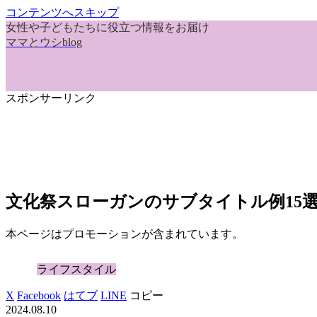
コンテンツへスキップ
女性や子どもたちに役立つ情報をお届け
ママとウシblog
スポンサーリンク
文化祭スローガンのサブタイトル例15
本ページはプロモーションが含まれています。
ライフスタイル
X
Facebook
はてブ
LINE
コピー
2024.08.10