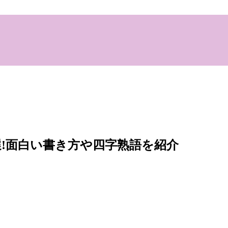
選!面白い書き方や四字熟語を紹介