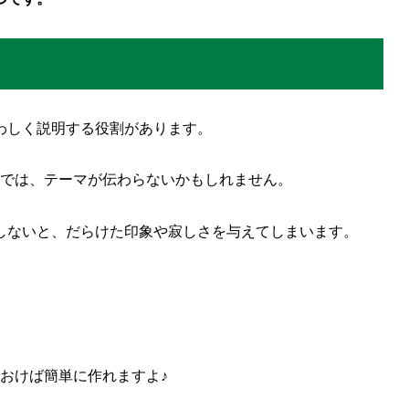
わしく説明する役割があります。
けでは、テーマが伝わらないかもしれません。
しないと、だらけた印象や寂しさを与えてしまいます。
ておけば簡単に作れますよ
♪