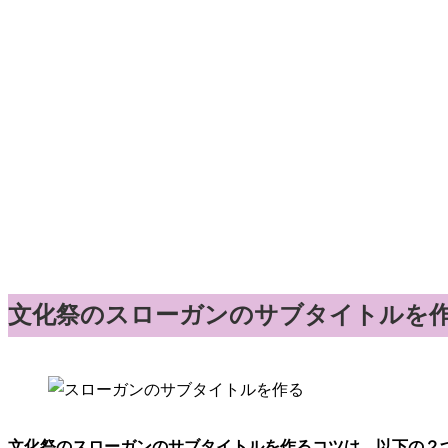
文化祭のスローガンのサブタイトルを
文化祭のスローガンのサブタイトルを作るコツは、以下の２