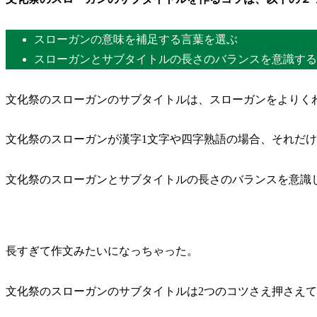
スローガンの意味を補足する言葉を選ぶ
スローガンとサブタイトルの長さのバランスを意識する
文化祭のスローガンのサブタイトルは、スローガンをよりく
文化祭のスローガンが漢字1文字や四字熟語の場合、それだ
文化祭のスローガンとサブタイトルの長さのバランスを意識
長すぎて作文みたいになっちゃった。
文化祭のスローガンのサブタイトルは2つのコツさえ押さえ