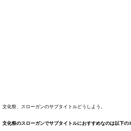
文化祭、スローガンのサブタイトルどうしよう。
文化祭のスローガンでサブタイトルにおすすめなのは以下の