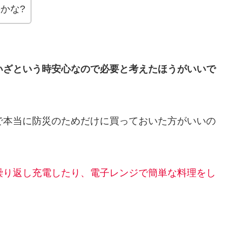
かな?
いざという時安心なので必要と考えたほうがいいで
で本当に防災のためだけに買っておいた方がいいの
繰り返し充電したり、電子レンジで簡単な料理をし