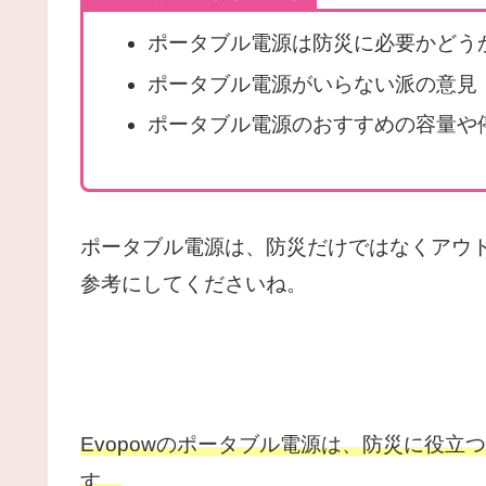
ポータブル電源は防災に必要かどう
ポータブル電源がいらない派の意見
ポータブル電源のおすすめの容量や
ポータブル電源は、防災だけではなくアウ
参考にしてくださいね。
Evopowの
ポータブル電源は、防災に役立つ
す。