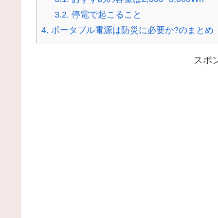
3.2.
停電で起こること
4.
ポータブル電源は防災に必要か?のまとめ
スポ