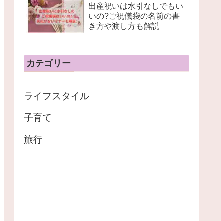
出産祝いは水引なしでもい
いの?ご祝儀袋の名前の書
き方や渡し方も解説
カテゴリー
ライフスタイル
子育て
旅行