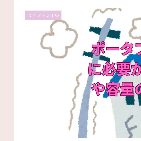
ライフスタイル