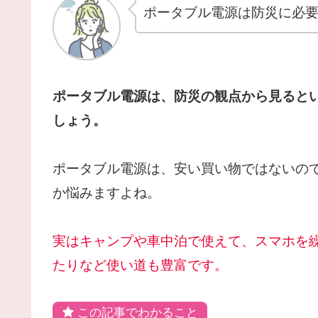
ポータブル電源は防災に必要
ポータブル電源は、防災の観点から見ると
しょう。
ポータブル電源は、安い買い物ではないの
か悩みますよね。
実はキャンプや車中泊で使えて、スマホを
たりなど使い道も豊富です。
この記事でわかること