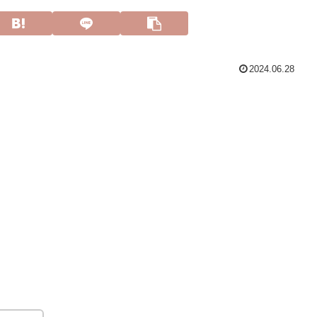
2024.06.28