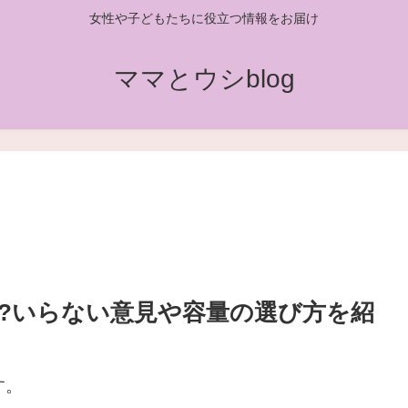
女性や子どもたちに役立つ情報をお届け
ママとウシblog
?いらない意見や容量の選び方を紹
す。