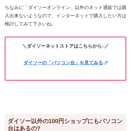
ちなみに「ダイソーオンライン」以外のネット通販では購
入出来ないようなので、インターネットで購入したい方は
検討してみて下さいね。
＼ダイソーネットストアはこちらから↓／
ダイソーの「パソコン台」を見てみる
ダイソー以外の100円ショップにもパソコン
台はあるの?