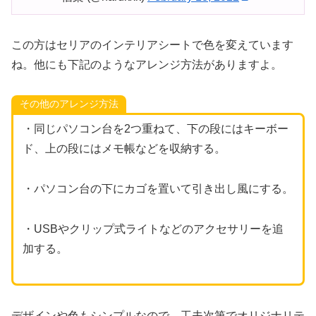
この方はセリアのインテリアシートで色を変えています
ね。他にも下記のようなアレンジ方法がありますよ。
その他のアレンジ方法
・同じパソコン台を2つ重ねて、下の段にはキーボー
ド、上の段にはメモ帳などを収納する。
・パソコン台の下にカゴを置いて引き出し風にする。
・USBやクリップ式ライトなどのアクセサリーを追
加する。
デザインや色もシンプルなので、工夫次第でオリジナリテ