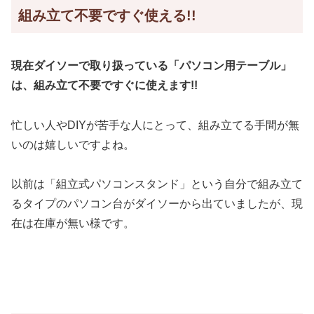
組み立て不要ですぐ使える!!
現在ダイソーで取り扱っている「パソコン用テーブル」
は、組み立て不要ですぐに使えます!!
忙しい人やDIYが苦手な人にとって、組み立てる手間が無
いのは嬉しいですよね。
以前は「組立式パソコンスタンド」という自分で組み立て
るタイプのパソコン台がダイソーから出ていましたが、現
在は在庫が無い様です。