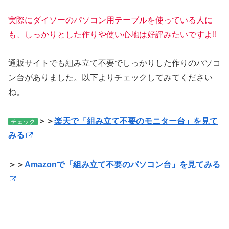
実際にダイソーのパソコン用テーブルを使っている人に
も、しっかりとした作りや使い心地は好評みたいですよ!!
通販サイトでも組み立て不要でしっかりした作りのパソコ
ン台がありました。以下よりチェックしてみてください
ね。
＞＞
楽天で「組み立て不要のモニター台」を見て
チェック
みる
＞＞
Amazonで「組み立て不要のパソコン台」を見てみる