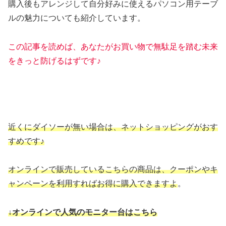
購入後もアレンジして自分好みに使えるパソコン用テーブ
ルの魅力についても紹介しています。
この記事を読めば、あなたがお買い物で無駄足を踏む未来
をきっと防げるはずです♪
近くにダイソーが無い場合は、ネットショッピングがおす
すめです♪
オンラインで販売しているこちらの商品は、クーポンやキ
ャンペーンを利用すればお得に購入できますよ
。
↓オンラインで人気のモニター台はこちら