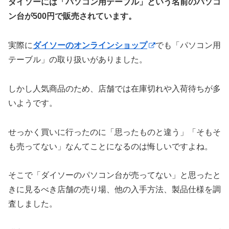
ダイソーには「パソコン用テーブル」という名前のパソコ
ン台が500円で販売されています。
実際に
ダイソーのオンラインショップ
でも「パソコン用
テーブル」の取り扱いがありました。
しかし人気商品のため、店舗では在庫切れや入荷待ちが多
いようです。
せっかく買いに行ったのに「思ったものと違う」「そもそ
も売ってない」なんてことになるのは悔しいですよね。
そこで「ダイソーのパソコン台が売ってない」と思ったと
きに見るべき店舗の売り場、他の入手方法、製品仕様を調
査しました。