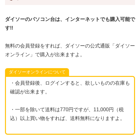
ダイソーのパソコン台は、インターネットでも購入可能で
す!!
無料の会員登録をすれば、ダイソーの公式通販「ダイソー
オンライン」で購入が出来ますよ。
ダイソーオンラインについて
・会員登録後、ログインすると、欲しいものの在庫も
確認が出来ます。
・一部を除いて送料は770円ですが、11,000円（税
込）以上買い物をすれば、送料無料になりますよ。