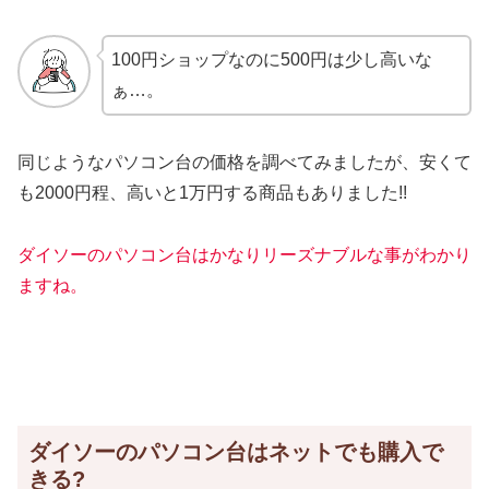
100円ショップなのに500円は少し高いな
ぁ…。
同じようなパソコン台の価格を調べてみましたが、安くて
も2000円程、高いと1万円する商品もありました!!
ダイソーのパソコン台はかなりリーズナブルな事がわかり
ますね。
ダイソーのパソコン台はネットでも購入で
きる?