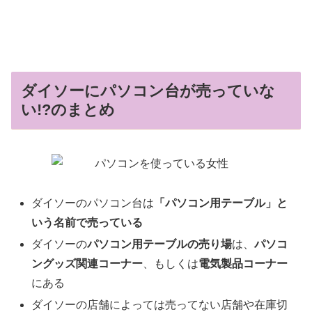
ダイソーにパソコン台が売っていな
い!?のまとめ
ダイソーのパソコン台は
「パソコン用テーブル」と
いう名前で売っている
ダイソーの
パソコン用テーブルの売り場
は、
パソコ
ングッズ関連コーナー
、もしくは
電気製品コーナー
にある
ダイソーの店舗によっては売ってない店舗や在庫切