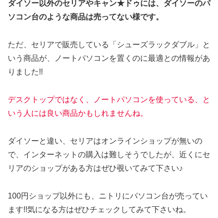
ダイソー以外のセリアやキャン★ドゥには、ダイソーのパ
ソコン台のような商品は売ってない様です。
ただ、セリアで販売している「シューズラックダブル」と
いう商品が、ノートパソコンを置くのに最適との情報があ
りました!!
デスクトップではなく、ノートパソコンを使っている、と
いう人には良い商品かもしれませんね。
ダイソーと違い、セリアはオンラインショップが無いの
で、インターネットの購入は難しそうでしたが、近くにセ
リアのショップがある方はぜひ覗いてみて下さい♪
100円ショップ以外にも、ニトリにパソコン台が売ってい
ます!!気になる方はぜひチェックしてみて下さいね。