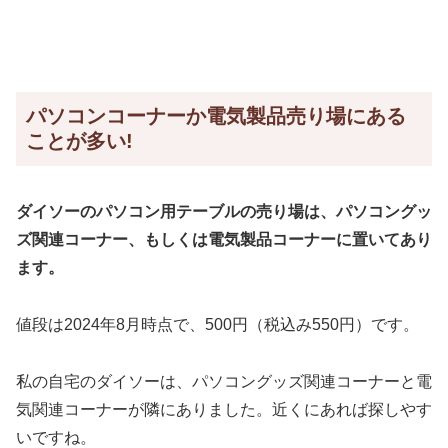
パソコンコーナーか電気製品売り場にある
ことが多い!
ダイソーのパソコン用テーブルの売り場は、パソコングッ
ズ関連コーナー、もしくは電気製品コーナーに置いてあり
ます。
値段は2024年8月時点で、500円（税込み550円）です。
私の自宅のダイソーは、パソコングッズ関連コーナーと電
気関連コーナーが隣にありました。近くにあれば探しやす
いですね。