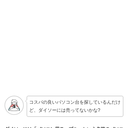
コスパの良いパソコン台を探しているんだけ
ど、ダイソーには売ってないかな?