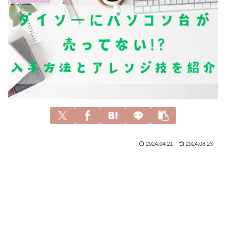
2024.04.21
2024.08.23