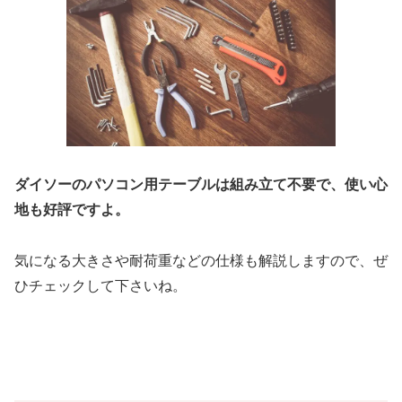
ダイソーのパソコン用テーブルは組み立て不要で、使い心
地も好評ですよ。
気になる大きさや耐荷重などの仕様も解説しますので、ぜ
ひチェックして下さいね。