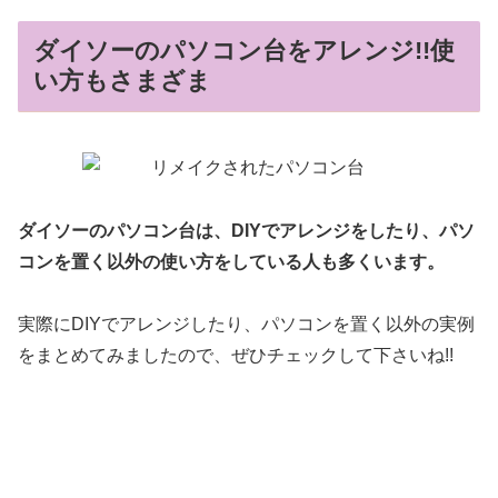
ダイソーのパソコン台をアレンジ!!使
い方もさまざま
ダイソーのパソコン台は、DIYでアレンジをしたり、パソ
コンを置く以外の使い方をしている人も多くいます。
実際にDIYでアレンジしたり、パソコンを置く以外の実例
をまとめてみましたので、ぜひチェックして下さいね!!