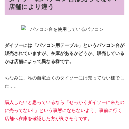
店舗により違う
ダイソーには「パソコン用テーブル」というパソコン台が
販売されていますが、在庫があるかどうか、販売している
かは店舗によって異なる様です。
ちなみに、私の自宅近くのダイソーには売ってない様でし
た…。
購入したいと思っているなら「せっかくダイソーに来たの
に売ってない!!」という事態にならないよう、事前に行く
店舗へ在庫を確認した方が良さそうです。