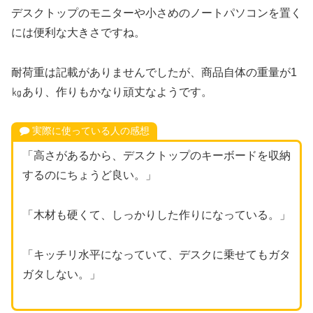
デスクトップのモニターや小さめのノートパソコンを置く
には便利な大きさですね。
耐荷重は記載がありませんでしたが、商品自体の重量が1
㎏あり、作りもかなり頑丈なようです。
実際に使っている人の感想
「高さがあるから、デスクトップのキーボードを収納
するのにちょうど良い。」
「木材も硬くて、しっかりした作りになっている。」
「キッチリ水平になっていて、デスクに乗せてもガタ
ガタしない。」