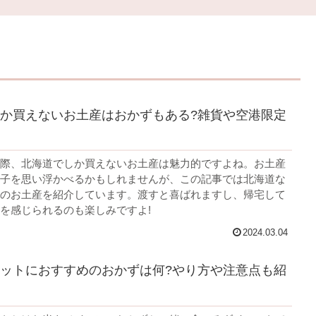
か買えないお土産はおかずもある?雑貨や空港限定
際、北海道でしか買えないお土産は魅力的ですよね。お土産
子を思い浮かべるかもしれませんが、この記事では北海道な
のお土産を紹介しています。渡すと喜ばれますし、帰宅して
を感じられるのも楽しみですよ!
2024.03.04
ットにおすすめのおかずは何?やり方や注意点も紹