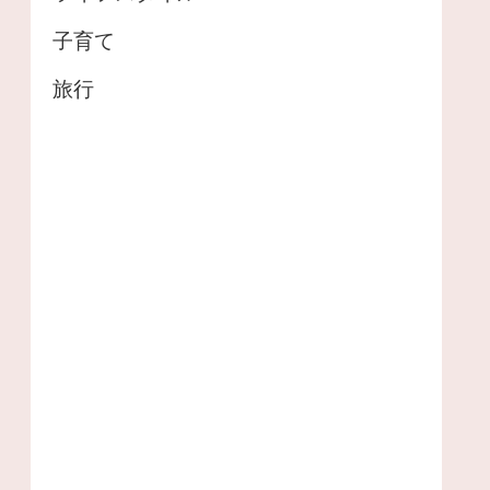
子育て
旅行