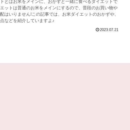
トとはお米をメインに、おかずと一緒に食べるダイエットで
エットは普通のお米をメインにするので、普段のお買い物や
配はいりません!この記事では、お米ダイエットのおかずや、
点などを紹介していますよ♪
2023.07.21