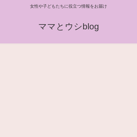
女性や子どもたちに役立つ情報をお届け
ママとウシblog