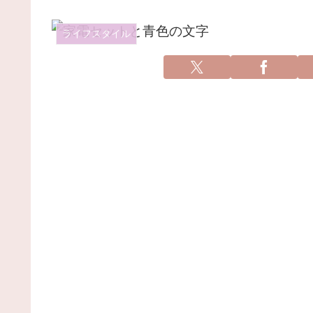
ライフスタイル