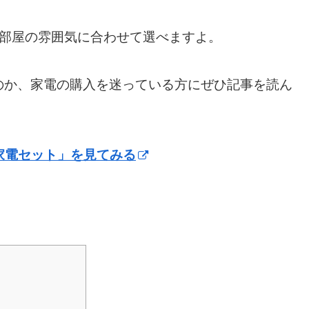
、部屋の雰囲気に合わせて選べますよ。
のか、家電の購入を迷っている方にぜひ記事を読ん
家電セット」を見てみる