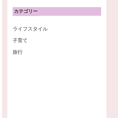
カテゴリー
ライフスタイル
子育て
旅行