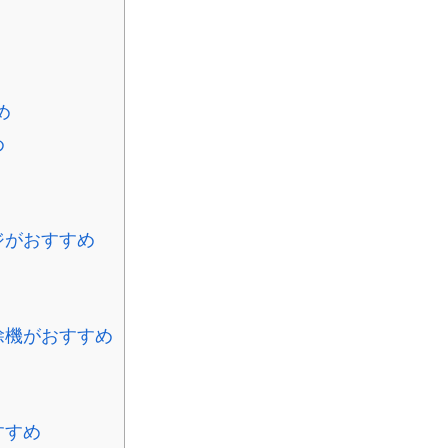
め
め
ジがおすすめ
除機がおすすめ
すすめ