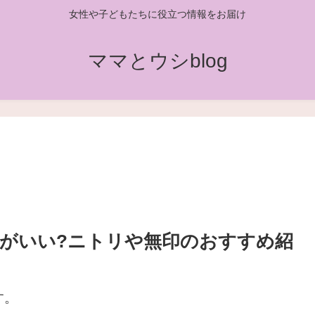
女性や子どもたちに役立つ情報をお届け
ママとウシblog
がいい?ニトリや無印のおすすめ紹
す。