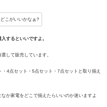
どこがいいかなぁ?
購入するといいですよ。
特選して販売しています。
ト・4点セット・5点セット・7点セットと取り揃え
ななか家電をどこで揃えたらいいのか迷いますよ