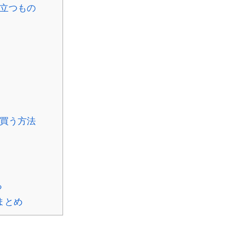
立つもの
買う方法
る
まとめ