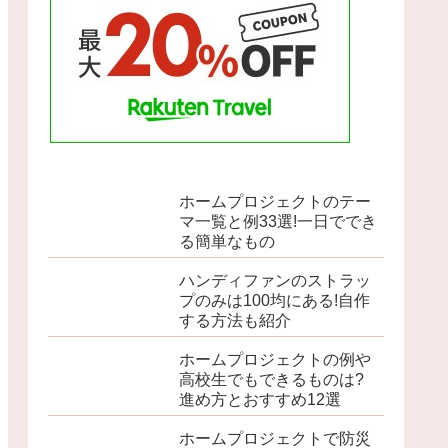
ホームプロジェクトのテー
マ一覧と例33選!一日ででき
る簡単なもの
ハンディファンのストラッ
プのみは100均にある!自作
する方法も紹介
ホームプロジェクトの例や
高校生でもできるものは?
進め方とおすすめ12選
ホームプロジェクトで防災