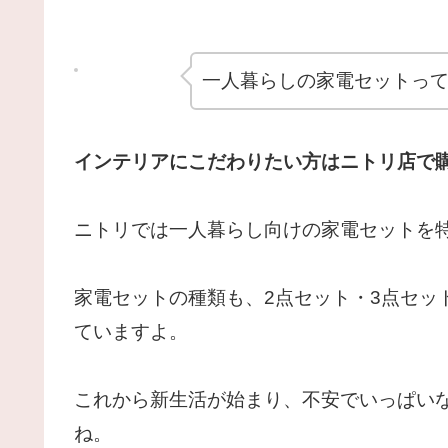
一人暮らしの家電セットって
インテリアにこだわりたい方はニトリ店で
ニトリでは一人暮らし向けの家電セットを
家電セットの種類も、2点セット・3点セッ
ていますよ。
これから新生活が始まり、不安でいっぱい
ね。