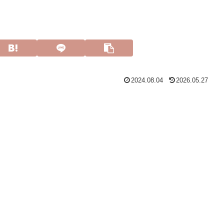
2024.08.04
2026.05.27