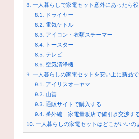
8.
一人暮らしで家電セット意外にあったら役
8.1.
ドライヤー
8.2.
電気ケトル
8.3.
アイロン・衣類スチーマー
8.4.
トースター
8.5.
テレビ
8.6.
空気清浄機
9.
一人暮らしの家電セットを安い上に新品で
9.1.
アイリスオーヤマ
9.2.
山善
9.3.
通販サイトで購入する
9.4.
番外編 家電量販店で値引き交渉す
10.
一人暮らしの家電セットはどこがいいの