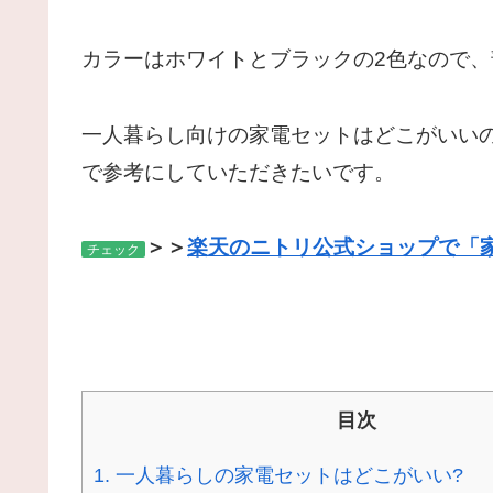
カラーはホワイトとブラックの2色なので
一人暮らし向けの家電セットはどこがいい
で参考にしていただきたいです。
＞＞
楽天のニトリ公式ショップで「
チェック
目次
1.
一人暮らしの家電セットはどこがいい?