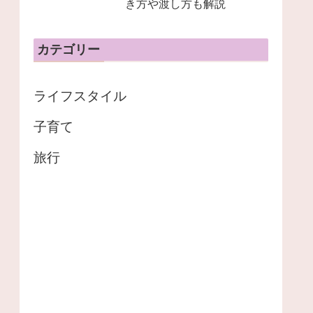
き方や渡し方も解説
カテゴリー
ライフスタイル
子育て
旅行