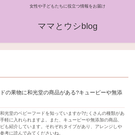
女性や子どもたちに役立つ情報をお届け
ママとウシblog
ドの果物に和光堂の商品がある?キューピーや無添
和光堂のベビーフードを知っていますか?たくさんの種類があ
手軽に入れられますよ。また、キューピーや無添加の商品、
ピも紹介しています。それぞれタイプがあり、アレンジしや
参考に読んでみてくださいね。