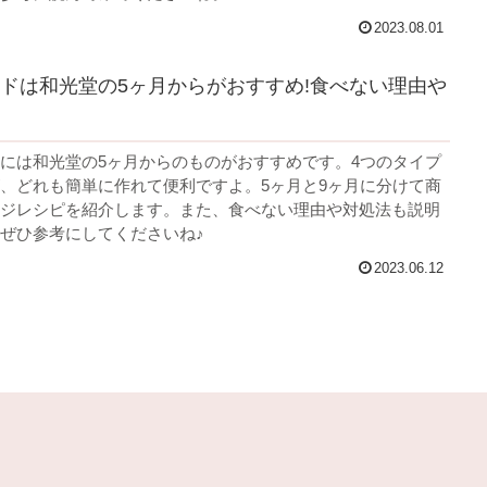
2023.08.01
ドは和光堂の5ヶ月からがおすすめ!食べない理由や
には和光堂の5ヶ月からのものがおすすめです。4つのタイプ
、どれも簡単に作れて便利ですよ。5ヶ月と9ヶ月に分けて商
ジレシピを紹介します。また、食べない理由や対処法も説明
ぜひ参考にしてくださいね♪
2023.06.12