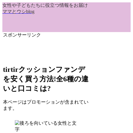
女性や子どもたちに役立つ情報をお届け
ママとウシblog
スポンサーリンク
tirtirクッションファンデ
を安く買う方法!全6種の違
いと口コミは?
本ページはプロモーションが含まれてい
ます。