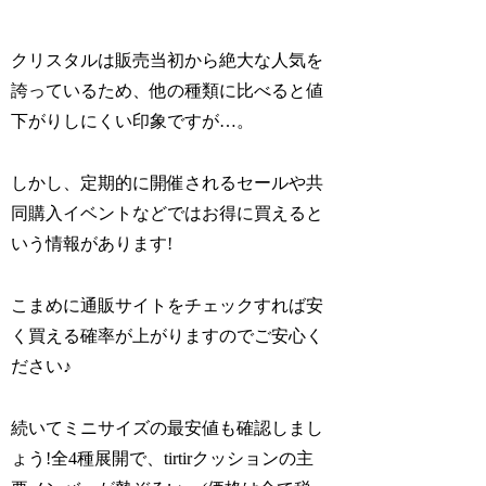
クリスタルは販売当初から絶大な人気を
誇っているため、他の種類に比べると値
下がりしにくい印象ですが…。
しかし、定期的に開催されるセールや共
同購入イベントなどではお得に買えると
いう情報があります!
こまめに通販サイトをチェックすれば安
く買える確率が上がりますのでご安心く
ださい♪
続いてミニサイズの最安値も確認しまし
ょう!全4種展開で、tirtirクッションの主