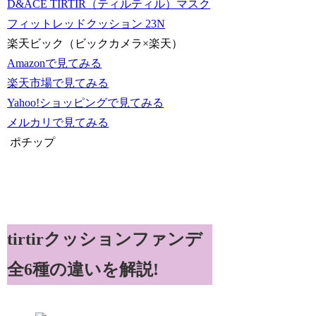
D&ACE TIRTIR（ティルティル）マスク
フィットレッドクッション 23N
楽天ビック（ビックカメラ×楽天）
Amazonで見てみる
楽天市場で見てみる
Yahoo!ショッピングで見てみる
メルカリで見てみる
ポチップ
tirtirクッションファンデ
全6種の違いを解説!