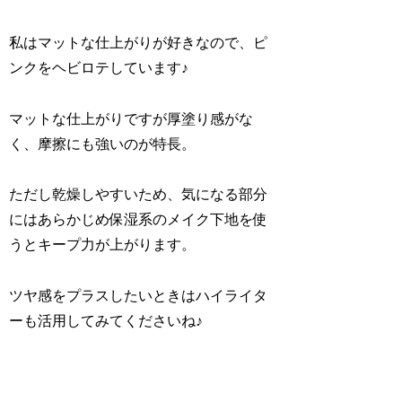
私はマットな仕上がりが好きなので、ピ
ンクをヘビロテしています♪
マットな仕上がりですが厚塗り感がな
く、摩擦にも強いのが特長。
ただし乾燥しやすいため、気になる部分
にはあらかじめ保湿系のメイク下地を使
うとキープ力が上がります。
ツヤ感をプラスしたいときはハイライタ
ーも活用してみてくださいね♪