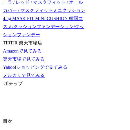
ーラ / レッド / マスクフィット / オール
カバー / マスクフィットミニクッション
4.5g MASK FIT MINI CUSHION 韓国コ
スメ/クッションファンデーション/クッ
ションファンデー
TIRTIR 楽天市場店
Amazonで見てみる
楽天市場で見てみる
Yahoo!ショッピングで見てみる
メルカリで見てみる
ポチップ
目次