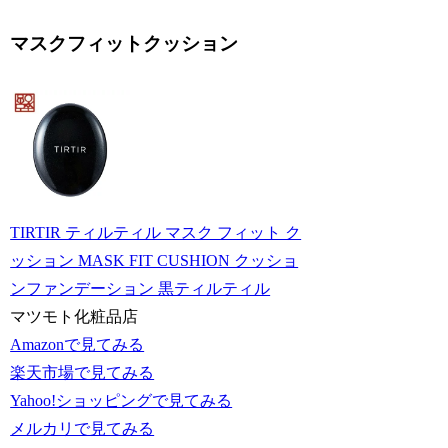
マスクフィットクッション
TIRTIR ティルティル マスク フィット ク
ッション MASK FIT CUSHION クッショ
ンファンデーション 黒ティルティル
マツモト化粧品店
Amazonで見てみる
楽天市場で見てみる
Yahoo!ショッピングで見てみる
メルカリで見てみる