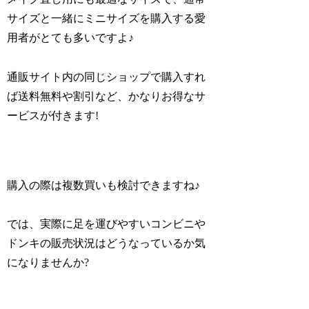
サイズと一緒にミニサイズを購入する愛
用者がとても多いですよ♪
通販サイト内の同じショップで購入すれ
ば送料無料や割引など、かなりお得なサ
ービスが付きます!
購入の際は複数買いも検討できますね♪
では、実際に足を運びやすいコンビニや
ドンキの販売状況はどうなっているか気
になりませんか?