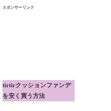
スポンサーリンク
tirtirクッションファンデ
を安く買う方法