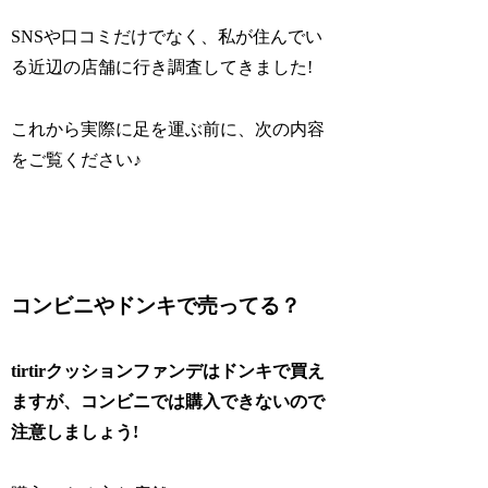
SNSや口コミだけでなく、私が住んでい
る近辺の店舗に行き調査してきました!
これから実際に足を運ぶ前に、次の内容
をご覧ください♪
コンビニやドンキで売ってる？
tirtirクッションファンデはドンキで買え
ますが、コンビニでは購入できないので
注意しましょう!