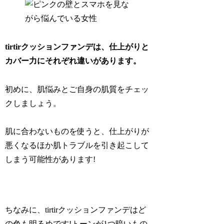
tirtirクッションファンデは、仕上がりと
カバー力にそれぞれ違いがあります。
初めに、肌悩みとご自身の肌質をチェッ
クしましょう。
肌に合わないものを使うと、仕上がりが
悪くなるほか肌トラブルを引き起こして
しまう可能性があります!
ちなみに、tirtirクッションファンデはど
の色も明るめです!トーンが1つ暗いもの