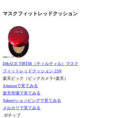
マスクフィットレッドクッション
D&ACE TIRTIR（ティルティル）マスク
フィットレッドクッション 23N
楽天ビック（ビックカメラ×楽天）
Amazonで見てみる
楽天市場で見てみる
Yahoo!ショッピングで見てみる
メルカリで見てみる
ポチップ