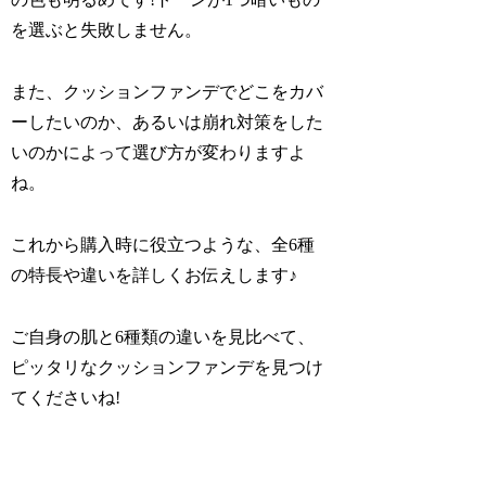
を選ぶと失敗しません。
また、クッションファンデでどこをカバ
ーしたいのか、あるいは崩れ対策をした
いのかによって選び方が変わりますよ
ね。
これから購入時に役立つような、全6種
の特長や違いを詳しくお伝えします♪
ご自身の肌と6種類の違いを見比べて、
ピッタリなクッションファンデを見つけ
てくださいね!