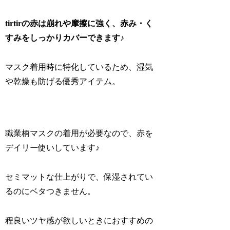
tirtirの赤は崩れや摩擦に強く、赤み・く
すみをしっかりカバーできます♪
マスク着用時に特化しているため、湿気
や乾燥も防げる優秀アイテム。
職業柄マスクの着用が必要なので、赤を
デイリー使いしています♪
セミマットな仕上がりで、保湿されてい
るのにベタつきません。
程良いツヤ感が欲しいときにおすすめの