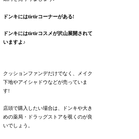
ドンキにはtirtirコーナーがある!
ドンキにはtirtirコスメが沢山展開されて
いますよ♪
クッションファンデだけでなく、メイク
下地やアイシャドウなどが売っていま
す!
店頭で購入したい場合は、ドンキや大き
めの薬局・ドラッグストアを覗くのが良
いでしょう。