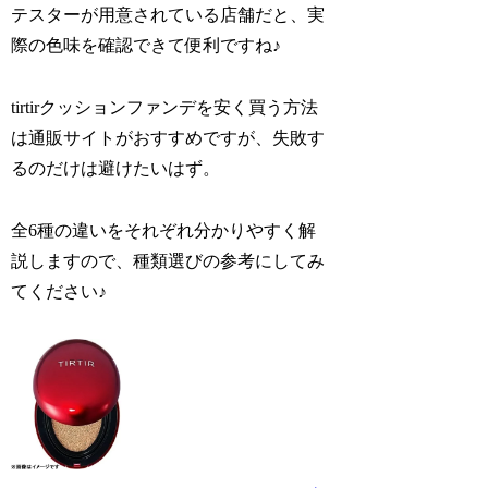
テスターが用意されている店舗だと、実
際の色味を確認できて便利ですね♪
tirtirクッションファンデを安く買う方法
は通販サイトがおすすめですが、失敗す
るのだけは避けたいはず。
全6種の違いをそれぞれ分かりやすく解
説しますので、種類選びの参考にしてみ
てください♪