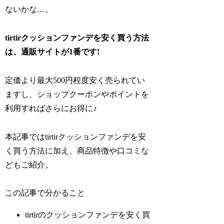
ないかな…。
tirtirクッションファンデを安く買う方法
は、通販サイトが1番です!
定価より最大500円程度安く売られてい
ますし、ショップクーポンやポイントを
利用すればさらにお得に♪
本記事ではtirtirクッションファンデを安
く買う方法に加え、商品特徴や口コミな
どもご紹介。
この記事で分かること
tirtirのクッションファンデを安く買