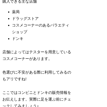
購入できる主な店舗
薬局
ドラッグストア
コスメコーナーのあるバラエティ
ショップ
ドンキ
店舗によってはテスターを用意している
コスメコーナーがあります。
色選びに不安がある際に利用してみるの
もアリですね!
ここではコンビニとドンキの販売情報を
お伝えします。実際に足を運ぶ前にチェ
ックしてみましょう♪