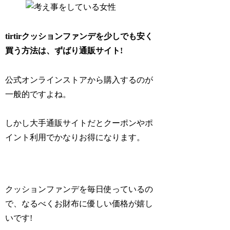
tirtirクッションファンデを少しでも安く
買う方法は、ずばり通販サイト!
公式オンラインストアから購入するのが
一般的ですよね。
しかし大手通販サイトだとクーポンやポ
イント利用でかなりお得になります。
クッションファンデを毎日使っているの
で、なるべくお財布に優しい価格が嬉し
いです!