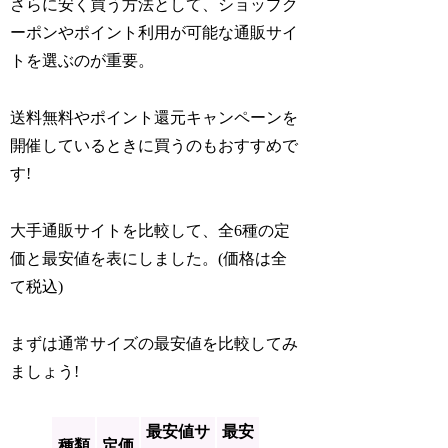
さらに安く買う方法として、ショップク
ーポンやポイント利用が可能な通販サイ
トを選ぶのが重要。
送料無料やポイント還元キャンペーンを
開催しているときに買うのもおすすめで
す!
大手通販サイトを比較して、全6種の定
価と最安値を表にしました。(価格は全
て税込)
まずは通常サイズの最安値を比較してみ
ましょう!
最安値サ
最安
種類
定価