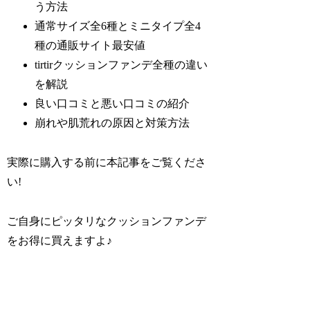
う方法
通常サイズ全6種とミニタイプ全4
種の通販サイト最安値
tirtirクッションファンデ全種の違い
を解説
良い口コミと悪い口コミの紹介
崩れや肌荒れの原因と対策方法
実際に購入する前に本記事をご覧くださ
い!
ご自身にピッタリなクッションファンデ
をお得に買えますよ♪