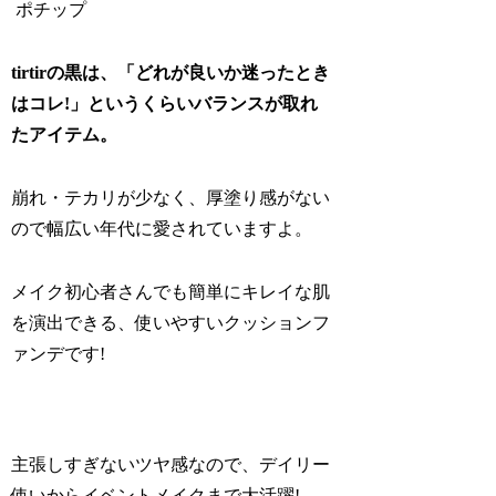
ポチップ
tirtirの黒は、「どれが良いか迷ったとき
はコレ!」というくらいバランスが取れ
たアイテム。
崩れ・テカリが少なく、厚塗り感がない
ので幅広い年代に愛されていますよ。
メイク初心者さんでも簡単にキレイな肌
を演出できる、使いやすいクッションフ
ァンデです!
主張しすぎないツヤ感なので、デイリー
使いからイベントメイクまで大活躍!