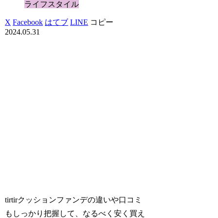
ライフスタイル
X
Facebook
はてブ
LINE
コピー
2024.05.31
tirtirクッションファンデの違いや口コミ
もしっかり把握して、なるべく安く買え