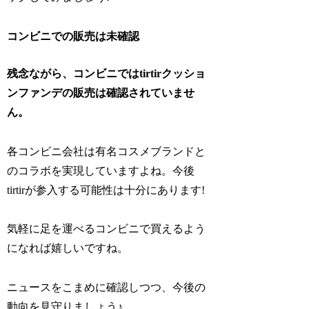
コンビニでの販売は未確認
残念ながら、コンビニではtirtirクッショ
ンファンデの販売は確認されていませ
ん。
各コンビニ会社は有名コスメブランドと
のコラボを実現していますよね。今後
tirtirが参入する可能性は十分にあります!
気軽に足を運べるコンビニで買えるよう
になれば嬉しいですね。
ニュースをこまめに確認しつつ、今後の
動向を見守りましょう♪