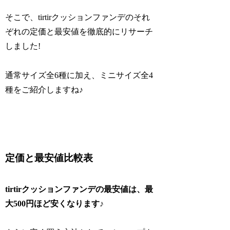
そこで、tirtirクッションファンデのそれ
ぞれの定価と最安値を徹底的にリサーチ
しました!
通常サイズ全6種に加え、ミニサイズ全4
種をご紹介しますね♪
定価と最安値比較表
tirtirクッションファンデの最安値は、最
大500円ほど安くなります♪