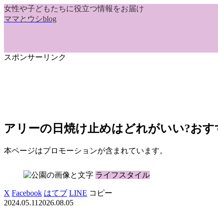
女性や子どもたちに役立つ情報をお届け
ママとウシblog
スポンサーリンク
アリーの日焼け止めはどれがいい?おす
本ページはプロモーションが含まれています。
ライフスタイル
X
Facebook
はてブ
LINE
コピー
2024.05.11
2026.08.05