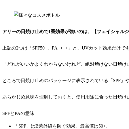
アリーの日焼け止めで1番効果が強いのは、【フェイシャルジェル
上記の2つは「SPF50+、PA++++」と、UVカット効果だけ
「どれがいいかよくわからないけれど、絶対焼けない日焼け
ところで日焼け止めのパッケージに表示されている「SPF」
あらかじめ意味を理解しておくと、使用用途に合った日焼け
SPFとPAの意味
「SPF」はB紫外線を防ぐ効果。最高値は50+。