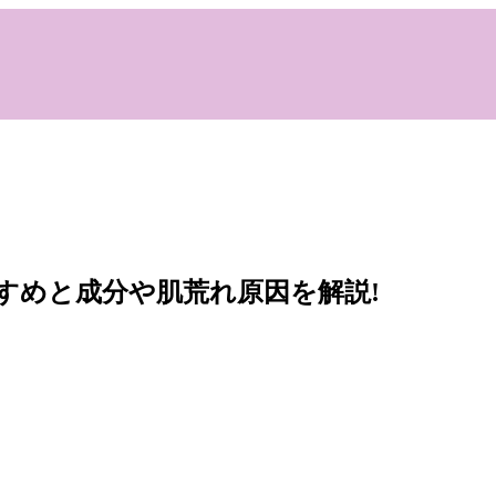
すめと成分や肌荒れ原因を解説!