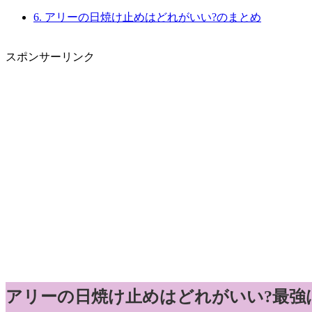
6.
アリーの日焼け止めはどれがいい?のまとめ
スポンサーリンク
アリーの日焼け止めはどれがいい?最強