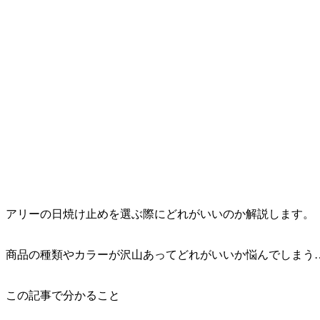
アリーの日焼け止めを選ぶ際にどれがいいのか解説します。
商品の種類やカラーが沢山あってどれがいいか悩んでしまう
この記事で分かること