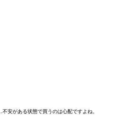
…不安がある状態で買うのは心配ですよね。