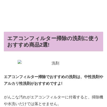
エアコンフィルター掃除の洗剤に使う
おすすめ商品2選!
エアコンフィルター掃除でおすすめの洗剤は、中性洗剤や
アルカリ性洗剤がおすすめですよ!
がんこな汚れがエアコンフィルターに付着すると、掃除機
や水洗いだけでは落とせません。