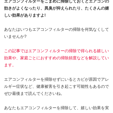
エアコンフィルターをこまめに掃除しておくとエアコンの
効きがよくなったり、異臭が抑えられたり、たくさんの嬉
しい効果がありますよ!
あなたはいつもエアコンフィルターの掃除を何気なくして
いませんか?
この記事ではエアコンフィルターの掃除で得られる嬉しい
効果や、家庭ごとにおすすめの掃除頻度などを解説してい
ます。
エアコンフィルターを掃除せずにいるとカビが原因でアレ
ルギー症状など、健康被害を引き起こす可能性もあるので
ぜひ最後まで読んでくださいね。
あなたもエアコンフィルターを掃除して、嬉しい効果を実