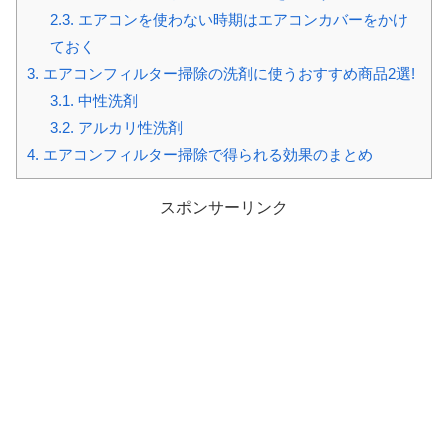
2.3.
エアコンを使わない時期はエアコンカバーをかけ
ておく
3.
エアコンフィルター掃除の洗剤に使うおすすめ商品2選!
3.1.
中性洗剤
3.2.
アルカリ性洗剤
4.
エアコンフィルター掃除で得られる効果のまとめ
スポンサーリンク