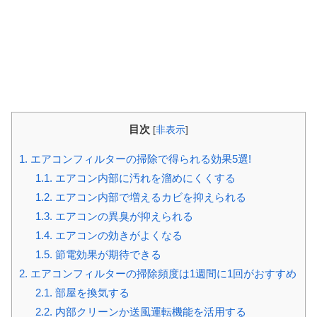
目次
[
非表示
]
1.
エアコンフィルターの掃除で得られる効果5選!
1.1.
エアコン内部に汚れを溜めにくくする
1.2.
エアコン内部で増えるカビを抑えられる
1.3.
エアコンの異臭が抑えられる
1.4.
エアコンの効きがよくなる
1.5.
節電効果が期待できる
2.
エアコンフィルターの掃除頻度は1週間に1回がおすすめ
2.1.
部屋を換気する
2.2.
内部クリーンか送風運転機能を活用する