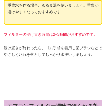
重曹水を作る場合、ぬるま湯を使いましょう。重曹が
溶けやすくなっておすすめです!
フィルターの浸け置き時間は2~3時間がおすすめです。
浸け置きが終わったら、ゴム手袋を着用し歯ブラシなどで
やさしく汚れを落としてしっかり水洗いしましょう。