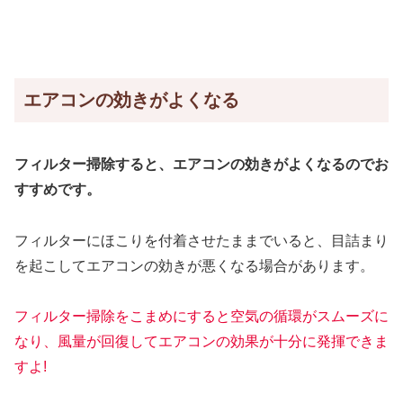
エアコンの効きがよくなる
フィルター掃除すると、エアコンの効きがよくなるのでお
すすめです。
フィルターにほこりを付着させたままでいると、目詰まり
を起こしてエアコンの効きが悪くなる場合があります。
フィルター掃除をこまめにすると空気の循環がスムーズに
なり、風量が回復してエアコンの効果が十分に発揮できま
すよ!