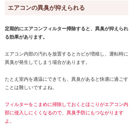
エアコンの異臭が抑えられる
定期的にエアコンフィルター掃除すると、異臭が抑えられ
る効果があります。
エアコン内部の汚れを放置するとカビが増殖し、運転時に
異臭が発生してしまう場合があります。
たとえ室内を適温にできても、異臭があると快適に過ごす
ことは難しいですよね。
フィルターをこまめに掃除しておくとほこりがエアコン内
部に侵入しにくくなるので、異臭予防にもつながります
よ。