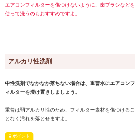
エアコン
フィルターを傷つけないように、歯ブラシなどを
使って洗うのもおすすめですよ。
アルカリ性洗剤
中性洗剤でなかなか落ちない場合は、重曹水にエアコンフ
ィルターを浸け置きしましょう。
重曹は弱アルカリ性のため、フィルター素材を傷つけるこ
となく汚れを落とせますよ。
ポイント