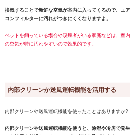
換気することで新鮮な空気が室内に入ってくるので、エア
コンフィルターに汚れがつきにくくなりますよ。
ペットを飼っている場合や喫煙者がいる家庭などは、室内
の空気が特に汚れやすいので効果的です。
内部クリーンか送風運転機能を活用する
内部クリーンや送風運転機能を使ったことはありますか?
内部クリーンや送風運転機能を使うと、除湿や冷房で発生