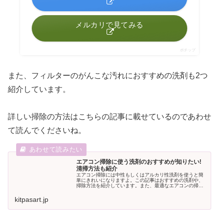
メルカリで見てみる
ポチップ
また、フィルターのがんこな汚れにおすすめの洗剤も2つ
紹介しています。
詳しい掃除の方法はこちらの記事に載せているのであわせ
て読んでくださいね。
エアコン掃除に使う洗剤のおすすめが知りたい!
清掃方法も紹介
エアコン掃除には中性もしくはアルカリ性洗剤を使うと簡
単にきれいになりますよ。この記事はおすすめの洗剤や、
掃除方法を紹介しています。また、最適なエアコンの掃除
頻度も解説しています。あなたも定期的にエアコンを清掃
し、快適に過ごしてくださいね。
kitpasart.jp