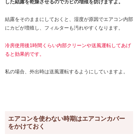
した結露を乾燥させるのでカビの増殖を防げますよ。
結露をそのままにしておくと、湿度が原因でエアコン内部
にカビが増殖し、フィルターも汚れやすくなります。
冷房使用後1時間くらい内部クリーンや送風運転してあげ
ると効果的です。
私の場合、外出時は送風運転するようにしていますよ。
エアコンを使わない時期はエアコンカバー
をかけておく