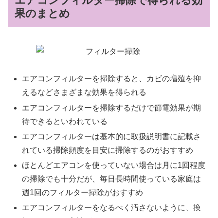
エアコンフィルター掃除で得られる効
果のまとめ
エアコンフィルターを掃除すると、カビの増殖を抑
えるなどさまざまな効果を得られる
エアコンフィルターを掃除するだけで節電効果が期
待できるといわれている
エアコンフィルターは基本的に取扱説明書に記載さ
れている掃除頻度を目安に掃除するのがおすすめ
ほとんどエアコンを使っていない場合は月に1回程度
の掃除でも十分だが、毎日長時間使っている家庭は
週1回のフィルター掃除がおすすめ
エアコンフィルターをなるべく汚さないように、換