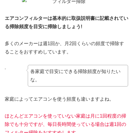
エアコンフィルターは基本的に取扱説明書に記載されてい
る掃除頻度を目安に掃除しましょう!
多くのメーカーは週1回か、月2回くらいの頻度で掃除す
ることをおすすめしています。
各家庭で目安にできる掃除頻度が知りたい
な。
家庭によってエアコンを使う頻度も違いますよね。
ほとんどエアコンを使っていない家庭は月に1回程度の掃
除でも十分ですが、毎日長時間使っている場合は週1回の
フィルター掃除をおすすめします。