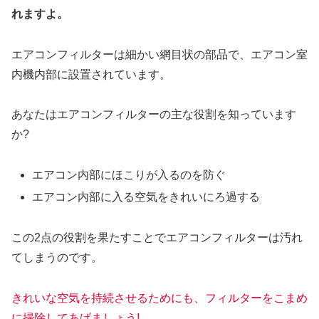
れますよ。
エアコンフィルターは細かい網目状の部品で、エアコン室
内機内部に設置されています。
あなたはエアコンフィルターの主な役割を知っています
か?
エアコン内部にほこりが入るのを防ぐ
エアコン内部に入る空気をきれいにろ過する
この2点の役割を果たすことでエアコンフィルターは汚れ
てしまうのです。
きれいな空気を持続させるためにも、フィルターをこまめ
に掃除してあげましょう!