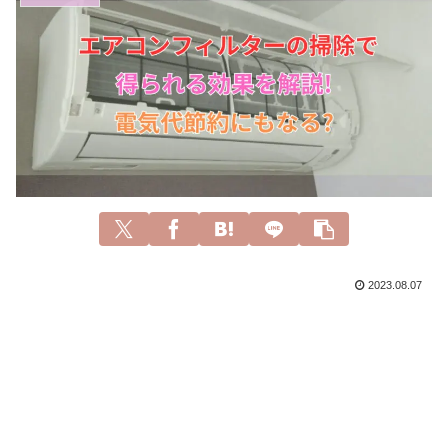
2023.08.07