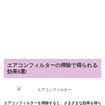
エアコンフィルターの掃除で得られる
効果5選!
エアコンフィルターを掃除すると、さまざまな効果を得ら