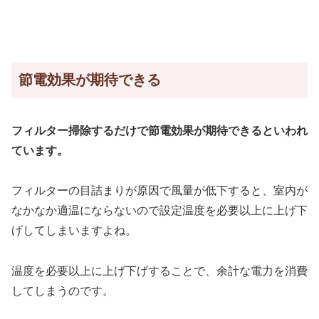
節電効果が期待できる
フィルター掃除するだけで節電効果が期待できるといわれ
ています。
フィルターの目詰まりが原因で風量が低下すると、室内が
なかなか適温にならないので設定温度を必要以上に上げ下
げしてしまいますよね。
温度を必要以上に上げ下げすることで、余計な電力を消費
してしまうのです。