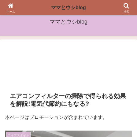
女性や子どもたちに役立つ情報をお届け
ママとウシblog
ホーム
検索
ママとウシblog
エアコンフィルターの掃除で得られる効果
を解説!電気代節約にもなる?
本ページはプロモーションが含まれています。
ライフスタイル