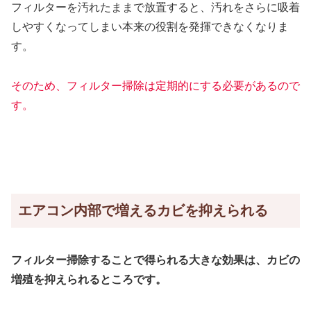
フィルターを汚れたままで放置すると、汚れをさらに吸着
しやすくなってしまい本来の役割を発揮できなくなりま
す。
そのため、フィルター掃除は定期的にする必要があるので
す。
エアコン内部で増えるカビを抑えられる
フィルター掃除することで得られる大きな効果は、カビの
増殖を抑えられるところです。