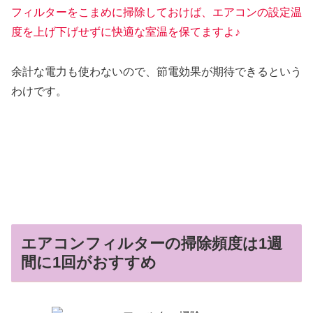
フィルターをこまめに掃除しておけば、エアコンの設定温
度を上げ下げせずに快適な室温を保てますよ♪
余計な電力も使わないので、節電効果が期待できるという
わけです。
エアコンフィルターの掃除頻度は1週
間に1回がおすすめ