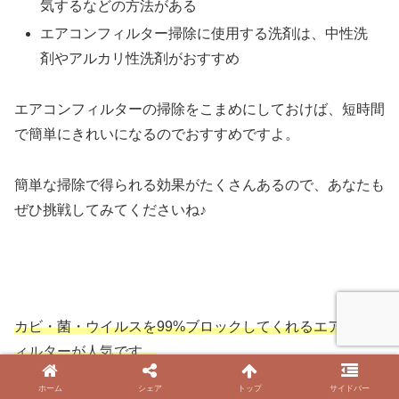
気するなどの方法がある
エアコンフィルター掃除に使用する洗剤は、中性洗
剤やアルカリ性洗剤がおすすめ
エアコンフィルターの掃除をこまめにしておけば、短時間
で簡単にきれいになるのでおすすめですよ。
簡単な掃除で得られる効果がたくさんあるので、あなたも
ぜひ挑戦してみてくださいね♪
カビ・菌・ウイルスを99%ブロックしてくれるエアコンフ
ィルターが人気です。
ホーム
シェア
トップ
サイドバー