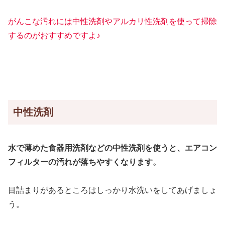
がんこな汚れには中性洗剤やアルカリ性洗剤を使って掃除
するのがおすすめですよ♪
中性洗剤
水で薄めた食器用洗剤などの中性洗剤を使うと、エアコン
フィルターの汚れが落ちやすくなります。
目詰まりがあるところはしっかり水洗いをしてあげましょ
う。