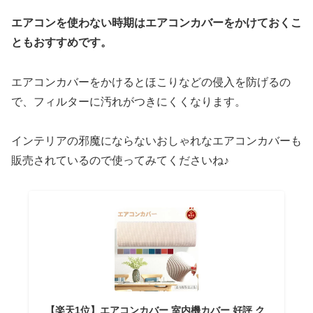
エアコンを使わない時期はエアコンカバーをかけておくこ
ともおすすめです。
エアコンカバーをかけるとほこりなどの侵入を防げるの
で、フィルターに汚れがつきにくくなります。
インテリアの邪魔にならないおしゃれなエアコンカバーも
販売されているので使ってみてくださいね♪
【楽天1位】エアコンカバー 室内機カバー 好評 ク