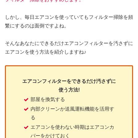
しかし、毎日エアコンを使っていてもフィルター掃除を頻
繁にするのは面倒ですよね。
そんなあなたにできるだけエアコンフィルターを汚さずに
エアコンを使う方法を紹介しますね♪
エアコンフィルターをできるだけ汚さずに
使う方法!
部屋を換気する
内部クリーンか送風運転機能を活用す
る
エアコンを使わない時期はエアコンカ
バーをかけておく