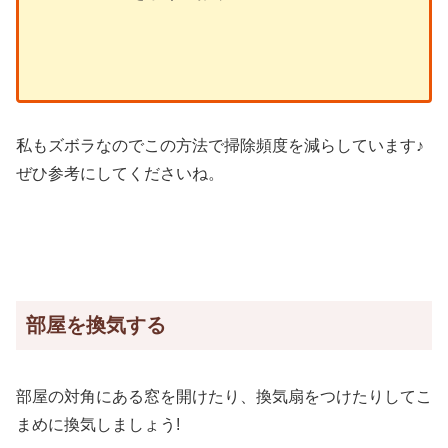
私もズボラなのでこの方法で掃除頻度を減らしています♪
ぜひ参考にしてくださいね。
部屋を換気する
部屋の対角にある窓を開けたり、換気扇をつけたりしてこ
まめに換気しましょう!