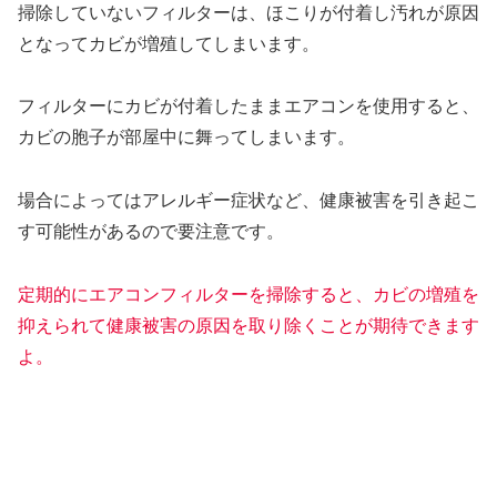
掃除していないフィルターは、ほこりが付着し汚れが原因
となってカビが増殖してしまいます。
フィルターにカビが付着したままエアコンを使用すると、
カビの胞子が部屋中に舞ってしまいます。
場合によってはアレルギー症状など、健康被害を引き起こ
す可能性があるので要注意です。
定期的にエアコンフィルターを掃除すると、カビの増殖を
抑えられて健康被害の原因を取り除くことが期待できます
よ。