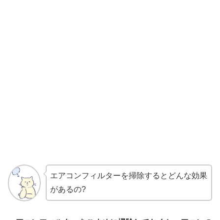
エアコンフィルターを掃除するとどんな効果
があるの?