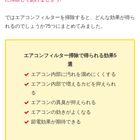
ではエアコンフィルターを掃除すると、どんな効果が得ら
れるのでしょうか?5つにまとめてみました。
エアコンフィルター掃除で得られる効果5
選
エアコン内部に汚れを溜めにくくする
エアコン内部で増えるカビを抑えられ
る
エアコンの異臭が抑えられる
エアコンの効きがよくなる
節電効果が期待できる