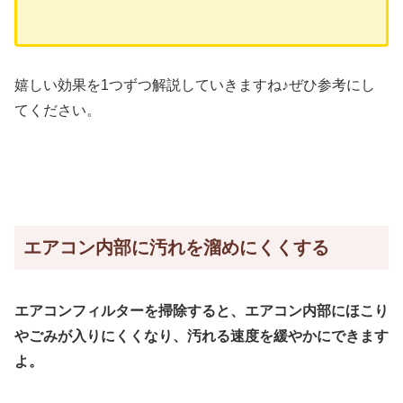
嬉しい効果を1つずつ解説していきますね♪ぜひ参考にし
てください。
エアコン内部に汚れを溜めにくくする
エアコンフィルターを掃除すると、エアコン内部にほこり
やごみが入りにくくなり、汚れる速度を緩やかにできます
よ。