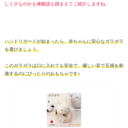
しぐさなのかも体験談も踏まえてご紹介しますね。
ハンドリガードが始まったら、赤ちゃんに安心なガラガラ
を選びましょう。
このガラガラは口に入れても安全で、優しい音で五感を刺
激するのにぴったりのおもちゃです♪