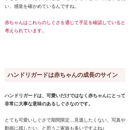
い、感覚を確かめているんですね。
赤ちゃんはこれらのしぐさを通じて手足を確認していると
考えられています。
ハンドリガードは赤ちゃんの成長のサイン
ハンドリガードは、可愛いだけではなく赤ちゃんにとって
非常に大事な意味のあるしぐさなのです。
とても可愛いしぐさで期間限定…見逃したくない、写真や
動画に残したい、と思うご家族も多いですよね♪