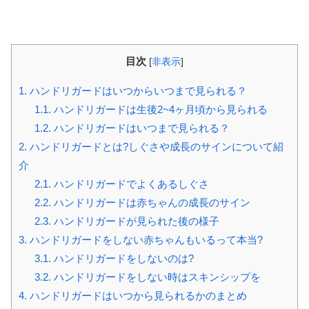
目次
[
非表示
]
1.
ハンドリガードはいつからいつまで見られる？
1.1.
ハンドリガードは生後2~4ヶ月頃から見られる
1.2.
ハンドリガードはいつまで見られる？
2.
ハンドリガードとは?しぐさや成長のサインについて紹
介
2.1.
ハンドリガードでよくあるしぐさ
2.2.
ハンドリガードは赤ちゃんの成長のサイン
2.3.
ハンドリガードが見られた後の様子
3.
ハンドリガードをしない赤ちゃんもいるって本当?
3.1.
ハンドリガードをしないのは?
3.2.
ハンドリガードをしない時はスキンシップを
4.
ハンドリガードはいつから見られるかのまとめ