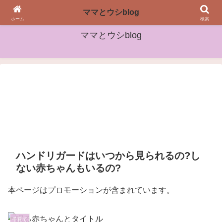
女性や子どもたちに役立つ情報をお届け
ママとウシblog
ホーム
検索
ママとウシblog
ハンドリガードはいつから見られるの?し
ない赤ちゃんもいるの?
本ページはプロモーションが含まれています。
子育て