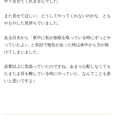
中々見せてくれませんでした。
また見せてほしい、どうしてやってくれないのかな、とも
やもやした気持ちでいました。
ある日夫から「夜中に私が仮眠を取っている時にずっとや
っていたよ♪」と笑顔で報告があった時は体中から力が抜
けてしまいました。
必要以上に気負っていたのですね。あまり心配しなくても
たまたま目を離している時にやっていた、なんてことも多
いと思いですよ♪