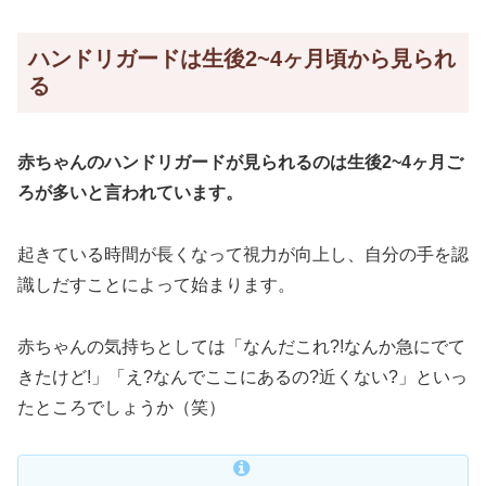
ハンドリガードは生後2~4ヶ月頃から見られ
る
赤ちゃんのハンドリガードが見られるのは生後2~4ヶ月ご
ろが多いと言われています。
起きている時間が長くなって視力が向上し、自分の手を認
識しだすことによって始まります。
赤ちゃんの気持ちとしては「なんだこれ?!なんか急にでて
きたけど!」「え?なんでここにあるの?近くない?」といっ
たところでしょうか（笑）