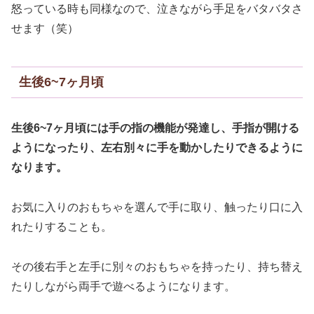
怒っている時も同様なので、泣きながら手足をバタバタさ
せます（笑）
生後6~7ヶ月頃
生後6~7ヶ月頃には手の指の機能が発達し、手指が開ける
ようになったり、左右別々に手を動かしたりできるように
なります。
お気に入りのおもちゃを選んで手に取り、触ったり口に入
れたりすることも。
その後右手と左手に別々のおもちゃを持ったり、持ち替え
たりしながら両手で遊べるようになります。