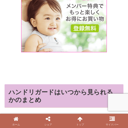
ハンドリガードはいつから見られる
かのまとめ
ホーム
シェア
トップ
サイドバー