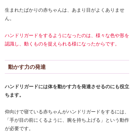
生まれたばかりの赤ちゃんは、あまり目がよくありませ
ん。
ハンドリガードをするようになったのは、様々な色や形を
認識し、動くものを捉えられる様になったからです。
動かす力の発達
ハンドリガードには体を動かす力を発達させるのにも役立
ちます。
仰向けで寝ている赤ちゃんがハンドリガードをするには、
「手が目の前にくるように、腕を持ち上げる」という動作
が必要です。