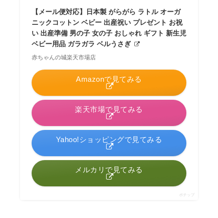
【メール便対応】日本製 がらがら ラトル オーガ
ニックコットン ベビー 出産祝い プレゼント お祝
い 出産準備 男の子 女の子 おしゃれ ギフト 新生児
ベビー用品 ガラガラ ベルうさぎ
赤ちゃんの城楽天市場店
Amazonで見てみる
楽天市場で見てみる
Yahoo!ショッピングで見てみる
メルカリで見てみる
ポチップ