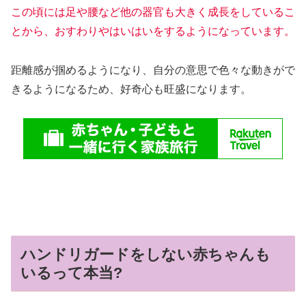
この頃には足や腰など他の器官も大きく成長をしているこ
とから、おすわりやはいはいをするようになっています。
距離感が掴めるようになり、自分の意思で色々な動きがで
きるようになるため、好奇心も旺盛になります。
ハンドリガードをしない赤ちゃんも
いるって本当?