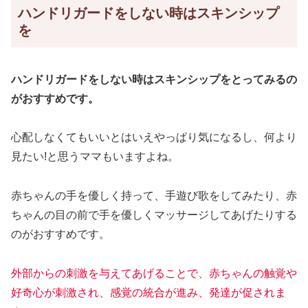
ハンドリガードをしない時はスキンシップ
を
ハンドリガードをしない時はスキンシップをとってみるの
がおすすめです。
心配しなくてもいいとはいえやっぱり気になるし、何より
見たい!と思うママもいますよね。
赤ちゃんの手を優しく持って、手遊び歌をしてみたり、赤
ちゃんの目の前で手を優しくマッサージしてあげたりする
のがおすすめです。
外部からの刺激を与えてあげることで、赤ちゃんの触覚や
好奇心が刺激され、感覚の統合が進み、発達が促されま