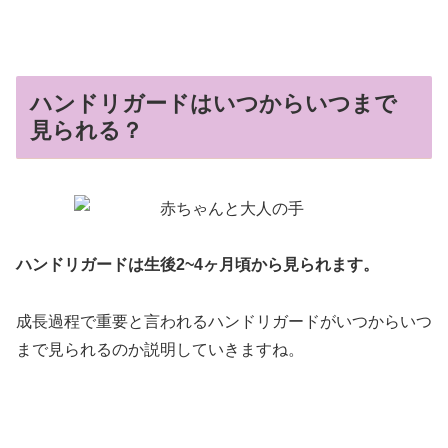
ハンドリガードはいつからいつまで
見られる？
ハンドリガードは生後2~4ヶ月頃から見られます。
成長過程で重要と言われるハンドリガードがいつからいつ
まで見られるのか説明していきますね。