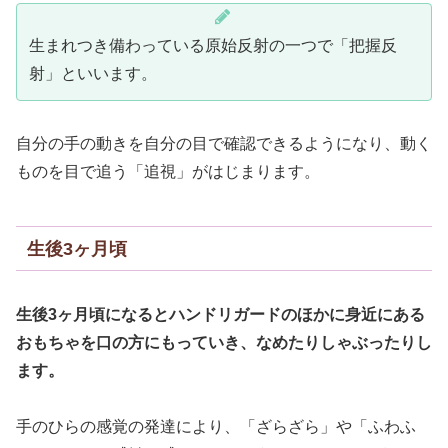
生まれつき備わっている原始反射の一つで「把握反
射」といいます。
自分の手の動きを自分の目で確認できるようになり、動く
ものを目で追う「追視」がはじまります。
生後3ヶ月頃
生後3ヶ月頃になるとハンドリガードのほかに身近にある
おもちゃを口の方にもっていき、なめたりしゃぶったりし
ます。
手のひらの感覚の発達により、「ざらざら」や「ふわふ