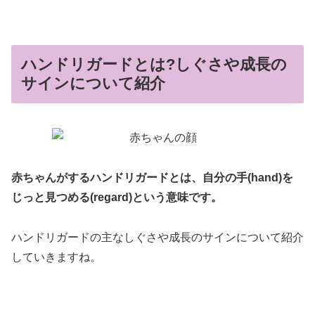
ハンドリガードとは?しぐさや成長の
サインについて紹介
赤ちゃんがするハンドリガードとは、自分の手(hand)を
じっと見つめる(regard)という意味です。
ハンドリガードの主なしぐさや成長のサインについて紹介
していきますね。