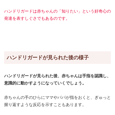
ハンドリガードは赤ちゃんの「知りたい」という好奇心の
発達を表すしぐさでもあるのです。
ハンドリガードが見られた後の様子
ハンドリガードが見られた後、赤ちゃんは手指を認識し、
意識的に動かすようになっていくでしょう。
赤ちゃんの手のひらにママやパパが指をおくと、ぎゅっと
握り返すような反応を示すこともあります。