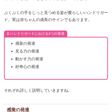
ぷくぷくの手をじっと見つめる姿が愛らしいハンドリガー
ド。実は赤ちゃんの成長のサインでもあります。
ハンドリガードにおける4つの発達
感覚の発達
見る力の発達
動かす力の発達
好奇心の発達
それぞれ詳しく説明していきますね。
感覚の発達