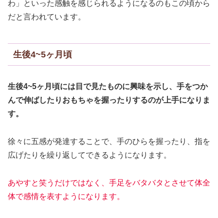
わ」といった感触を感じられるようになるのもこの頃から
だと言われています。
生後4~5ヶ月頃
生後4~5ヶ月頃には目で見たものに興味を示し、手をつか
んで伸ばしたりおもちゃを握ったりするのが上手になりま
す。
徐々に五感が発達することで、手のひらを握ったり、指を
広げたりを繰り返してできるようになります。
あやすと笑うだけではなく、手足をバタバタとさせて体全
体で感情を表すようになります。