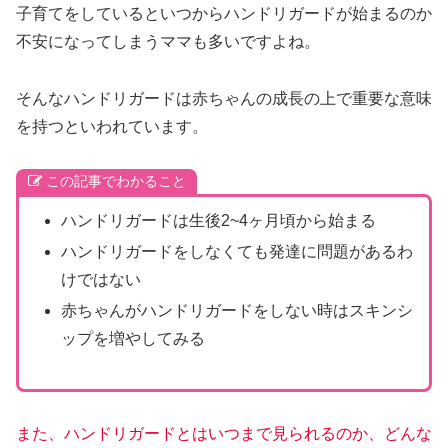
子育てをしているといつからハンドリガードが始まるのか
不安になってしまうママも多いですよね。
そんなハンドリガードは赤ちゃんの成長の上で重要な意味
を持つといわれています。
この記事でわかること
ハンドリガードは生後2~4ヶ月頃から始まる
ハンドリガードをしなくても発達に問題があるわ
けではない
赤ちゃんがハンドリガードをしない時はスキンシ
ップを増やしてみる
また、ハンドリガードとは
いつまで
見られるのか
、
どんな