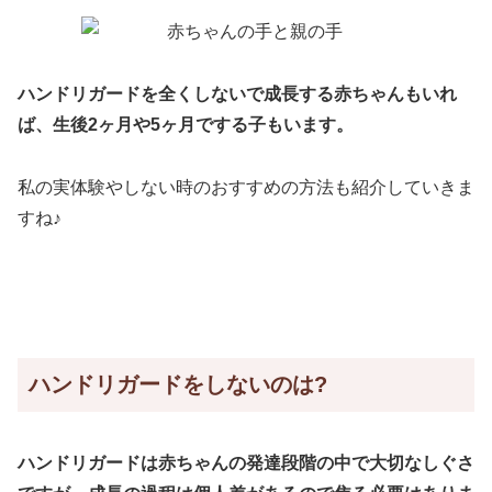
ハンドリガードを全くしないで成長する赤ちゃんもいれ
ば、生後2ヶ月や5ヶ月でする子もいます。
私の実体験やしない時のおすすめの方法も紹介していきま
すね♪
ハンドリガードをしないのは?
ハンドリガードは赤ちゃんの発達段階の中で大切なしぐさ