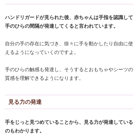
ハンドリガードが見られた後、赤ちゃんは手指を認識して
手のひらの間隔が発達してくると言われています。
自分の手の存在に気づき、徐々に手を動かしたり自由に使
えるようになっていくのですよ。
手のひらの触感も発達し、そうするとおもちゃやシーツの
質感を理解できるようになります。
見る力の発達
手をじっと見つめていることから、見る力が発達している
のもわかります。