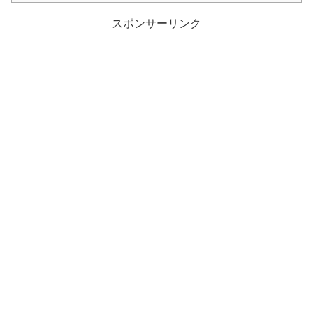
スポンサーリンク