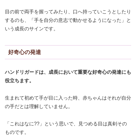
目の前で両手を握ってみたり、口へ持っていこうとしたり
するのも、「手を自分の意志で動かせるようになった」と
いう成長のサインです。
好奇心の発達
ハンドリガードは、成長において重要な好奇心の発達にも
役立ちます。
生まれて初めて手が目に入った時、赤ちゃんはそれが自分
の手だとは理解していません。
「これはなに??」という思いで、見つめる目は真剣その
ものです。