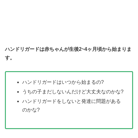
ハンドリガードは赤ちゃんが
生後2~4ヶ月頃から始まりま
す。
ハンドリガードはいつから始まるの?
うちの子まだしないんだけど大丈夫なのかな?
ハンドリガードをしないと発達に問題がある
のかな?