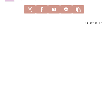
2024.02.17