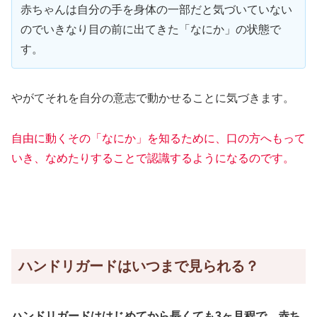
赤ちゃんは自分の手を身体の一部だと気づいていない
のでいきなり目の前に出てきた「なにか」の状態で
す。
やがてそれを自分の意志で動かせることに気づきます。
自由に動くその「なにか」を知るために、口の方へもって
いき、なめたりすることで認識するようになるのです。
ハンドリガードはいつまで見られる？
ハンドリガードははじめてから長くても3ヶ月程で、赤ち