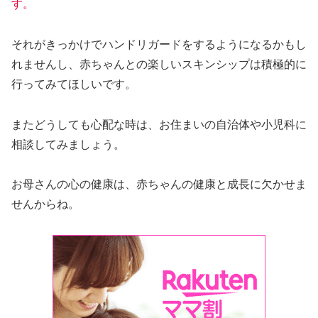
す。
それがきっかけでハンドリガードをするようになるかもし
れませんし、赤ちゃんとの楽しいスキンシップは積極的に
行ってみてほしいです。
またどうしても心配な時は、お住まいの自治体や小児科に
相談してみましょう。
お母さんの心の健康は、赤ちゃんの健康と成長に欠かせま
せんからね。