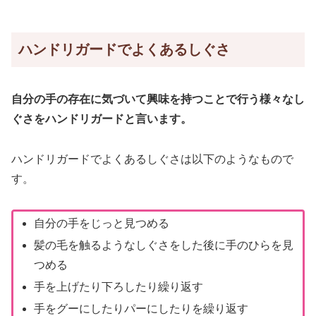
ハンドリガードでよくあるしぐさ
自分の手の存在に気づいて興味を持つことで行う様々なし
ぐさをハンドリガードと言います。
ハンドリガードでよくあるしぐさは以下のようなもので
す。
自分の手をじっと見つめる
髪の毛を触るようなしぐさをした後に手のひらを見
つめる
手を上げたり下ろしたり繰り返す
手をグーにしたりパーにしたりを繰り返す