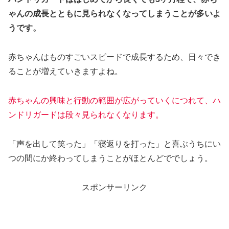
ゃんの成長とともに見られなくなってしまうことが多いよ
うです。
赤ちゃんはものすごいスピードで成長するため、日々でき
ることが増えていきますよね。
赤ちゃんの興味と行動の範囲が広がっていくにつれて、ハ
ンドリガードは段々見られなくなります。
「声を出して笑った」「寝返りを打った」と喜ぶうちにい
つの間にか終わってしまうことがほとんどででしょう。
スポンサーリンク