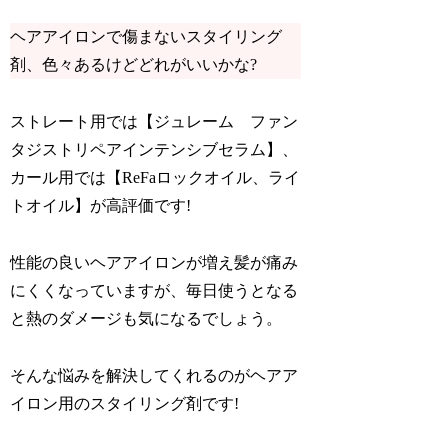
ヘアアイロンで傷まないスタイリング
剤、色々あるけどどれがいいかな?
ストレート用では【ジュレーム ファン
タジストリペアインテンシブセラム】、
カール用では【ReFaロックオイル、ライ
トオイル】が高評価です!
性能の良いヘアアイロンが増え髪が痛み
にくくなっていますが、毎日使うとなる
と熱のダメージも気になるでしょう。
そんな悩みを解決してくれるのがヘアア
イロン用のスタイリング剤です!