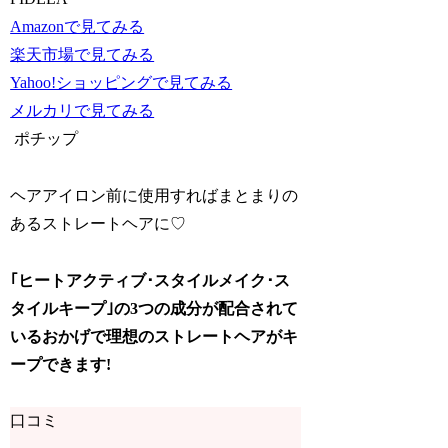
Amazonで見てみる
楽天市場で見てみる
Yahoo!ショッピングで見てみる
メルカリで見てみる
ポチップ
ヘアアイロン前に使用すればまとまりの
あるストレートヘアに♡
｢ヒートアクティブ･スタイルメイク･ス
タイルキープ｣の3つの成分が配合されて
いるおかげで理想のストレートヘアがキ
ープできます!
口コミ