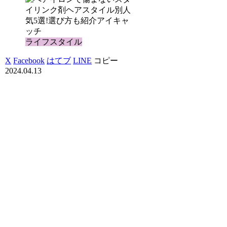
ライフスタイル
X
Facebook
はてブ
LINE
コピー
2024.04.13