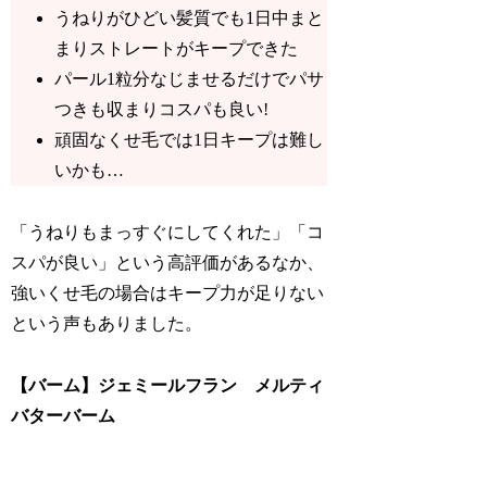
うねりがひどい髪質でも1日中まと
まりストレートがキープできた
パール1粒分なじませるだけでパサ
つきも収まりコスパも良い!
頑固なくせ毛では1日キープは難し
いかも…
「うねりもまっすぐにしてくれた」「コ
スパが良い」という高評価があるなか、
強いくせ毛の場合はキープ力が足りない
という声もありました。
【バーム】ジェミールフラン メルティ
バターバーム