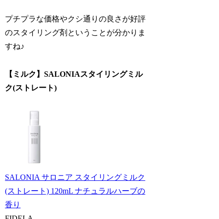
プチプラな価格やクシ通りの良さが好評
のスタイリング剤ということが分かりま
すね♪
【ミルク】SALONIAスタイリングミル
ク(ストレート)
SALONIA サロニア スタイリングミルク
(ストレート) 120mL ナチュラルハーブの
香り
FIDELA