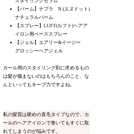
スタイリングセラム
【バーム】ナプラ N.(エヌドット)
ナチュラルバーム
【スプレー】LUFT(ルフト)ヘアア
イロン用ベーススプレー
【ジェル】エアリー&イージー
グロッシーヘアジェル
カール用のスタイリング剤に求めるもの
は髪が傷まないのはもちろんのこと、な
んといってもキープ力ですよね。
私の髪質は硬めの直毛タイプなので、カ
ールのヘアアイロンで巻いてもすぐに取
れてしまうのが悩みです。