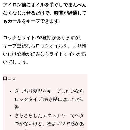
アイロン前にオイルを手ぐしでまんべん
なくなじませるだけで、時間が経過して
もカールをキープできます。
ロックとライトの2種類がありますが、
キープ重視ならロックオイルを。より軽
い付け心地が好みならライトオイルが良
いでしょう。
口コミ
きっちり髪型をキープしたいなら
ロックタイプ!巻き髪にはこれが1
番
さらさらしたテクスチャーでベタ
つかないけど、程よいツヤ感があ