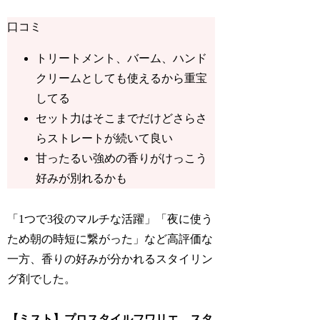
口コミ
トリートメント、バーム、ハンド
クリームとしても使えるから重宝
してる
セット力はそこまでだけどさらさ
らストレートが続いて良い
甘ったるい強めの香りがけっこう
好みが別れるかも
「1つで3役のマルチな活躍」「夜に使う
ため朝の時短に繋がった」など高評価な
一方、香りの好みが分かれるスタイリン
グ剤でした。
【ミスト】プロスタイルフワリエ スタ