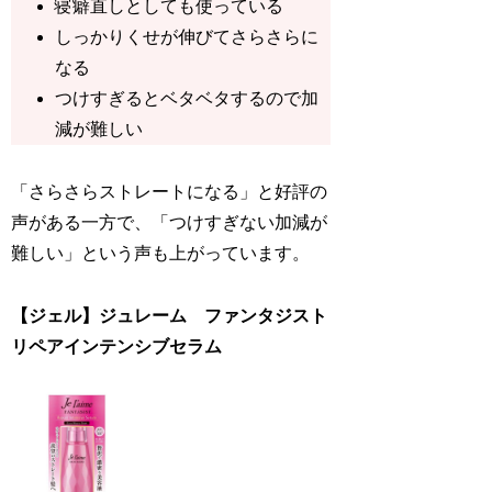
寝癖直しとしても使っている
しっかりくせが伸びてさらさらに
なる
つけすぎるとベタベタするので加
減が難しい
「さらさらストレートになる」と好評の
声がある一方で、「つけすぎない加減が
難しい」という声も上がっています。
【ジェル】ジュレーム ファンタジスト
リペアインテンシブセラム