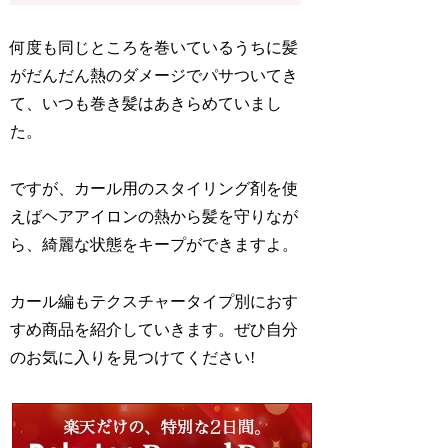
何度も同じところを巻いているうちに髪
がだんだん熱のダメージでパサついてき
て、いつも巻き髪はあきらめていまし
た。
ですが、カール用のスタイリング剤を使
えばヘアアイロンの熱から髪を守りなが
ら、綺麗な状態をキープができますよ。
カール編もテクスチャータイプ別におす
すめ商品を紹介していきます。ぜひ自分
のお気に入りを見つけてください!