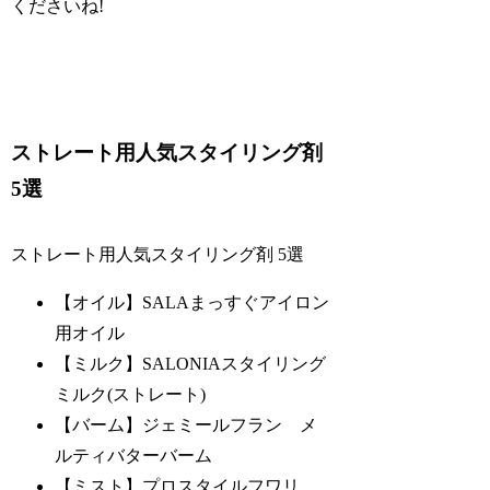
くださいね!
ストレート用人気スタイリング剤
5選
ストレート用人気スタイリング剤 5選
【オイル】SALAまっすぐアイロン
用オイル
【ミルク】SALONIAスタイリング
ミルク(ストレート)
【バーム】ジェミールフラン メ
ルティバターバーム
【ミスト】プロスタイルフワリ