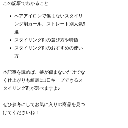
この記事でわかること
ヘアアイロンで傷まないスタイリ
ング剤カール、ストレート別人気5
選
スタイリング剤の選び方や特徴
スタイリング剤のおすすめの使い
方
本記事を読めば、髪が傷まないだけでな
く仕上がりも綺麗に1日キープできるス
タイリング剤が選べますよ♪
ぜひ参考にしてお気に入りの商品を見つ
けてくださいね！