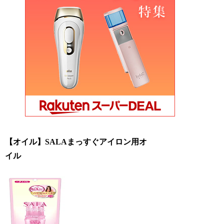
【オイル】SALAまっすぐアイロン用オ
イル