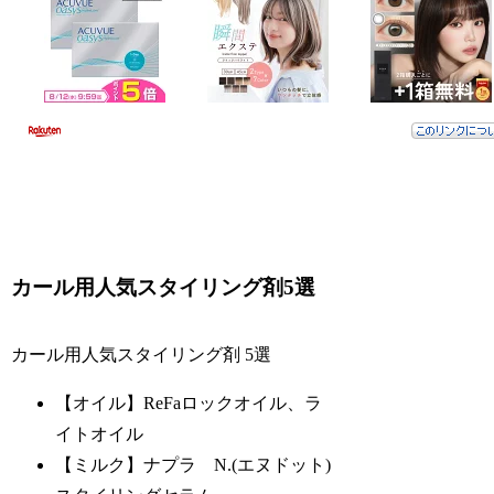
カール用人気スタイリング剤5選
カール用人気スタイリング剤 5選
【オイル】ReFaロックオイル、ラ
イトオイル
【ミルク】ナプラ N.(エヌドット)