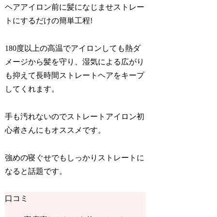
ヘアアイロン前に髪になじませストレー
トにするだけの簡単工程!
180度以上の高温でアイロンしても熱ダ
メージから髪を守り、湿気による広がり
も抑えて長時間ストレートヘアをキープ
してくれます。
手も汚れないのでストレートアイロン初
心者さんにもオススメです。
強めの寝ぐせでもしっかりストレートに
なると話題です。
口コミ