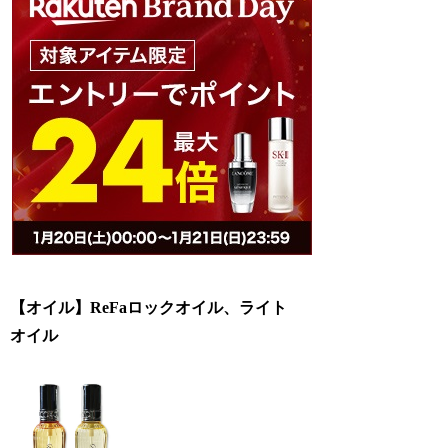
【オイル】ReFaロックオイル、ライト
オイル