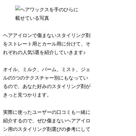
ヘアアイロンで傷まないスタイリング剤
をストレート用とカール用に分けて、そ
れぞれの人気5選を紹介していきます♪
オイル、ミルク、バーム、ミスト、ジェ
ルの5つのテクスチャー別にもなってい
るので、あなた好みのスタイリング剤が
きっと見つかります。
実際に使ったユーザーの口コミも一緒に
紹介するので、ぜひ傷まないヘアアイロ
ン用のスタイリング剤選びの参考にして