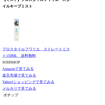
イルキープミスト
プロスタイルフワリエ ストレートミス
ト150ML 送料無料
SOHSHOP
Amazonで見てみる
楽天市場で見てみる
Yahoo!ショッピングで見てみる
メルカリで見てみる
ポチップ