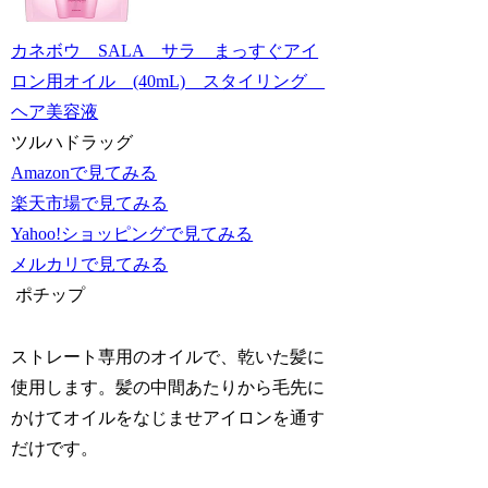
カネボウ SALA サラ まっすぐアイ
ロン用オイル (40mL) スタイリング
ヘア美容液
ツルハドラッグ
Amazonで見てみる
楽天市場で見てみる
Yahoo!ショッピングで見てみる
メルカリで見てみる
ポチップ
ストレート専用のオイルで、乾いた髪に
使用します。髪の中間あたりから毛先に
かけてオイルをなじませアイロンを通す
だけです。