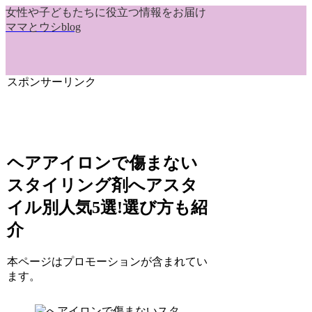
女性や子どもたちに役立つ情報をお届け
ママとウシblog
スポンサーリンク
ヘアアイロンで傷まない
スタイリング剤へアスタ
イル別人気5選!選び方も紹
介
本ページはプロモーションが含まれてい
ます。