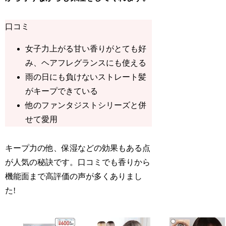
口コミ
女子力上がる甘い香りがとても好
み、ヘアフレグランスにも使える
雨の日にも負けないストレート髪
がキープできている
他のファンタジストシリーズと併
せて愛用
キープ力の他、保湿などの効果もある点
が人気の秘訣です。口コミでも香りから
機能面まで高評価の声が多くありまし
た!