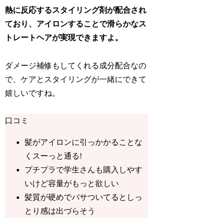
熱に反応するスタイリング剤が配合され
ており、アイロンすることで滑らかなス
トレートヘアが実現できますよ。
ダメージ補修もしてくれる成分配合なの
で、ケアとスタイリングが一緒にできて
嬉しいですね。
口コミ
髪がアイロンに引っかかることな
くスーっと通る!
プチプラで学生さんも購入しやす
いけど容量がもっと欲しい
髪質が硬めでパサついてるとしっ
とり感は出づらそう