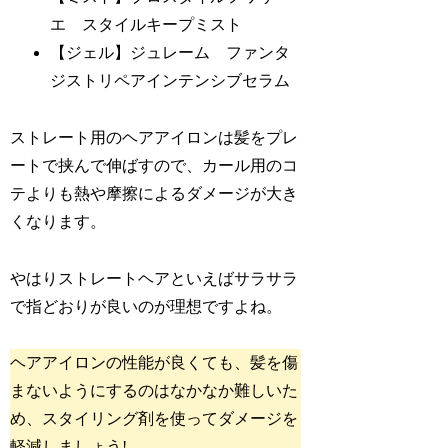
エ スタイルキープミスト
【ジェル】ジュレーム ファンタ
ジストリペアインテンシブセラム
ストレート用のヘアアイロンは髪をプレ
ートで挟んで伸ばすので、カール用のコ
テよりも熱や摩擦によるダメージが大き
くなります。
やはりストレートヘアといえばサラサラ
で指どおりが良いのが理想ですよね。
ヘアアイロンの性能が良くても、髪を傷
まないようにするのはなかなか難しいた
め、スタイリング剤を使ってダメージを
軽減しましょう!