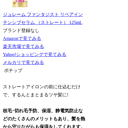
ジュレーム ファンタジスト リペアイン
テンシブセラム （ストレート） 125mL
ブランド登録なし
Amazonで見てみる
楽天市場で見てみる
Yahoo!ショッピングで見てみる
メルカリで見てみる
ポチップ
ストレートアイロンの前に仕込むだけ
で、するんとまとまるツヤ髪に!
枝毛･切れ毛予防、保湿、静電気防止な
どのたくさんのメリットもあり、髪を熱
から守りながらも保湿をしてくれます。