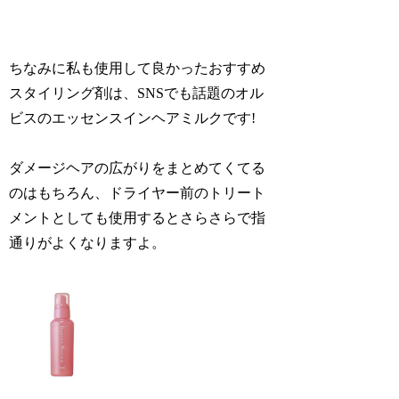
ちなみに私も使用して良かったおすすめ
スタイリング剤は、SNSでも話題のオル
ビスの
エッセンスイン
ヘアミルクです!
ダメージヘアの広がりをまとめてくてる
のはもちろん、ドライヤー前のトリート
メントとしても使用すると
さらさら
で指
通りがよくなりますよ。