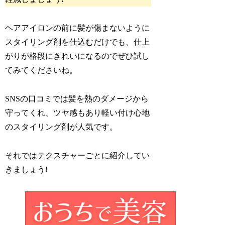
ヘアアイロンの前に髪が傷まないように
スタイリング剤を仕込むだけでも、仕上
がりが格段にきれいになるのでぜひ試し
てみてくださいね。
SNSの口コミでは髪を熱のダメージから
守ってくれ、ツヤ感もあり軽い付け心地
のスタイリング剤が人気です。
それではテクスチャーごとに紹介してい
きましょう!