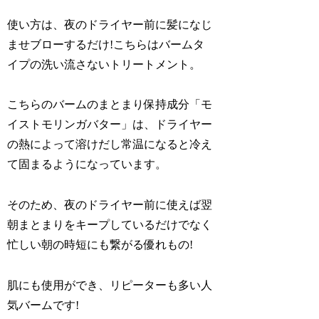
使い方は、夜のドライヤー前に髪になじ
ませブローするだけ!
こちらはバームタ
イプの洗い流さないトリートメント。
こちらのバームのまとまり保持成分「モ
イストモリンガバター」は、ドライヤー
の熱によって溶けだし常温になると冷え
て固まるようになっています。
そのため、夜のドライヤー前に使えば翌
朝まとまりをキープしているだけでなく
忙しい朝の時短にも繋がる優れもの!
肌にも使用ができ、リピーターも多い人
気バームです!