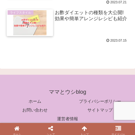
2023.07.21
お酢ダイエットの種類を大公開!
ライフスタイル
効果や簡単アレンジレシピも紹介
2023.07.15
ママとウシblog
ホーム
プライバシーポリシー
お問い合わせ
サイトマップ
運営者情報
© 2023 ママとウシblog.
ホーム
シェア
トップ
サイドバー