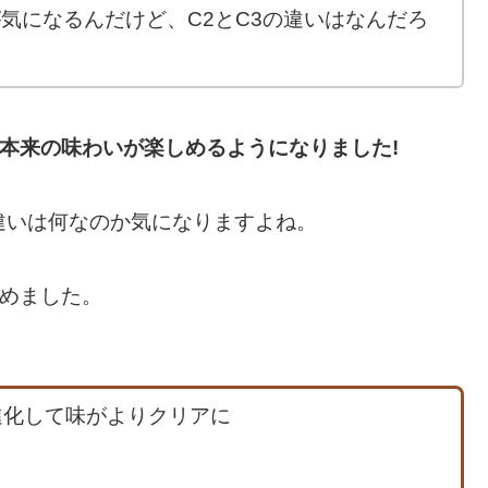
気になるんだけど、C2とC3の違いはなんだろ
豆本来の味わいが楽しめるようになりました!
違いは何なのか気になりますよね。
とめました。
進化して味がよりクリアに