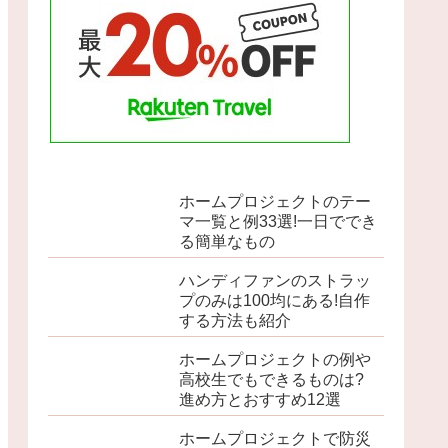
ホームプロジェクトのテー
マ一覧と例33選!一日ででき
る簡単なもの
ハンディファンのストラッ
プのみは100均にある!自作
する方法も紹介
ホームプロジェクトの例や
高校生でもできるものは?
進め方とおすすめ12選
ホームプロジェクトで防災