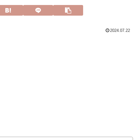
2024.07.22