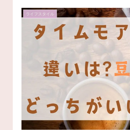
ライフスタイル