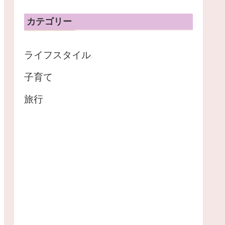
カテゴリー
ライフスタイル
子育て
旅行