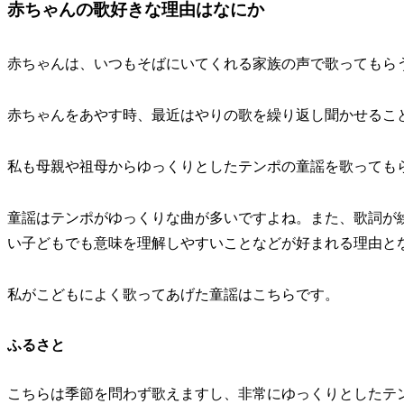
赤ちゃんの歌好きな理由はなにか
赤ちゃんは、いつもそばにいてくれる家族の声で歌ってもら
赤ちゃんをあやす時、最近はやりの歌を繰り返し聞かせるこ
私も母親や祖母からゆっくりとしたテンポの童謡を歌っても
童謡はテンポがゆっくりな曲が多いですよね。また、歌詞が
い子どもでも意味を理解しやすいことなどが好まれる理由と
私がこどもによく歌ってあげた童謡はこちらです。
ふるさと
こちらは季節を問わず歌えますし、非常にゆっくりとしたテ