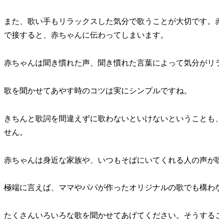
また、歌い手もリラックスした気分で歌うことが大切です。
で接すると、赤ちゃんに伝わってしまいます。
赤ちゃんは聞き慣れた声、聞き慣れた言葉によって気分がリ
歌を聞かせてあやす時のコツは実にシンプルですね。
きちんと歌詞を間違えずに歌わないといけないということも
せん。
赤ちゃんは身近な家族や、いつもそばにいてくれる人の声が
極端に言えば、ママやパパが作ったオリジナルの歌でも構わ
たくさんいろいろな歌を聞かせてあげてください。そうする