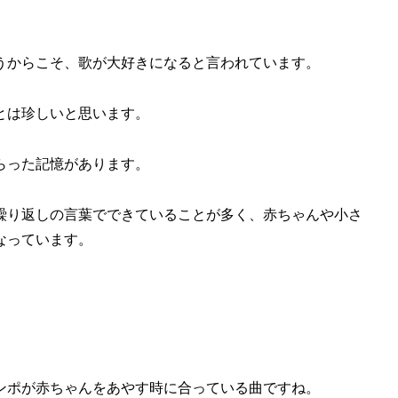
うからこそ、歌が大好きになると言われています。
とは珍しいと思います。
らった記憶があります。
繰り返しの言葉でできていることが多く、赤ちゃんや小さ
なっています。
ンポが赤ちゃんをあやす時に合っている曲ですね。