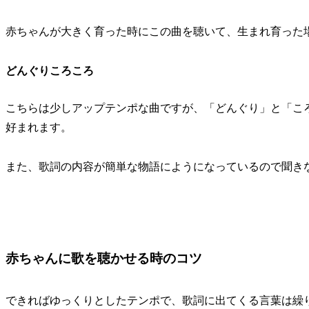
赤ちゃんが大きく育った時にこの曲を聴いて、生まれ育った
どんぐりころころ
こちらは少しアップテンポな曲ですが、「どんぐり」と「こ
好まれます。
また、歌詞の内容が簡単な物語にようになっているので聞き
赤ちゃんに歌を聴かせる時のコツ
できればゆっくりとしたテンポで、歌詞に出てくる言葉は繰