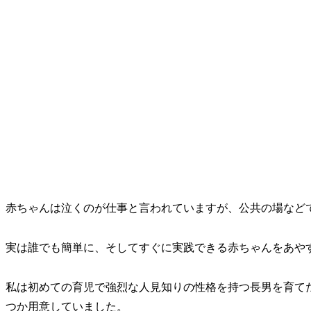
赤ちゃんは泣くのが仕事と言われていますが、公共の場など
実は誰でも簡単に、そしてすぐに実践できる赤ちゃんをあや
私は初めての育児で強烈な人見知りの性格を持つ長男を育て
つか用意していました。