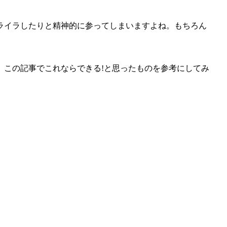
ライラしたりと精神的に参ってしま
いますよね。
もちろん
、この記事でこれならできる!と思ったものを参考にしてみ