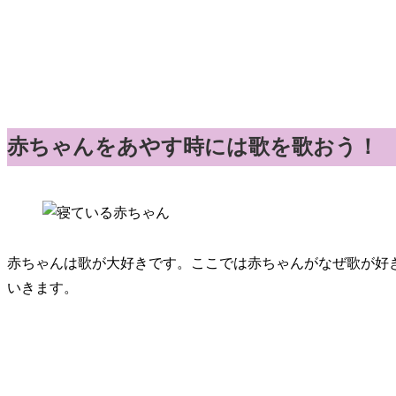
赤ちゃんをあやす時には歌を歌おう！
赤ちゃんは歌が大好きです。ここでは赤ちゃんがなぜ歌が好
いきます。