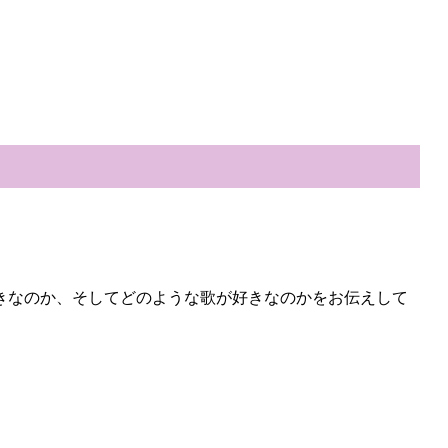
きなのか、そしてどのような歌が好きなのかをお伝えして