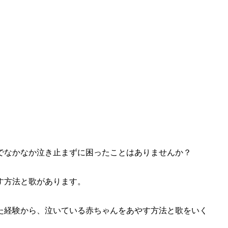
でなかなか泣き止まずに困ったことはありませんか？
す方法と歌があります。
た経験から、泣いている赤ちゃんをあやす方法と歌をいく