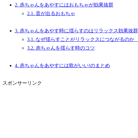
2.
赤ちゃんをあやすにはおもちゃが効果抜群
2.1.
音が出るおもちゃ
3.
赤ちゃんをあやす時に揺らすのはリラックス効果抜群
3.1.
なぜ揺らすことがリラックスにつ
3.2.
赤ちゃんを揺らす時のコツ
4.
赤ちゃんをあやすには歌がいい!のまとめ
スポンサーリンク