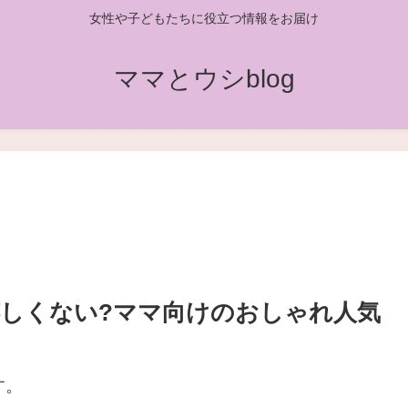
女性や子どもたちに役立つ情報をお届け
ママとウシblog
しくない?ママ向けのおしゃれ人気
す。