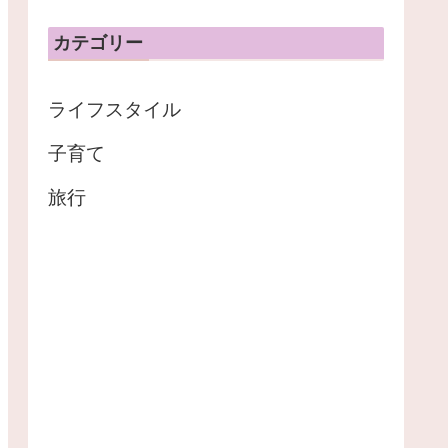
カテゴリー
ライフスタイル
子育て
旅行