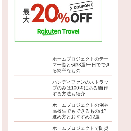
ホームプロジェクトのテー
マ一覧と例33選!一日ででき
る簡単なもの
ハンディファンのストラッ
プのみは100均にある!自作
する方法も紹介
ホームプロジェクトの例や
高校生でもできるものは?
進め方とおすすめ12選
ホームプロジェクトで防災