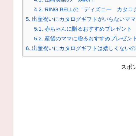
4.2.
RING BELLの「ディズニー カタ
5.
出産祝いにカタログギフトがいらないママ
5.1.
赤ちゃんに贈るおすすめプレゼント
5.2.
産後のママに贈るおすすめプレゼン
6.
出産祝いにカタログギフトは嬉しくないの
スポ