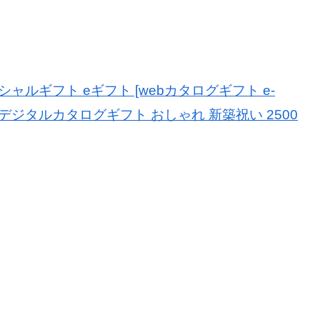
シャルギフト eギフト [webカタログギフト e-
グギフト デジタルカタログギフト おしゃれ 新築祝い 2500