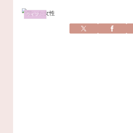
ライフスタイル