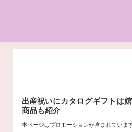
出産祝いにカタログギフトは嬉
商品も紹介
本ページはプロモーションが含まれていま