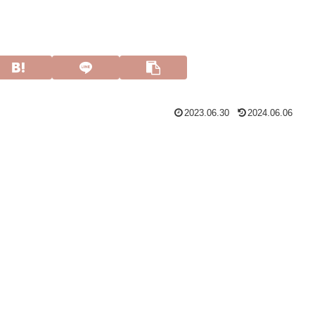
2023.06.30
2024.06.06