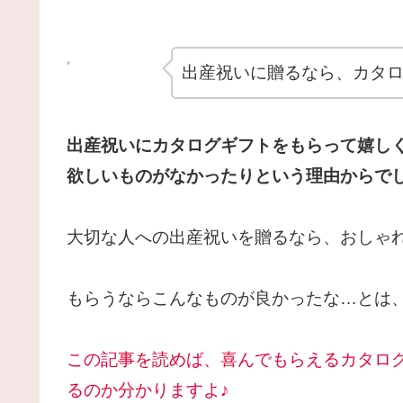
出産祝いに贈るなら、カタロ
出産祝いにカタログギフトをもらって嬉し
欲しいものがなかったりという理由からで
大切な人への出産祝いを贈るなら、おしゃれ
もらうならこんなものが良かったな…とは
この記事を読めば、喜んでもらえるカタロ
るのか分かりますよ
♪