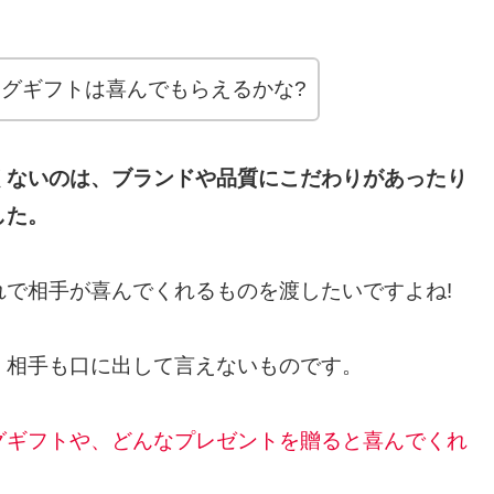
グギフトは喜んでもらえるかな?
くないのは、ブランドや品質にこだわりがあったり
した。
で相手が喜んでくれるものを渡したいですよね!
、相手も口に出して言えないものです。
グギフトや、どんなプレゼントを贈ると喜んでくれ