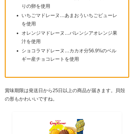
りの卵を使用
いちごマドレーヌ…あまおういちごピューレ
を使用
オレンジマドレーヌ…バレンシアオレンジ果
汁を使用
ショコラマドレーヌ…カカオ分56.9%のベル
ギー産チョコレートを使用
賞味期限は発送日から25日以上の商品が届きます。貝殻
の形もかわいいですね。