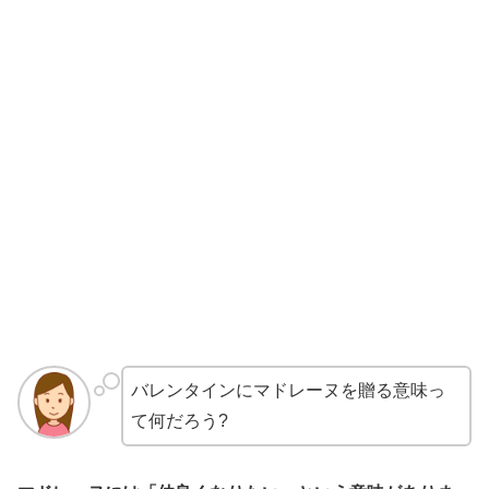
バレンタインにマドレーヌを贈る意味っ
て何だろう?