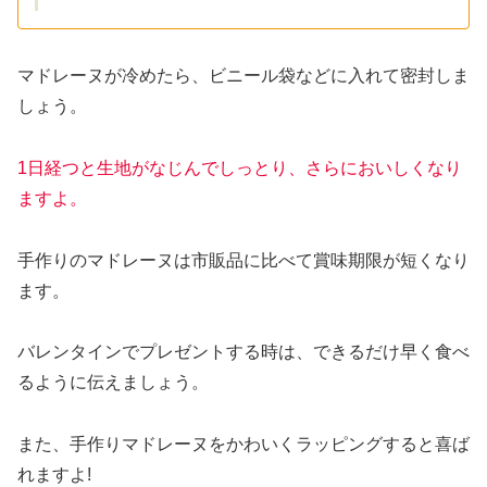
マドレーヌが冷めたら、ビニール袋などに入れて密封しま
しょう。
1日経つと生地がなじんでしっとり、さらにおいしくなり
ますよ。
手作りのマドレーヌは市販品に比べて賞味期限が短くなり
ます。
バレンタインでプレゼントする時は、できるだけ早く食べ
るように伝えましょう。
また、手作りマドレーヌをかわいくラッピングすると喜ば
れますよ!