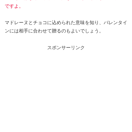
ですよ。
マドレーヌとチョコに込められた意味を知り、バレンタイ
ンには相手に合わせて贈るのもよいでしょう。
スポンサーリンク