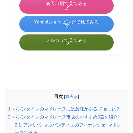
楽天市場で見てみる
Yahoo!ショッピングで見てみる
メルカリで見てみる
ポチップ
目次
[
非表示
]
1.
バレンタインのマドレーヌには意味がある!チョコは?
2.
バレンタインのマドレーヌ市販のおすすめ3選を紹介!
2.1.
アンリ･シャルパンティエのフィナンシェ･マドレ
ーヌ詰合せ