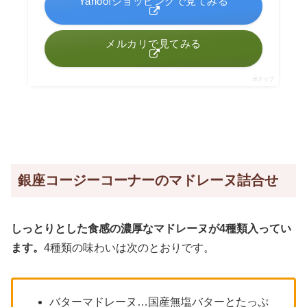
Yahoo!ショッピングで見てみる
メルカリで見てみる
ポチップ
銀座コージーコーナーのマドレーヌ詰合せ
しっとりとした食感の濃厚なマドレーヌが4種類入ってい
ます。
4種類の味わいは次のとおりです。
バターマドレーヌ…国産無塩バターとたっぷ