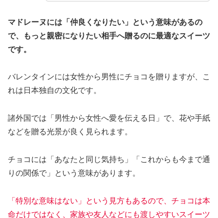
マドレーヌには「仲良くなりたい」という意味があるの
で、もっと親密になりたい相手へ贈るのに最適なスイーツ
です。
バレンタインには女性から男性にチョコを贈りますが、こ
れは日本独自の文化です。
諸外国では「男性から女性へ愛を伝える日」で、花や手紙
などを贈る光景が良く見られます。
チョコには「あなたと同じ気持ち」「これからも今まで通
りの関係で」という意味があります。
「特別な意味はない」という見方もあるので、チョコは本
命だけではなく、家族や友人などにも渡しやすいスイーツ