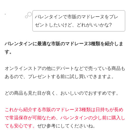
バレンタインで市販のマドレーヌをプレ
ゼントしたいけど、どれがいいかな?
バレンタインに最適な市販のマドレーヌ3種類を紹介しま
す。
オンラインストアの他にデパートなどで売っている商品も
あるので、プレゼントする前に試し買いできますよ。
どの商品も見た目が良く、おいしいのでおすすめです。
これから紹介する市販のマドレーヌ3種類は日持ちが長め
で常温保存が可能なため、バレンタインの少し前に購入し
ても安心です。
ぜひ参考にしてくださいね。