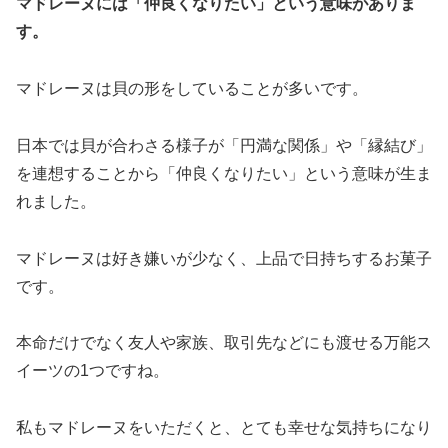
マドレーヌには「仲良くなりたい」という意味がありま
す。
マドレーヌは貝の形をしていることが多いです。
日本では貝が合わさる様子が「円満な関係」や「縁結び」
を連想することから「仲良くなりたい」という意味が生ま
れました。
マドレーヌは好き嫌いが少なく、上品で日持ちするお菓子
です。
本命だけでなく友人や家族、取引先などにも渡せる万能ス
イーツの1つですね。
私もマドレーヌをいただくと、とても幸せな気持ちになり