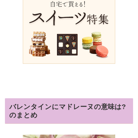
バレンタインにマドレーヌの意味は?
のまとめ