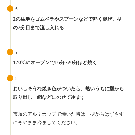
6
2の生地をゴムベラやスプーンなどで軽く混ぜ、型
の7分目まで流し入れる
7
170℃のオーブンで16分~20分ほど焼く
8
おいしそうな焼き色がついたら、熱いうちに型から
取り出し、網などにのせて冷ます
市販のアルミカップで焼いた時は、型からはずさず
にそのまま冷ましてください。