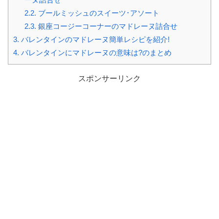
2.2.
ブールミッシュのスイーツ･アソート
2.3.
銀座コージーコーナーのマドレーヌ詰合せ
3.
バレンタインのマドレーヌ簡単レシピを紹介!
4.
バレンタインにマドレーヌの意味は?のまとめ
スポンサーリンク