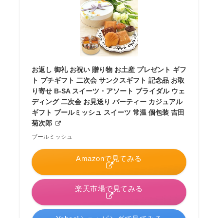
お返し 御礼 お祝い 贈り物 お土産 プレゼント ギフ
ト プチギフト 二次会 サンクスギフト 記念品 お取
り寄せ B-SA スイーツ・アソート ブライダル ウェ
ディング 二次会 お見送り パーティー カジュアル
ギフト ブールミッシュ スイーツ 常温 個包装 吉田
菊次郎
ブールミッシュ
Amazonで見てみる
楽天市場で見てみる