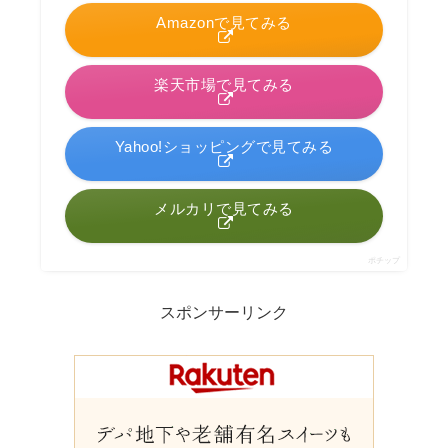
Amazonで見てみる
楽天市場で見てみる
Yahoo!ショッピングで見てみる
メルカリで見てみる
ポチップ
スポンサーリンク