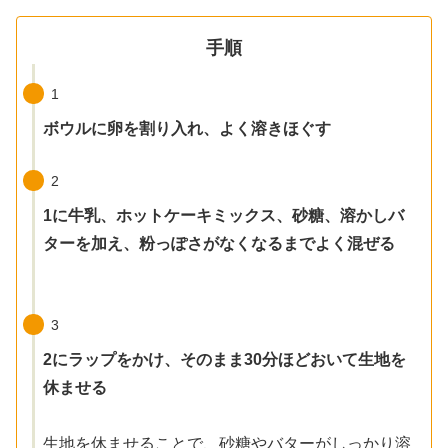
手順
1
ボウルに卵を割り入れ、よく溶きほぐす
2
1に牛乳、ホットケーキミックス、砂糖、溶かしバ
ターを加え、粉っぽさがなくなるまでよく混ぜる
3
2にラップをかけ、そのまま30分ほどおいて生地を
休ませる
生地を休ませることで、砂糖やバターがしっかり溶