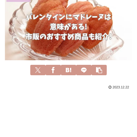
2023.12.22