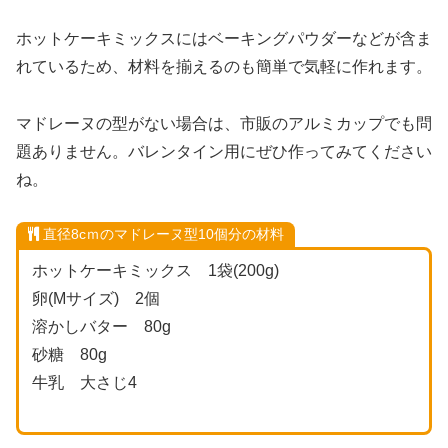
ホットケーキミックスにはベーキングパウダーなどが含ま
れているため、材料を揃えるのも簡単で気軽に作れます。
マドレーヌの型がない場合は、市販のアルミカップでも問
題ありません。バレンタイン用にぜひ作ってみてください
ね。
直径8cｍのマドレーヌ型10個分の材料
ホットケーキミックス 1袋(200g)
卵(Mサイズ) 2個
溶かしバター 80g
砂糖 80g
牛乳 大さじ4