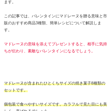
ます。
この記事では、バレンタインにマドレーヌを贈る意味と市
販のおすすめ商品3種類、簡単レシピについて解説しま
す。
マドレーヌの意味を添えてプレゼントすると、相手に気持
ちが伝わり、素敵なバレンタインになるでしょう。
マドレーヌが含まれたひとくちサイズの焼き菓子8種類の
セットです。
個包装で食べやすいサイズです。カラフルで見た目にも美