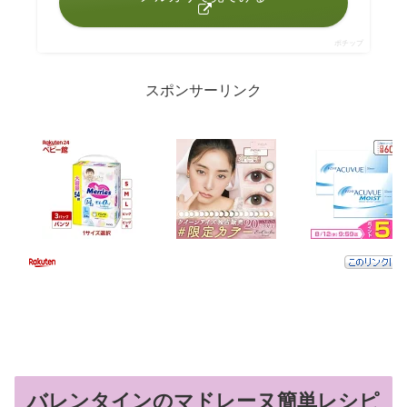
ポチップ
スポンサーリンク
バレンタインのマドレーヌ簡単レシピ