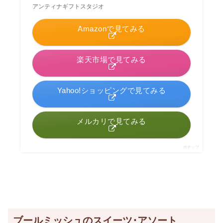
アンティナギフトスタジオ
Amazonで見てみる
楽天市場で見てみる
Yahoo!ショッピングで見てみる
メルカリで見てみる
ポチップ
ブールミッシュのスイーツ･アソート