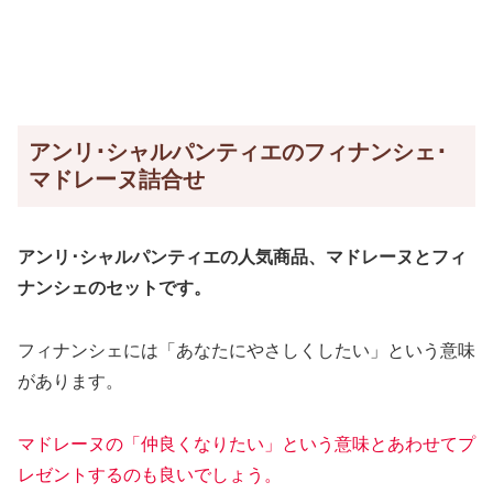
アンリ･シャルパンティエのフィナンシェ･
マドレーヌ詰合せ
アンリ･シャルパンティエの人気商品、マドレーヌとフィ
ナンシェのセットです。
フィナンシェには「あなたにやさしくしたい」という意味
があります。
マドレーヌの「仲良くなりたい」という意味とあわせてプ
レゼントするのも良いでしょう。