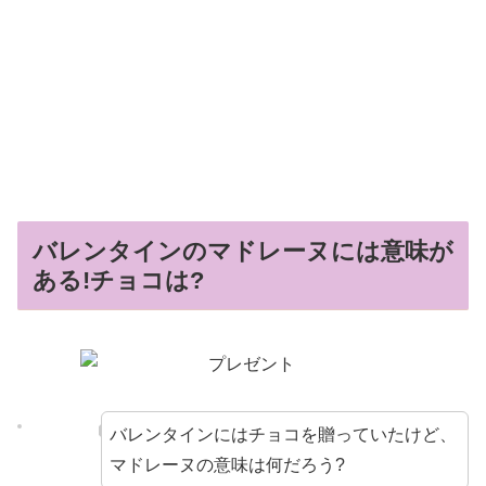
バレンタインのマドレーヌには意味が
ある!チョコは?
バレンタインにはチョコを贈っていたけど、
マドレーヌの意味は何だろう?