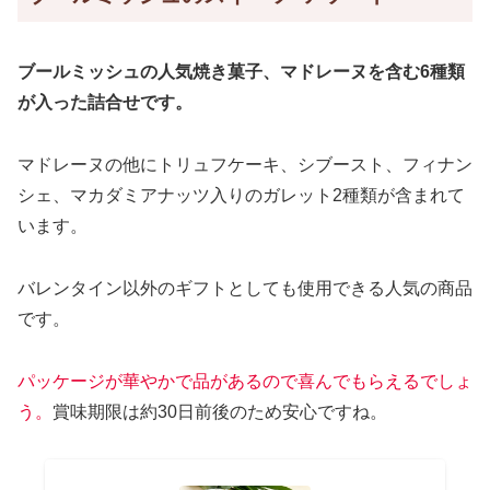
ブールミッシュの人気焼き菓子、マドレーヌを含む6種類
が入った詰合せです。
マドレーヌの他にトリュフケーキ、シブースト、フィナン
シェ、マカダミアナッツ入りのガレット2種類が含まれて
います。
バレンタイン以外のギフトとしても使用できる人気の商品
です。
パッケージが華やかで品があるので喜んでもらえるでしょ
う。
賞味期限は約30日前後のため安心ですね。