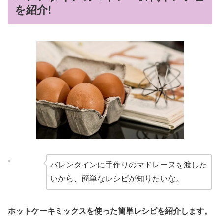
を紹介!
バレンタインに手作りのマドレーヌを渡した
いから、簡単なレシピが知りたいな。
ホットケーキミックスを使った簡単レシピを紹介します。