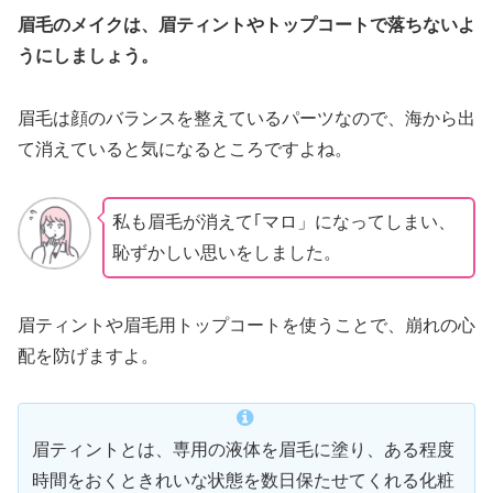
眉毛のメイクは、眉ティントやトップコートで落ちないよ
うにしましょう。
眉毛は顔のバランスを整えているパーツなので、海から出
て消えていると気になるところですよね。
私も眉毛が消えて｢マロ」になってしまい、
恥ずかしい思いをしました。
眉ティントや眉毛用トップコートを使うことで、崩れの心
配を防げますよ。
眉ティントとは、専用の液体を眉毛に塗り、ある程度
時間をおくときれいな状態を数日保たせてくれる化粧