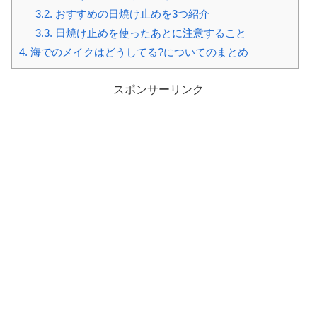
3.2.
おすすめの日焼け止めを3つ紹介
3.3.
日焼け止めを使ったあとに注意すること
4.
海でのメイクはどうしてる?についてのまとめ
スポンサーリンク