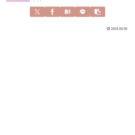
2024.09.09