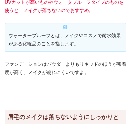
UVカットが高いものやウォータプルーフタイプのものを
使うと、メイクが落ちないのでおすすめ。
ウォータープルーフとは、メイクやコスメで耐水効果
がある化粧品のことを指します。
ファンデーションはパウダーよりもリキッドのほうが密着
度が高く、メイクが崩れにくいですよ。
眉毛のメイクは落ちないようにしっかりと