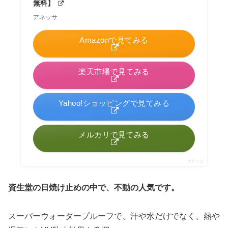
無料】
アネッサ
Amazonで見てみる
楽天市場で見てみる
Yahoo!ショッピングで見てみる
メルカリで見てみる
ポチップ
資生堂の日焼け止めの中で
、
不動の人気です。
スーパーウォータープルーフで、汗や水だけでなく、熱や