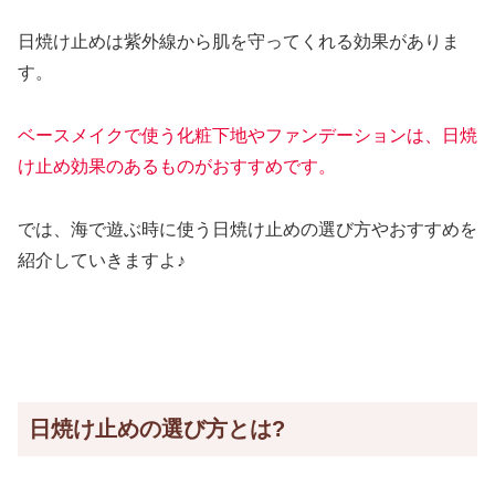
日焼け止めは紫外線から肌を守ってくれる効果がありま
す。
ベースメイクで使う化粧下地やファンデーションは、日焼
け止め効果のあるものがおすすめです。
では、海で遊ぶ時に使う日焼け止めの選び方やおすすめを
紹介していきますよ♪
日焼け止めの選び方とは?