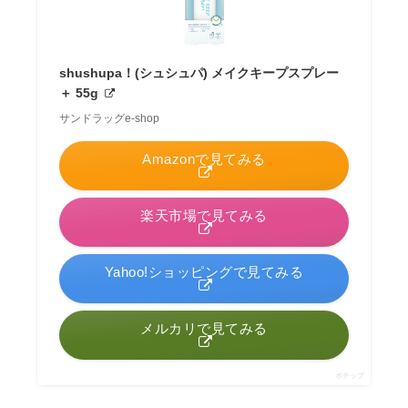
shushupa！(シュシュパ) メイクキープスプレー
＋ 55g
サンドラッグe-shop
Amazonで見てみる
楽天市場で見てみる
Yahoo!ショッピングで見てみる
メルカリで見てみる
ポチップ