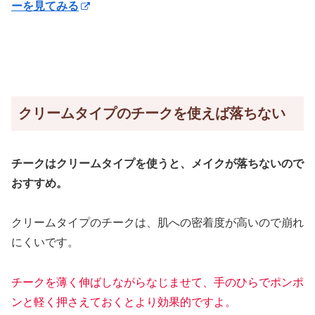
ーを見てみる
クリームタイプのチークを使えば落ちない
チークはクリームタイプを使うと、メイクが落ちない
ので
おすすめ
。
クリームタイプのチークは、肌への密着度が高いので崩れ
にくいです。
チークを薄く伸ばしながらなじませて、手のひらでポンポ
ンと軽く押さえておくとより効果的ですよ。