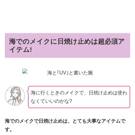
海でのメイクに日焼け止めは超必須ア
イテム!
海に行くときのメイクで、日焼け止めは使わ
なくていいのかな?
海でのメイクで日焼け止めは、とても大事なアイテムで
す。