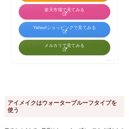
楽天市場で見てみる
Yahoo!ショッピングで見てみる
メルカリで見てみる
ポチップ
アイメイクはウォータープルーフタイプを
使う