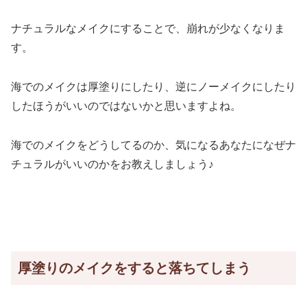
ナチュラルなメイクにすることで、崩れが少なくなりま
す。
海でのメイクは厚塗りにしたり、逆にノーメイクにしたり
したほうがいいのではないかと思いますよね。
海でのメイクをどうしてるのか、気になるあなたになぜナ
チュラルがいいのかをお教えしましょう♪
厚塗りのメイクをすると落ちてしまう