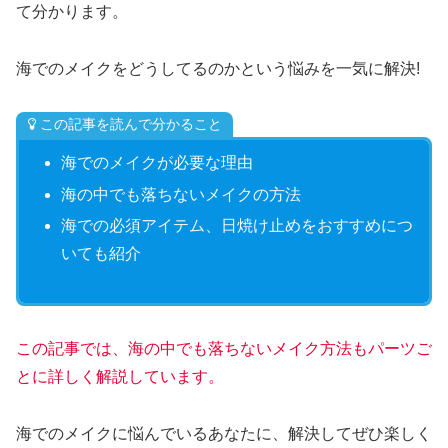
て分かります。
海でのメイクをどうしてるのかという悩みを一気に解決!
この記事を読んで分かること
海でのメイクが必要な理由
海の中でも落ちないメイクの方法
海での必須アイテム、日焼け止めをおすすめにつ
いても紹介
この記事では、海の中でも落ちないメイク方法もパーツご
とに詳しく解説しています。
海でのメイクに悩んでいるあなたに、解決してぜひ楽しく