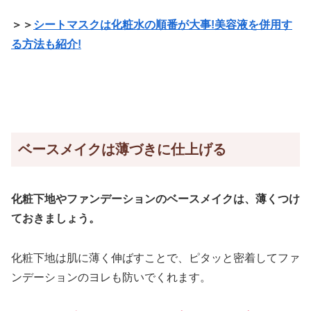
＞＞
シートマスクは化粧水の順番が大事!美容液を併用す
る方法も紹介!
ベースメイクは薄づきに仕上げる
化粧下地やファンデーションのベースメイクは
、
薄くつけ
ておきましょう。
化粧下地は肌に薄く伸ばすことで、ピタッと密着してファ
ンデーションのヨレも防いでくれます。