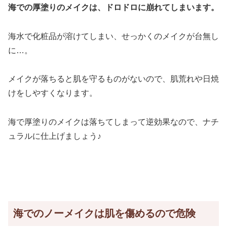
海での厚塗りのメイクは、ドロドロに崩れて
しまいます。
海水で化粧品が溶けてしまい、せっかくのメイクが台無し
に…。
メイクが落ちると肌を守るものがないので、肌荒れや日焼
けをしやすくなります。
海で厚塗りのメイクは落ちてしまって逆効果なので、ナチ
ュラルに仕上げましょう♪
海でのノーメイクは肌を傷めるので危険