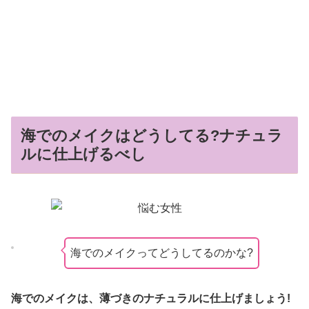
海でのメイクはどうしてる?ナチュラ
ルに仕上げるべし
海でのメイクってどうしてるのかな?
海でのメイクは、
薄づき
の
ナチュラルに仕上げましょう!