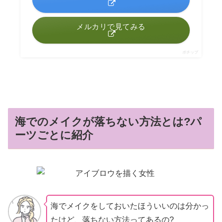
メルカリで見てみる
ポチップ
海でのメイクが落ちない方法とは?パ
ーツごとに紹介
海でメイクをしておいたほういいのは分かっ
たけど、落ちない方法ってあるの?