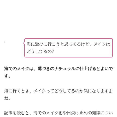
海に遊びに行こうと思ってるけど、メイクは
どうしてるの?
海でのメイクは、薄づきのナチュラルに仕上げ
ると
よいで
す
。
海に行くとき、メイクってどうしてるのか気になりますよ
ね。
記事を読むと、海でのメイク術や日焼け止めの知識につい