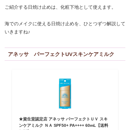
ご紹介する日焼け止めは、化粧下地として使えます。
海でのメイクに使える日焼け止めを、ひとつずつ解説して
いきますね♪
アネッサ パーフェクトUVスキンケアミルク
★資生堂認定店 アネッサ パーフェクトＵＶ スキ
ンケアミルク ＮＡ SPF50+ PA++++ 60mL【送料