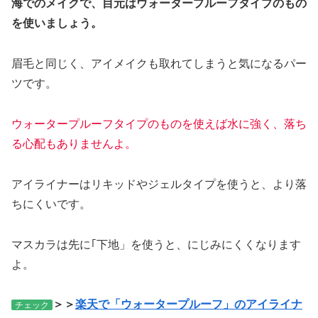
海でのメイクで、目元はウォータープルーフタイプのもの
を使いましょう。
眉毛と同じく、アイメイクも取れてしまうと気になるパー
ツです。
ウォータープルーフタイプのものを使えば水に強く、落ち
る心配もありませんよ。
アイライナーはリキッドやジェルタイプを使うと、より落
ちにくいです。
マスカラは先に｢下地」を使うと、にじみにくくなります
よ。
＞＞
楽天で「ウォータープルーフ」のアイライナ
チェック