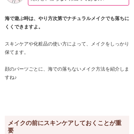
海で遊ぶ時は、やり方次第でナチュラルメイクでも落ちに
くくできますよ。
スキンケアや化粧品の使い方によって、メイクをしっかり
保てます。
顔のパーツごとに、海での落ちないメイク方法を紹介しま
すね♪
メイクの前にスキンケアしておくことが重
要