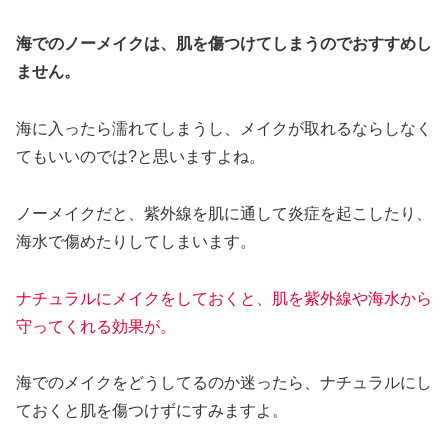
海で
の
ノーメイクは、肌を傷つけてしまうのでおすすめし
ません。
海に入ったら濡れてしまうし、メイクが取れるならしなく
てもいいのでは?と思いますよね。
ノーメイクだと、紫外線を肌に通して炎症を起こしたり、
海水で傷めたりしてしまいます。
ナチュラルにメイクをしておくと、肌を紫外線や海水から
守ってくれる効果が。
海でのメイクをどうしてるのか迷ったら、ナチュラルにし
ておくと肌を傷つけずにすみますよ。