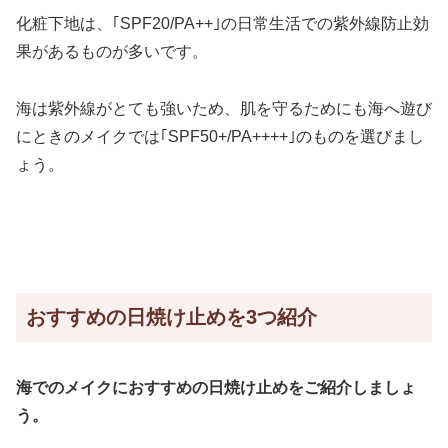
化粧下地は、｢SPF20/PA++｣の日常生活での紫外線防止効
果があるものが多いです。
海は紫外線がとても強いため、肌を守るためにも海へ遊び
にときのメイクでは｢SPF50+/PA++++｣のものを選びまし
ょう。
おすすめの日焼け止めを3つ紹介
海でのメイクにおすすめの日焼け止めをご紹介しましょ
う。