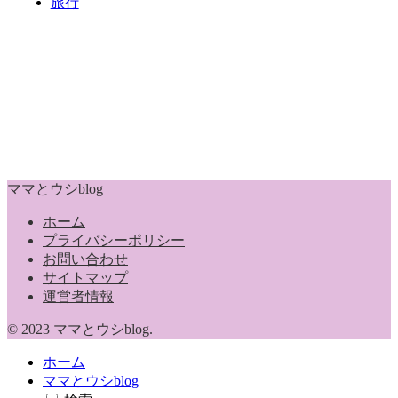
旅行
ママとウシblog
ホーム
プライバシーポリシー
お問い合わせ
サイトマップ
運営者情報
© 2023 ママとウシblog.
ホーム
ママとウシblog